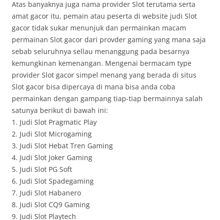
Atas banyaknya juga nama provider Slot terutama serta
amat gacor itu, pemain atau peserta di website judi Slot
gacor tidak sukar menunjuk dan permainkan macam
permainan Slot gacor dari provder gaming yang mana saja
sebab seluruhnya sellau menanggung pada besarnya
kemungkinan kemenangan. Mengenai bermacam type
provider Slot gacor simpel menang yang berada di situs
Slot gacor bisa dipercaya di mana bisa anda coba
permainkan dengan gampang tiap-tiap bermainnya salah
satunya berikut di bawah ini:
1. Judi Slot Pragmatic Play
2. Judi Slot Microgaming
3. Judi Slot Hebat Tren Gaming
4. Judi Slot Joker Gaming
5. Judi Slot PG Soft
6. Judi Slot Spadegaming
7. Judi Slot Habanero
8. Judi Slot CQ9 Gaming
9. Judi Slot Playtech