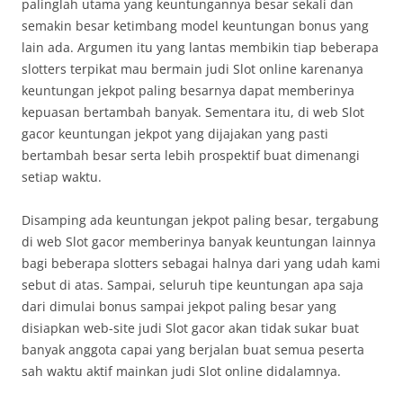
palinglah utama yang keuntungannya besar sekali dan
semakin besar ketimbang model keuntungan bonus yang
lain ada. Argumen itu yang lantas membikin tiap beberapa
slotters terpikat mau bermain judi Slot online karenanya
keuntungan jekpot paling besarnya dapat memberinya
kepuasan bertambah banyak. Sementara itu, di web Slot
gacor keuntungan jekpot yang dijajakan yang pasti
bertambah besar serta lebih prospektif buat dimenangi
setiap waktu.
Disamping ada keuntungan jekpot paling besar, tergabung
di web Slot gacor memberinya banyak keuntungan lainnya
bagi beberapa slotters sebagai halnya dari yang udah kami
sebut di atas. Sampai, seluruh tipe keuntungan apa saja
dari dimulai bonus sampai jekpot paling besar yang
disiapkan web-site judi Slot gacor akan tidak sukar buat
banyak anggota capai yang berjalan buat semua peserta
sah waktu aktif mainkan judi Slot online didalamnya.