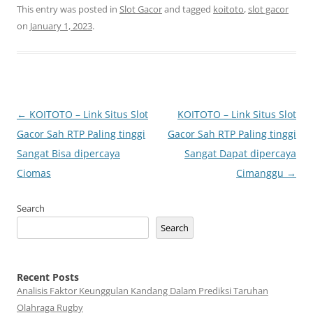
This entry was posted in
Slot Gacor
and tagged
koitoto
,
slot gacor
on
January 1, 2023
.
Post
←
KOITOTO – Link Situs Slot
KOITOTO – Link Situs Slot
navigation
Gacor Sah RTP Paling tinggi
Gacor Sah RTP Paling tinggi
Sangat Bisa dipercaya
Sangat Dapat dipercaya
Ciomas
Cimanggu
→
Search
Search
Recent Posts
Analisis Faktor Keunggulan Kandang Dalam Prediksi Taruhan
Olahraga Rugby