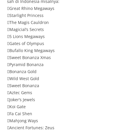
sah di Indonesia misalnya:
Great Rhino Megaways
Starlight Princess
The Magis Cauldron
Magicial’s Secrets
5 Lions Megaways
Gates of Olympus
Bufallo King Megaways
Sweet Bonanza Xmas
Pyramid Bonanza
Bonanza Gold
Wild West Gold
Sweet Bonanza
Aztec Gems
Joker’s Jewels
Koi Gate
Fa Cai Shen
Mahjong Ways
Ancient Fortunes: Zeus