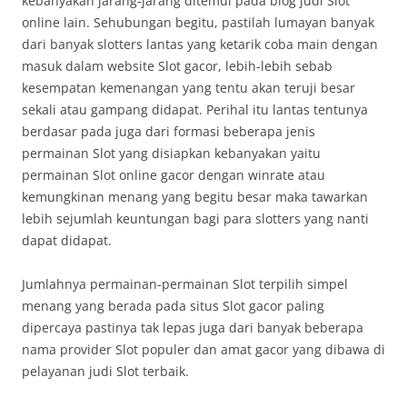
kebanyakan jarang-jarang ditemui pada blog judi Slot
online lain. Sehubungan begitu, pastilah lumayan banyak
dari banyak slotters lantas yang ketarik coba main dengan
masuk dalam website Slot gacor, lebih-lebih sebab
kesempatan kemenangan yang tentu akan teruji besar
sekali atau gampang didapat. Perihal itu lantas tentunya
berdasar pada juga dari formasi beberapa jenis
permainan Slot yang disiapkan kebanyakan yaitu
permainan Slot online gacor dengan winrate atau
kemungkinan menang yang begitu besar maka tawarkan
lebih sejumlah keuntungan bagi para slotters yang nanti
dapat didapat.
Jumlahnya permainan-permainan Slot terpilih simpel
menang yang berada pada situs Slot gacor paling
dipercaya pastinya tak lepas juga dari banyak beberapa
nama provider Slot populer dan amat gacor yang dibawa di
pelayanan judi Slot terbaik.