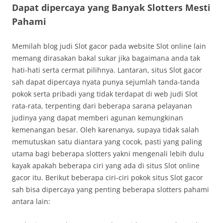
Dapat dipercaya yang Banyak Slotters Mesti
Pahami
Memilah blog judi Slot gacor pada website Slot online lain
memang dirasakan bakal sukar jika bagaimana anda tak
hati-hati serta cermat pilihnya. Lantaran, situs Slot gacor
sah dapat dipercaya nyata punya sejumlah tanda-tanda
pokok serta pribadi yang tidak terdapat di web judi Slot
rata-rata, terpenting dari beberapa sarana pelayanan
judinya yang dapat memberi agunan kemungkinan
kemenangan besar. Oleh karenanya, supaya tidak salah
memutuskan satu diantara yang cocok, pasti yang paling
utama bagi beberapa slotters yakni mengenali lebih dulu
kayak apakah beberapa ciri yang ada di situs Slot online
gacor itu. Berikut beberapa ciri-ciri pokok situs Slot gacor
sah bisa dipercaya yang penting beberapa slotters pahami
antara lain: