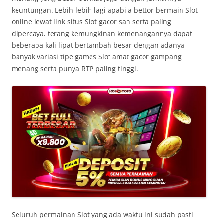
keuntungan. Lebih-lebih lagi apabila bettor bermain Slot
online lewat link situs Slot gacor sah serta paling
dipercaya, terang kemungkinan kemenangannya dapat
beberapa kali lipat bertambah besar dengan adanya
banyak variasi tipe games Slot amat gacor gampang
menang serta punya RTP paling tinggi.
Seluruh permainan Slot yang ada waktu ini sudah pasti