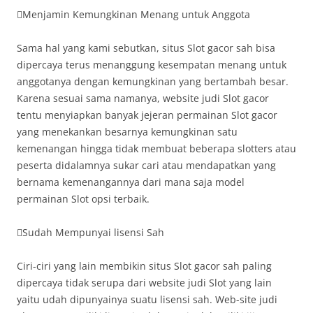
Menjamin Kemungkinan Menang untuk Anggota
Sama hal yang kami sebutkan, situs Slot gacor sah bisa
dipercaya terus menanggung kesempatan menang untuk
anggotanya dengan kemungkinan yang bertambah besar.
Karena sesuai sama namanya, website judi Slot gacor
tentu menyiapkan banyak jejeran permainan Slot gacor
yang menekankan besarnya kemungkinan satu
kemenangan hingga tidak membuat beberapa slotters atau
peserta didalamnya sukar cari atau mendapatkan yang
bernama kemenangannya dari mana saja model
permainan Slot opsi terbaik.
Sudah Mempunyai lisensi Sah
Ciri-ciri yang lain membikin situs Slot gacor sah paling
dipercaya tidak serupa dari website judi Slot yang lain
yaitu udah dipunyainya suatu lisensi sah. Web-site judi