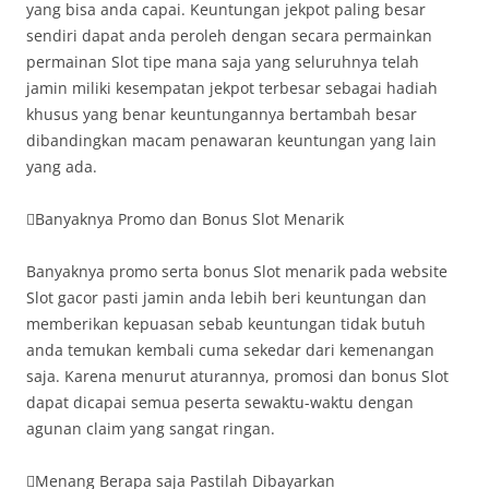
yang bisa anda capai. Keuntungan jekpot paling besar
sendiri dapat anda peroleh dengan secara permainkan
permainan Slot tipe mana saja yang seluruhnya telah
jamin miliki kesempatan jekpot terbesar sebagai hadiah
khusus yang benar keuntungannya bertambah besar
dibandingkan macam penawaran keuntungan yang lain
yang ada.
Banyaknya Promo dan Bonus Slot Menarik
Banyaknya promo serta bonus Slot menarik pada website
Slot gacor pasti jamin anda lebih beri keuntungan dan
memberikan kepuasan sebab keuntungan tidak butuh
anda temukan kembali cuma sekedar dari kemenangan
saja. Karena menurut aturannya, promosi dan bonus Slot
dapat dicapai semua peserta sewaktu-waktu dengan
agunan claim yang sangat ringan.
Menang Berapa saja Pastilah Dibayarkan