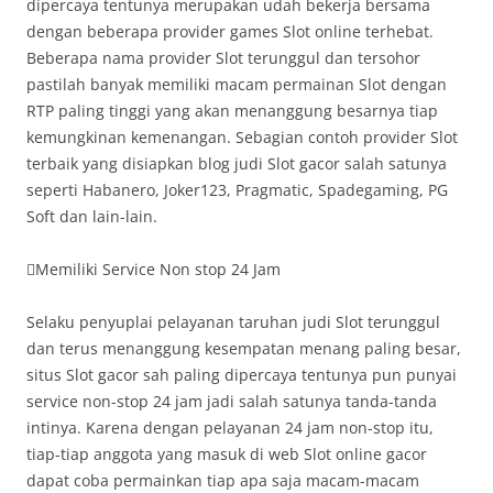
dipercaya tentunya merupakan udah bekerja bersama
dengan beberapa provider games Slot online terhebat.
Beberapa nama provider Slot terunggul dan tersohor
pastilah banyak memiliki macam permainan Slot dengan
RTP paling tinggi yang akan menanggung besarnya tiap
kemungkinan kemenangan. Sebagian contoh provider Slot
terbaik yang disiapkan blog judi Slot gacor salah satunya
seperti Habanero, Joker123, Pragmatic, Spadegaming, PG
Soft dan lain-lain.
Memiliki Service Non stop 24 Jam
Selaku penyuplai pelayanan taruhan judi Slot terunggul
dan terus menanggung kesempatan menang paling besar,
situs Slot gacor sah paling dipercaya tentunya pun punyai
service non-stop 24 jam jadi salah satunya tanda-tanda
intinya. Karena dengan pelayanan 24 jam non-stop itu,
tiap-tiap anggota yang masuk di web Slot online gacor
dapat coba permainkan tiap apa saja macam-macam