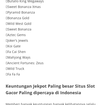
Bufallo King Megaways
Sweet Bonanza Xmas
Pyramid Bonanza
Bonanza Gold
Wild West Gold
Sweet Bonanza
Aztec Gems
Joker’s Jewels
Koi Gate
Fa Cai Shen
Mahjong Ways
Ancient Fortunes: Zeus
Wild Truck
Fa Fa Fa
Keuntungan Jekpot Paling besar Situs Slot
Gacor Paling dipercaya di Indonesia
Memberi banyak keuntungan banyak kelihatannya selalu