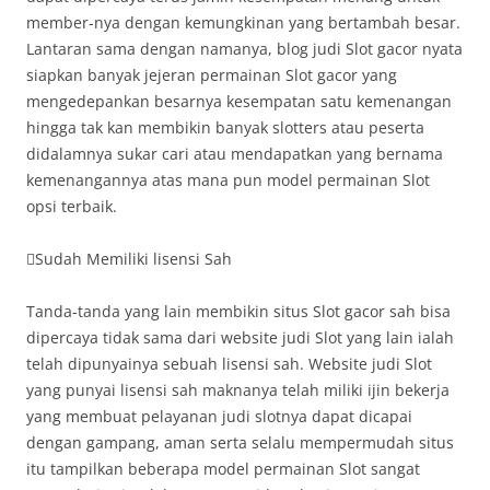
member-nya dengan kemungkinan yang bertambah besar.
Lantaran sama dengan namanya, blog judi Slot gacor nyata
siapkan banyak jejeran permainan Slot gacor yang
mengedepankan besarnya kesempatan satu kemenangan
hingga tak kan membikin banyak slotters atau peserta
didalamnya sukar cari atau mendapatkan yang bernama
kemenangannya atas mana pun model permainan Slot
opsi terbaik.
Sudah Memiliki lisensi Sah
Tanda-tanda yang lain membikin situs Slot gacor sah bisa
dipercaya tidak sama dari website judi Slot yang lain ialah
telah dipunyainya sebuah lisensi sah. Website judi Slot
yang punyai lisensi sah maknanya telah miliki ijin bekerja
yang membuat pelayanan judi slotnya dapat dicapai
dengan gampang, aman serta selalu mempermudah situs
itu tampilkan beberapa model permainan Slot sangat