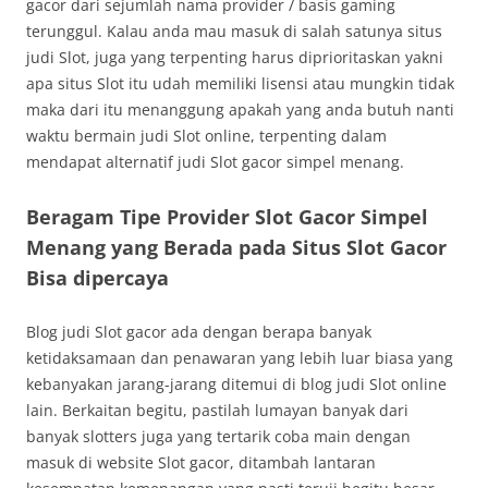
gacor dari sejumlah nama provider / basis gaming
terunggul. Kalau anda mau masuk di salah satunya situs
judi Slot, juga yang terpenting harus diprioritaskan yakni
apa situs Slot itu udah memiliki lisensi atau mungkin tidak
maka dari itu menanggung apakah yang anda butuh nanti
waktu bermain judi Slot online, terpenting dalam
mendapat alternatif judi Slot gacor simpel menang.
Beragam Tipe Provider Slot Gacor Simpel
Menang yang Berada pada Situs Slot Gacor
Bisa dipercaya
Blog judi Slot gacor ada dengan berapa banyak
ketidaksamaan dan penawaran yang lebih luar biasa yang
kebanyakan jarang-jarang ditemui di blog judi Slot online
lain. Berkaitan begitu, pastilah lumayan banyak dari
banyak slotters juga yang tertarik coba main dengan
masuk di website Slot gacor, ditambah lantaran