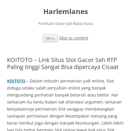
Harlemlanes
Panduan Dasar Judi Balap Kuda
Skip to content
Menu
KOITOTO – Link Situs Slot Gacor Sah RTP
Paling tinggi Sangat Bisa dipercaya Cisaat
KOITOTO
– Dalam industri permainan judi online, Slot
diduga selaku salah perjudian online yang banyak
mengundang perhatian banyak betaruh atau bettor. Hal
semacam itu tentu bukan tak dilandasi argumen, lantaran
kenyataannya permainan Slot sanggup mendatangkan
santapan permainan dengan kesempatan menang yang
besar berikut juga dengan banyak keuntungan. Lebih-lebih
lagi bila bettor bermain Slot online lewat link situs Slot