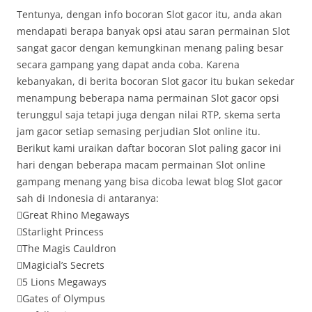
Tentunya, dengan info bocoran Slot gacor itu, anda akan
mendapati berapa banyak opsi atau saran permainan Slot
sangat gacor dengan kemungkinan menang paling besar
secara gampang yang dapat anda coba. Karena
kebanyakan, di berita bocoran Slot gacor itu bukan sekedar
menampung beberapa nama permainan Slot gacor opsi
terunggul saja tetapi juga dengan nilai RTP, skema serta
jam gacor setiap semasing perjudian Slot online itu.
Berikut kami uraikan daftar bocoran Slot paling gacor ini
hari dengan beberapa macam permainan Slot online
gampang menang yang bisa dicoba lewat blog Slot gacor
sah di Indonesia di antaranya:
Great Rhino Megaways
Starlight Princess
The Magis Cauldron
Magicial’s Secrets
5 Lions Megaways
Gates of Olympus