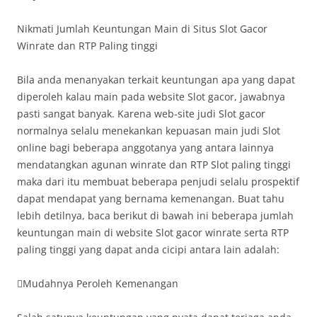
Nikmati Jumlah Keuntungan Main di Situs Slot Gacor
Winrate dan RTP Paling tinggi
Bila anda menanyakan terkait keuntungan apa yang dapat
diperoleh kalau main pada website Slot gacor, jawabnya
pasti sangat banyak. Karena web-site judi Slot gacor
normalnya selalu menekankan kepuasan main judi Slot
online bagi beberapa anggotanya yang antara lainnya
mendatangkan agunan winrate dan RTP Slot paling tinggi
maka dari itu membuat beberapa penjudi selalu prospektif
dapat mendapat yang bernama kemenangan. Buat tahu
lebih detilnya, baca berikut di bawah ini beberapa jumlah
keuntungan main di website Slot gacor winrate serta RTP
paling tinggi yang dapat anda cicipi antara lain adalah:
Mudahnya Peroleh Kemenangan