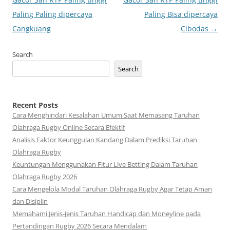
Paling Paling dipercaya
Paling Bisa dipercaya
Cangkuang
Cibodas
→
Search
Search
Recent Posts
Cara Menghindari Kesalahan Umum Saat Memasang Taruhan
Olahraga Rugby Online Secara Efektif
Analisis Faktor Keunggulan Kandang Dalam Prediksi Taruhan
Olahraga Rugby
Keuntungan Menggunakan Fitur Live Betting Dalam Taruhan
Olahraga Rugby 2026
Cara Mengelola Modal Taruhan Olahraga Rugby Agar Tetap Aman
dan Disiplin
Memahami Jenis-Jenis Taruhan Handicap dan Moneyline pada
Pertandingan Rugby 2026 Secara Mendalam