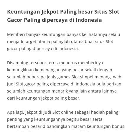
Keuntungan Jekpot Paling besar Situs Slot
Gacor Paling dipercaya di Indonesia
Memberi banyak keuntungan banyak kelihatannya selalu
menjadi target utama palinglah utama buat situs Slot
gacor paling dipercaya di Indonesia.
Disamping tersohor terus-menerus memberinya
kemungkinan kemenangan yang besar sekali dengan
sejumlah beberapa jenis games Slot simpel menang, web
judi Slot gacor paling dipercaya di Indonesia pula berikan
sejumlah keuntungan menarik yang lain antara lainnya
dari keuntungan jekpot paling besar.
Apa lagi, jekpot di judi Slot online sebagai hadiah paling
penting yang keuntungannya begitu besar serta
bertambah besar dibandingkan macam keuntungan bonus