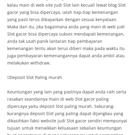
kalau main di web-site judi Slot lain kecuali lewat blog Slot
gacor yang bisa dipercaya, ialah tiap-tiap kemenangan
yang pasti terus dibayarkan dengan sesuai kenyataan.
Maka dari itu, jika bagaimana anda yang main di web judi
Slot gacor bisa dipercaya sukses mendapati kemenangan,
anda tak usah panik lantaran tiap pembayaran
kemenangan tentu akan terus diberi maka pada waktu itu
juga pembayaran kemenangannya dapat anda ambil atau
melakukan withdraw.
Deposit Slot Paling murah
Keuntungan yang lain yang pastinya dapat anda raih serta
rasakan seandainya main di web Slot gacor paling
dipercaya yaitu deposit Slot paling murah. Sekurang-
kurangnya deposit Slot yang paling dapat dijangkau yang
dikasihkan faksi website judi Slot gacor sendiri mempunyai
tujuan untuk menaikkan keluasaan sekalian keuntungan