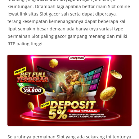
keuntungan. Ditambah lagi apabila bettor main Slot online
lewat link situs Slot gacor sah serta dapat dipercaya,
terang kesempatan kemenangannya dapat beberapa kali
lipat semakin besar dengan ada banyaknya variasi type
permainan Slot paling gacor gampang menang dan miliki
RTP paling tinggi.
Seluruhnya permainan Slot yang ada sekarang ini tentunya