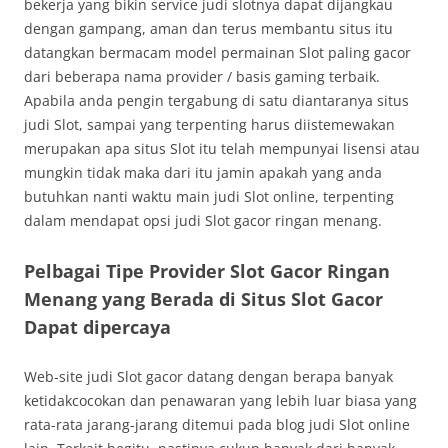
bekerja yang bikin service judi slotnya dapat dijangkau
dengan gampang, aman dan terus membantu situs itu
datangkan bermacam model permainan Slot paling gacor
dari beberapa nama provider / basis gaming terbaik.
Apabila anda pengin tergabung di satu diantaranya situs
judi Slot, sampai yang terpenting harus diistemewakan
merupakan apa situs Slot itu telah mempunyai lisensi atau
mungkin tidak maka dari itu jamin apakah yang anda
butuhkan nanti waktu main judi Slot online, terpenting
dalam mendapat opsi judi Slot gacor ringan menang.
Pelbagai Tipe Provider Slot Gacor Ringan
Menang yang Berada di Situs Slot Gacor
Dapat dipercaya
Web-site judi Slot gacor datang dengan berapa banyak
ketidakcocokan dan penawaran yang lebih luar biasa yang
rata-rata jarang-jarang ditemui pada blog judi Slot online