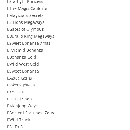
Starlight Princess
The Magis Cauldron
Magicial’s Secrets
5 Lions Megaways
Gates of Olympus
Bufallo King Megaways
Sweet Bonanza Xmas
Pyramid Bonanza
Bonanza Gold
Wild West Gold
Sweet Bonanza
Aztec Gems
Joker’s Jewels
Koi Gate
Fa Cai Shen
Mahjong Ways
Ancient Fortunes: Zeus
Wild Truck
Fa Fa Fa