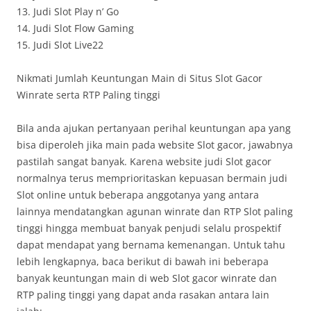
13. Judi Slot Play n’ Go
14. Judi Slot Flow Gaming
15. Judi Slot Live22
Nikmati Jumlah Keuntungan Main di Situs Slot Gacor
Winrate serta RTP Paling tinggi
Bila anda ajukan pertanyaan perihal keuntungan apa yang
bisa diperoleh jika main pada website Slot gacor, jawabnya
pastilah sangat banyak. Karena website judi Slot gacor
normalnya terus memprioritaskan kepuasan bermain judi
Slot online untuk beberapa anggotanya yang antara
lainnya mendatangkan agunan winrate dan RTP Slot paling
tinggi hingga membuat banyak penjudi selalu prospektif
dapat mendapat yang bernama kemenangan. Untuk tahu
lebih lengkapnya, baca berikut di bawah ini beberapa
banyak keuntungan main di web Slot gacor winrate dan
RTP paling tinggi yang dapat anda rasakan antara lain