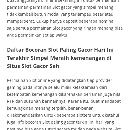
buat anggotanya di mana sekarang ini untuk permainkan
permainan-permainan Slot gacor yang simpel menang
tidak kembali butuh modal yang terlampau besar atau
memperberat. Cukup hanya deposit beberapa nominal
saja semua permainan Slot gacor yang ringan menang bisa
anda permainkan setiap waktu.
Daftar Bocoran Slot Paling Gacor Hari Ini
Terakhir Simpel Meraih kemenangan di
Situs Slot Gacor Sah
Permainan Slot online yang didatangkan tiap provider
gaming pada intinya selalu miliki ketaksamaan dari
kesempatan kemenangan dikarenakan berlainan juga nilai
RTP dan susunan bermainnya. Karena itu, buat mendapat
kemungkinan menang terpilih, benar-benar
direkomendasikan untuk beberapa slotters untuk ketahui
juga info bocoran Slot paling gacor terkini ini hari yang
pastinya bisa anda turuti secara mudah pada website Slot