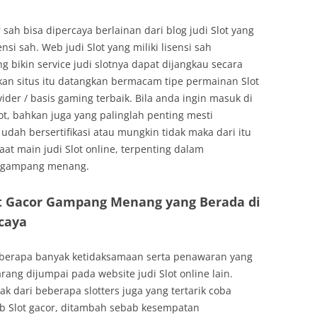
cor sah bisa dipercaya berlainan dari blog judi Slot yang
nsi sah. Web judi Slot yang miliki lisensi sah
g bikin service judi slotnya dapat dijangkau secara
an situs itu datangkan bermacam tipe permainan Slot
der / basis gaming terbaik. Bila anda ingin masuk di
ot, bahkan juga yang palinglah penting mesti
 udah bersertifikasi atau mungkin tidak maka dari itu
at main judi Slot online, terpenting dalam
or gampang menang.
ot Gacor Gampang Menang yang Berada di
rcaya
seberapa banyak ketidaksamaan serta penawaran yang
rang dijumpai pada website judi Slot online lain.
k dari beberapa slotters juga yang tertarik coba
 Slot gacor, ditambah sebab kesempatan