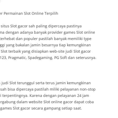
:
r Permainan Slot Online Terpilih
situs Slot gacor sah paling dipercaya pastinya
ma dengan adanya banyak provider games Slot online
 terhebat dan populer pastilah banyak memiliki type
nggi yang bakalan jamin besarnya tiap kemungkinan
ot terbaik yang disiapkan web-site judi Slot gacor
r123, Pragmatic, Spadegaming, PG Soft dan seterusnya.
judi Slot terunggul serta terus jamin kemungkinan
 sah bisa dipercaya pastilah miliki pelayanan non-stop
iri terpentingnya. Karena dengan pelayanan 24 jam
tergabung dalam website Slot online gacor dapat coba
 games Slot gacor secara gampang setiap saat.