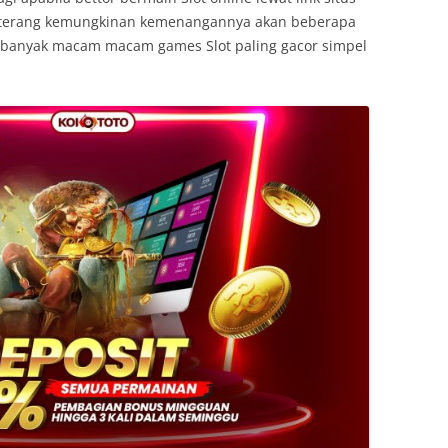
a, terang kemungkinan kemenangannya akan beberapa
a banyak macam macam games Slot paling gacor simpel