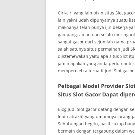
Ciri-ciri yang lain bikin situs Slot ga
lain yakni udah dipunyainya suatu lise
maknanya telah punya ijin bekerja yan
gampang, aman dan selalu meringank
sangat gacor dari sejumlah nama provi
salah satunya situs permainan judi Sl
diistemewakan yaitu apa situs Slot itu
jamin apakah yang anda perlu nanti sa
memperoleh alternatif judi Slot gac
Pelbagai Model Provider Sl
Situs Slot Gacor Dapat dipe
Blog judi Slot gacor datang dengan 
lebih atraktif yang umumnya jarang-ja
Sehubungan begitu, pasti cukup banya
bermain dengan tergabung dalam web