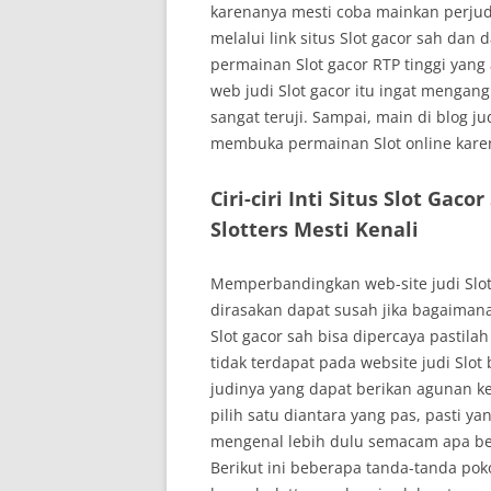
karenanya mesti coba mainkan perjudi
melalui link situs Slot gacor sah dan 
permainan Slot gacor RTP tinggi yang
web judi Slot gacor itu ingat mengang
sangat teruji. Sampai, main di blog j
membuka permainan Slot online karen
Ciri-ciri Inti Situs Slot Gac
Slotters Mesti Kenali
Memperbandingkan web-site judi Slot
dirasakan dapat susah jika bagaimana 
Slot gacor sah bisa dipercaya pastilah
tidak terdapat pada website judi Slot
judinya yang dapat berikan agunan k
pilih satu diantara yang pas, pasti y
mengenal lebih dulu semacam apa beber
Berikut ini beberapa tanda-tanda poko