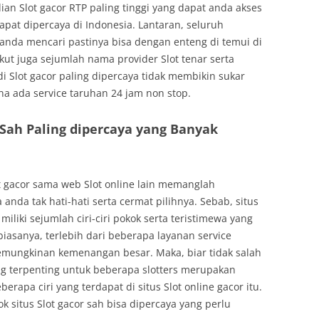
an Slot gacor RTP paling tinggi yang dapat anda akses
dapat dipercaya di Indonesia. Lantaran, seluruh
 anda mencari pastinya bisa dengan enteng di temui di
kut juga sejumlah nama provider Slot tenar serta
udi Slot gacor paling dipercaya tidak membikin sukar
a ada service taruhan 24 jam non stop.
or Sah Paling dipercaya yang Banyak
 gacor sama web Slot online lain memanglah
anda tak hati-hati serta cermat pilihnya. Sebab, situs
 miliki sejumlah ciri-ciri pokok serta teristimewa yang
 biasanya, terlebih dari beberapa layanan service
emungkinan kemenangan besar. Maka, biar tidak salah
ang terpenting untuk beberapa slotters merupakan
apa ciri yang terdapat di situs Slot online gacor itu.
k situs Slot gacor sah bisa dipercaya yang perlu