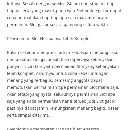
intinya. Sebab dengan service 24 jam non-stop itu, tiap-
tiap peserta yang masuk pada web Slot online gacor dapat
coba permainkan tiap-tiap apa saja macam-macam
permainan Slot gacor secara gampang setiap waktu.
Permainan Slot Normalnya Lebih Komplet
Bukan sekedar memprioritaskan keluasaan menang saja,
namun situs Slot gacor sah bisa dipercaya kebanyakan
punya ciri-ciri lain yaitu permainan Slot yang kebanyakan
lebih komplet. Akhirnya, untuk coba keberuntungan
menang yang terbagus, semasing anggota dapat
memutuskan permainkan tipe permainan Slot mana saja.
Akan tetapi yang nyata, seluruhnya permainan Slot apa
saja yang anda permainkan nanti di web judi Slot gacor
pastinya dapat jamin kemungkinan menang begitu besar
serta simpel diterima.
Menjamin Kesempatan Menang buat Anggota