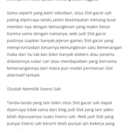
Sama seperti yang kami sebutkan, situs Slot gacor sah
paling dipercaya selalu jamin kesempatan menang buat
member-nya dengan kemungkinan yang makin besar.
Karena sama dengan namanya, web judi Slot gacor
pastinya siapkan banyak jejeran games Slot gacor yang
memprioritaskan besarnya kemungkinan satu kemenangan
maka dari itu tak kan bikin banyak slotters atau peserta
didalamnya sukar cari atau mendapatkan yang bernama
kemenangannya dari mana pun model permainan Slot
alternatif terbaik.
Sudah Memiliki lisensi Sah
Tanda-tanda yang lain bikin situs Slot gacor sah dapat
dipercaya tidak sama dari blog judi Slot yang lain yakni
telah dipunyainya suatu lisensi sah. Web judi Slot yang
punyai lisensi sah berarti telah punyai ijin bekerja yang