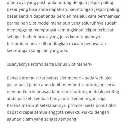
dipercaya yang pasti pula untung dengan jekpot paling
besar yang bisa anda dapatkan. Keuntungan jekpot paling
besar sendiri dapat anda peroleh melalui cara permainkan
permainan Slot model mana pun yang seluruhnya sudah
menanggung mempunyai kemungkinan jekpot terbesar
sebagai hadiah pokok yang jelas keuntungannya
bertambah besar dibandingkan macam penawaran
keuntungan yang lain yang ada.
Banyaknya Promo serta Bonus Slot Menarik
Banyak promo serta bonus Slot menarik pada web Slot
gacor pasti jamin anda lebih memberi keuntungan serta
memberikan kepuasan lantaran keuntungan tidak penting
anda peroleh kembali hanya dari kemenangan saja.
Karena menurut ketetapannya, promosi serta bonus Slot
dapat dicapai semua anggota sewaktu-waktu dengan
agunan claim yang sangat gampang.