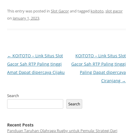
This entry was posted in
Slot Gacor
and tagged
koitoto
,
slot gacor
on
January 1, 2023
.
Post
←
KOITOTO – Link Situs Slot
KOITOTO – Link Situs Slot
navigation
Gacor Sah RTP Paling tinggi
Gacor Sah RTP Paling tinggi
Amat Dapat dipercaya Cijaku
Paling Dapat dipercaya
Ciranjang
→
Search
Search
Recent Posts
Panduan Taruhan Olahraga Rugby untuk Pemula: Strategi Dari