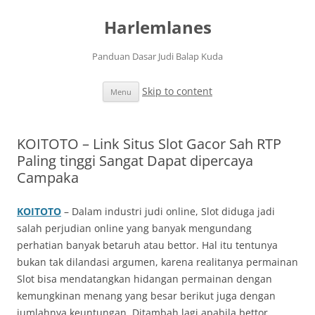
Harlemlanes
Panduan Dasar Judi Balap Kuda
Skip to content
Menu
KOITOTO – Link Situs Slot Gacor Sah RTP
Paling tinggi Sangat Dapat dipercaya
Campaka
KOITOTO
– Dalam industri judi online, Slot diduga jadi
salah perjudian online yang banyak mengundang
perhatian banyak betaruh atau bettor. Hal itu tentunya
bukan tak dilandasi argumen, karena realitanya permainan
Slot bisa mendatangkan hidangan permainan dengan
kemungkinan menang yang besar berikut juga dengan
jumlahnya keuntungan. Ditambah lagi apabila bettor