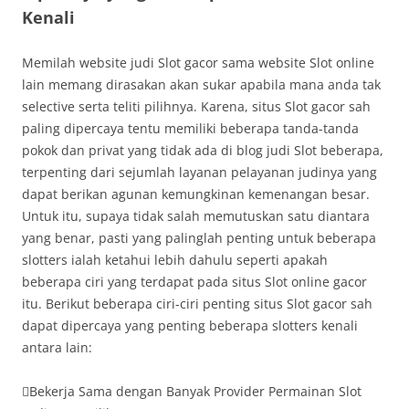
Kenali
Memilah website judi Slot gacor sama website Slot online
lain memang dirasakan akan sukar apabila mana anda tak
selective serta teliti pilihnya. Karena, situs Slot gacor sah
paling dipercaya tentu memiliki beberapa tanda-tanda
pokok dan privat yang tidak ada di blog judi Slot beberapa,
terpenting dari sejumlah layanan pelayanan judinya yang
dapat berikan agunan kemungkinan kemenangan besar.
Untuk itu, supaya tidak salah memutuskan satu diantara
yang benar, pasti yang palinglah penting untuk beberapa
slotters ialah ketahui lebih dahulu seperti apakah
beberapa ciri yang terdapat pada situs Slot online gacor
itu. Berikut beberapa ciri-ciri penting situs Slot gacor sah
dapat dipercaya yang penting beberapa slotters kenali
antara lain:
Bekerja Sama dengan Banyak Provider Permainan Slot