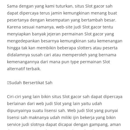
Sama dengan yang kami tuturkan, situs Slot gacor sah
dapat dipercaya terus jamin kemungkinan menang buat
pesertanya dengan kesempatan yang bertambah besar.
Karena sesuai namanya, web-site judi Slot gacor tentu
menyiapkan banyak jejeran permainan Slot gacor yang
mengedepankan besarnya kemungkinan satu kemenangan
hingga tak kan membikin beberapa slotters atau peserta
didalamnya susah cari atau memperoleh yang bernama
kemenangannya dari mana pun type permainan Slot
alternatif terbaik.
Sudah Bersertikat Sah
Ciri-ciri yang lain bikin situs Slot gacor sah dapat dipercaya
berlainan dari web judi Slot yang lain yaitu udah
dipunyainya suatu lisensi sah. Web judi Slot yang punyai
lisensi sah maknanya udah miliki ijin bekerja yang bikin
service judi slotnya dapat dicapai dengan gampang, aman