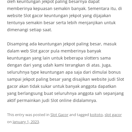
oleh keuntungan jekpot paling besarnya dapat
memberinya kepuasan semakin banyak. Sementara itu, di
website Slot gacor keuntungan jekpot yang dijajakan
tentunya semakin besar serta lebih menjanjikan untuk
dimenangi setiap saat.
Disamping ada keuntungan jekpot paling besar, masuk
dalam web Slot gacor pula memberinya banyak
keuntungan yang lain untuk beberapa slotters sama
dengan dari yang udah kami terangkan di atas. Juga,
seluruhnya type keuntungan apa saja dari dimulai bonus
sampai jekpot paling besar yang disajikan website judi Slot
gacor akan tidak sukar untuk banyak anggota dapatkan
yang berlangsung buat seluruhnya anggota sah sepanjang
aktif permainkan judi Slot online didalamnya.
This entry was posted in
Slot Gacor
and tagged
koitoto
,
slot gacor
on
January 1, 2023
.