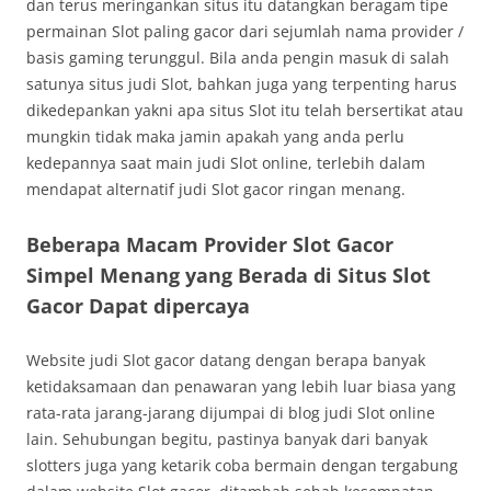
dan terus meringankan situs itu datangkan beragam tipe
permainan Slot paling gacor dari sejumlah nama provider /
basis gaming terunggul. Bila anda pengin masuk di salah
satunya situs judi Slot, bahkan juga yang terpenting harus
dikedepankan yakni apa situs Slot itu telah bersertikat atau
mungkin tidak maka jamin apakah yang anda perlu
kedepannya saat main judi Slot online, terlebih dalam
mendapat alternatif judi Slot gacor ringan menang.
Beberapa Macam Provider Slot Gacor
Simpel Menang yang Berada di Situs Slot
Gacor Dapat dipercaya
Website judi Slot gacor datang dengan berapa banyak
ketidaksamaan dan penawaran yang lebih luar biasa yang
rata-rata jarang-jarang dijumpai di blog judi Slot online
lain. Sehubungan begitu, pastinya banyak dari banyak
slotters juga yang ketarik coba bermain dengan tergabung