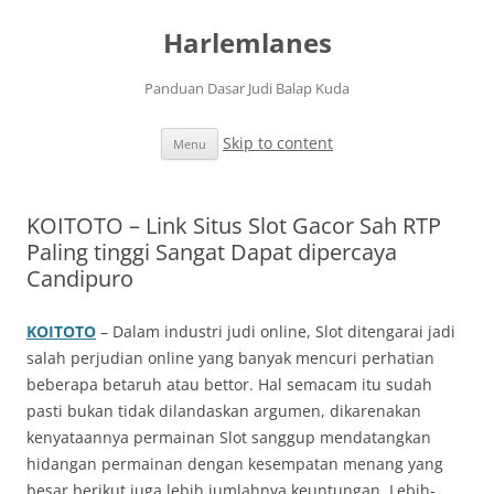
Harlemlanes
Panduan Dasar Judi Balap Kuda
Skip to content
Menu
KOITOTO – Link Situs Slot Gacor Sah RTP
Paling tinggi Sangat Dapat dipercaya
Candipuro
KOITOTO
– Dalam industri judi online, Slot ditengarai jadi
salah perjudian online yang banyak mencuri perhatian
beberapa betaruh atau bettor. Hal semacam itu sudah
pasti bukan tidak dilandaskan argumen, dikarenakan
kenyataannya permainan Slot sanggup mendatangkan
hidangan permainan dengan kesempatan menang yang
besar berikut juga lebih jumlahnya keuntungan. Lebih-