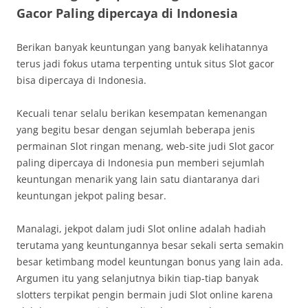
Gacor Paling dipercaya di Indonesia
Berikan banyak keuntungan yang banyak kelihatannya
terus jadi fokus utama terpenting untuk situs Slot gacor
bisa dipercaya di Indonesia.
Kecuali tenar selalu berikan kesempatan kemenangan
yang begitu besar dengan sejumlah beberapa jenis
permainan Slot ringan menang, web-site judi Slot gacor
paling dipercaya di Indonesia pun memberi sejumlah
keuntungan menarik yang lain satu diantaranya dari
keuntungan jekpot paling besar.
Manalagi, jekpot dalam judi Slot online adalah hadiah
terutama yang keuntungannya besar sekali serta semakin
besar ketimbang model keuntungan bonus yang lain ada.
Argumen itu yang selanjutnya bikin tiap-tiap banyak
slotters terpikat pengin bermain judi Slot online karena