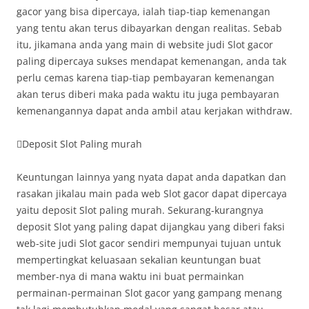
gacor yang bisa dipercaya, ialah tiap-tiap kemenangan
yang tentu akan terus dibayarkan dengan realitas. Sebab
itu, jikamana anda yang main di website judi Slot gacor
paling dipercaya sukses mendapat kemenangan, anda tak
perlu cemas karena tiap-tiap pembayaran kemenangan
akan terus diberi maka pada waktu itu juga pembayaran
kemenangannya dapat anda ambil atau kerjakan withdraw.
Deposit Slot Paling murah
Keuntungan lainnya yang nyata dapat anda dapatkan dan
rasakan jikalau main pada web Slot gacor dapat dipercaya
yaitu deposit Slot paling murah. Sekurang-kurangnya
deposit Slot yang paling dapat dijangkau yang diberi faksi
web-site judi Slot gacor sendiri mempunyai tujuan untuk
mempertingkat keluasaan sekalian keuntungan buat
member-nya di mana waktu ini buat permainkan
permainan-permainan Slot gacor yang gampang menang