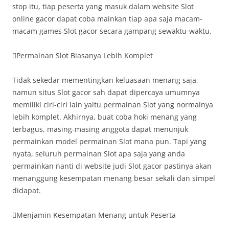
stop itu, tiap peserta yang masuk dalam website Slot
online gacor dapat coba mainkan tiap apa saja macam-
macam games Slot gacor secara gampang sewaktu-waktu.
Permainan Slot Biasanya Lebih Komplet
Tidak sekedar mementingkan keluasaan menang saja,
namun situs Slot gacor sah dapat dipercaya umumnya
memiliki ciri-ciri lain yaitu permainan Slot yang normalnya
lebih komplet. Akhirnya, buat coba hoki menang yang
terbagus, masing-masing anggota dapat menunjuk
permainkan model permainan Slot mana pun. Tapi yang
nyata, seluruh permainan Slot apa saja yang anda
permainkan nanti di website judi Slot gacor pastinya akan
menanggung kesempatan menang besar sekali dan simpel
didapat.
Menjamin Kesempatan Menang untuk Peserta