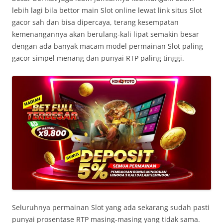
lebih lagi bila bettor main Slot online lewat link situs Slot
gacor sah dan bisa dipercaya, terang kesempatan
kemenangannya akan berulang-kali lipat semakin besar
dengan ada banyak macam model permainan Slot paling
gacor simpel menang dan punyai RTP paling tinggi.
Seluruhnya permainan Slot yang ada sekarang sudah pasti
punyai prosentase RTP masing-masing yang tidak sama.