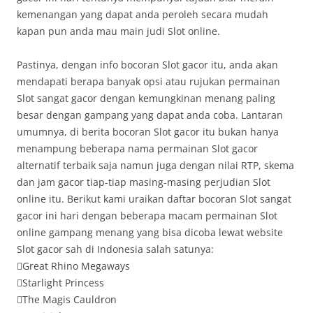
kemenangan yang dapat anda peroleh secara mudah
kapan pun anda mau main judi Slot online.
Pastinya, dengan info bocoran Slot gacor itu, anda akan
mendapati berapa banyak opsi atau rujukan permainan
Slot sangat gacor dengan kemungkinan menang paling
besar dengan gampang yang dapat anda coba. Lantaran
umumnya, di berita bocoran Slot gacor itu bukan hanya
menampung beberapa nama permainan Slot gacor
alternatif terbaik saja namun juga dengan nilai RTP, skema
dan jam gacor tiap-tiap masing-masing perjudian Slot
online itu. Berikut kami uraikan daftar bocoran Slot sangat
gacor ini hari dengan beberapa macam permainan Slot
online gampang menang yang bisa dicoba lewat website
Slot gacor sah di Indonesia salah satunya:
Great Rhino Megaways
Starlight Princess
The Magis Cauldron