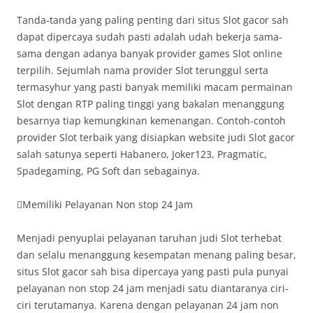
Tanda-tanda yang paling penting dari situs Slot gacor sah
dapat dipercaya sudah pasti adalah udah bekerja sama-
sama dengan adanya banyak provider games Slot online
terpilih. Sejumlah nama provider Slot terunggul serta
termasyhur yang pasti banyak memiliki macam permainan
Slot dengan RTP paling tinggi yang bakalan menanggung
besarnya tiap kemungkinan kemenangan. Contoh-contoh
provider Slot terbaik yang disiapkan website judi Slot gacor
salah satunya seperti Habanero, Joker123, Pragmatic,
Spadegaming, PG Soft dan sebagainya.
Memiliki Pelayanan Non stop 24 Jam
Menjadi penyuplai pelayanan taruhan judi Slot terhebat
dan selalu menanggung kesempatan menang paling besar,
situs Slot gacor sah bisa dipercaya yang pasti pula punyai
pelayanan non stop 24 jam menjadi satu diantaranya ciri-
ciri terutamanya. Karena dengan pelayanan 24 jam non