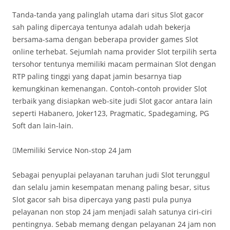
Tanda-tanda yang palinglah utama dari situs Slot gacor
sah paling dipercaya tentunya adalah udah bekerja
bersama-sama dengan beberapa provider games Slot
online terhebat. Sejumlah nama provider Slot terpilih serta
tersohor tentunya memiliki macam permainan Slot dengan
RTP paling tinggi yang dapat jamin besarnya tiap
kemungkinan kemenangan. Contoh-contoh provider Slot
terbaik yang disiapkan web-site judi Slot gacor antara lain
seperti Habanero, Joker123, Pragmatic, Spadegaming, PG
Soft dan lain-lain.
Memiliki Service Non-stop 24 Jam
Sebagai penyuplai pelayanan taruhan judi Slot terunggul
dan selalu jamin kesempatan menang paling besar, situs
Slot gacor sah bisa dipercaya yang pasti pula punya
pelayanan non stop 24 jam menjadi salah satunya ciri-ciri
pentingnya. Sebab memang dengan pelayanan 24 jam non