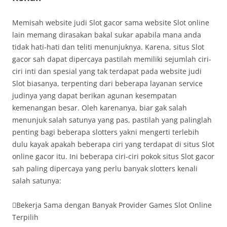
Memisah website judi Slot gacor sama website Slot online
lain memang dirasakan bakal sukar apabila mana anda
tidak hati-hati dan teliti menunjuknya. Karena, situs Slot
gacor sah dapat dipercaya pastilah memiliki sejumlah ciri-
ciri inti dan spesial yang tak terdapat pada website judi
Slot biasanya, terpenting dari beberapa layanan service
judinya yang dapat berikan agunan kesempatan
kemenangan besar. Oleh karenanya, biar gak salah
menunjuk salah satunya yang pas, pastilah yang palinglah
penting bagi beberapa slotters yakni mengerti terlebih
dulu kayak apakah beberapa ciri yang terdapat di situs Slot
online gacor itu. Ini beberapa ciri-ciri pokok situs Slot gacor
sah paling dipercaya yang perlu banyak slotters kenali
salah satunya:
Bekerja Sama dengan Banyak Provider Games Slot Online
Terpilih