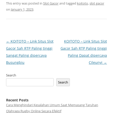
This entry was posted in
Slot Gacor
and tagged
koitoto
,
slot gacor
on
January 1, 2023
.
Post
←
KOITOTO – Link Situs Slot
KOITOTO – Link Situs Slot
navigation
Gacor Sah RTP Paling tinggi
Gacor Sah RTP Paling tinggi
Sangat Paling dipercaya
Paling Dapat dipercaya
Busungbiu
Cileunyi
→
Search
Search
Recent Posts
Cara Menghindari Kesalahan Umum Saat Memasang Taruhan
Olahraga Rugby Online Secara Efektif