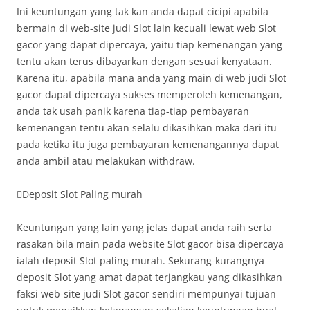
Ini keuntungan yang tak kan anda dapat cicipi apabila
bermain di web-site judi Slot lain kecuali lewat web Slot
gacor yang dapat dipercaya, yaitu tiap kemenangan yang
tentu akan terus dibayarkan dengan sesuai kenyataan.
Karena itu, apabila mana anda yang main di web judi Slot
gacor dapat dipercaya sukses memperoleh kemenangan,
anda tak usah panik karena tiap-tiap pembayaran
kemenangan tentu akan selalu dikasihkan maka dari itu
pada ketika itu juga pembayaran kemenangannya dapat
anda ambil atau melakukan withdraw.
Deposit Slot Paling murah
Keuntungan yang lain yang jelas dapat anda raih serta
rasakan bila main pada website Slot gacor bisa dipercaya
ialah deposit Slot paling murah. Sekurang-kurangnya
deposit Slot yang amat dapat terjangkau yang dikasihkan
faksi web-site judi Slot gacor sendiri mempunyai tujuan