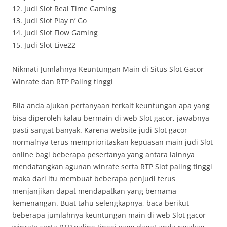
12. Judi Slot Real Time Gaming
13. Judi Slot Play n’ Go
14. Judi Slot Flow Gaming
15. Judi Slot Live22
Nikmati Jumlahnya Keuntungan Main di Situs Slot Gacor
Winrate dan RTP Paling tinggi
Bila anda ajukan pertanyaan terkait keuntungan apa yang
bisa diperoleh kalau bermain di web Slot gacor, jawabnya
pasti sangat banyak. Karena website judi Slot gacor
normalnya terus memprioritaskan kepuasan main judi Slot
online bagi beberapa pesertanya yang antara lainnya
mendatangkan agunan winrate serta RTP Slot paling tinggi
maka dari itu membuat beberapa penjudi terus
menjanjikan dapat mendapatkan yang bernama
kemenangan. Buat tahu selengkapnya, baca berikut
beberapa jumlahnya keuntungan main di web Slot gacor