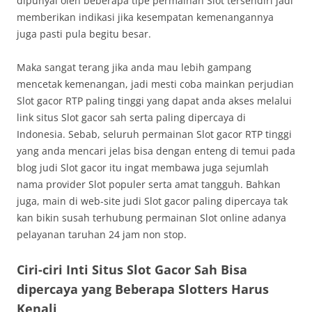
dipunyai oleh beberapa tipe permainan Slot tersendiri jadi
memberikan indikasi jika kesempatan kemenangannya
juga pasti pula begitu besar.
Maka sangat terang jika anda mau lebih gampang
mencetak kemenangan, jadi mesti coba mainkan perjudian
Slot gacor RTP paling tinggi yang dapat anda akses melalui
link situs Slot gacor sah serta paling dipercaya di
Indonesia. Sebab, seluruh permainan Slot gacor RTP tinggi
yang anda mencari jelas bisa dengan enteng di temui pada
blog judi Slot gacor itu ingat membawa juga sejumlah
nama provider Slot populer serta amat tangguh. Bahkan
juga, main di web-site judi Slot gacor paling dipercaya tak
kan bikin susah terhubung permainan Slot online adanya
pelayanan taruhan 24 jam non stop.
Ciri-ciri Inti Situs Slot Gacor Sah Bisa
dipercaya yang Beberapa Slotters Harus
Kenali