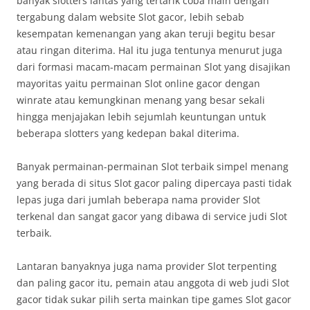
banyak slotters lantas yang tertarik coba main dengan
tergabung dalam website Slot gacor, lebih sebab
kesempatan kemenangan yang akan teruji begitu besar
atau ringan diterima. Hal itu juga tentunya menurut juga
dari formasi macam-macam permainan Slot yang disajikan
mayoritas yaitu permainan Slot online gacor dengan
winrate atau kemungkinan menang yang besar sekali
hingga menjajakan lebih sejumlah keuntungan untuk
beberapa slotters yang kedepan bakal diterima.
Banyak permainan-permainan Slot terbaik simpel menang
yang berada di situs Slot gacor paling dipercaya pasti tidak
lepas juga dari jumlah beberapa nama provider Slot
terkenal dan sangat gacor yang dibawa di service judi Slot
terbaik.
Lantaran banyaknya juga nama provider Slot terpenting
dan paling gacor itu, pemain atau anggota di web judi Slot
gacor tidak sukar pilih serta mainkan tipe games Slot gacor