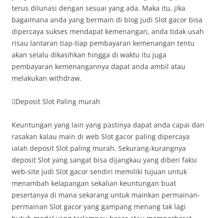
terus dilunasi dengan sesuai yang ada. Maka itu, jika
bagaimana anda yang bermain di blog judi Slot gacor bisa
dipercaya sukses mendapat kemenangan, anda tidak usah
risau lantaran tiap-tiap pembayaran kemenangan tentu
akan selalu dikasihkan hingga di waktu itu juga
pembayaran kemenangannya dapat anda ambil atau
melakukan withdraw.
Deposit Slot Paling murah
Keuntungan yang lain yang pastinya dapat anda capai dan
rasakan kalau main di web Slot gacor paling dipercaya
ialah deposit Slot paling murah. Sekurang-kurangnya
deposit Slot yang sangat bisa dijangkau yang diberi faksi
web-site judi Slot gacor sendiri memiliki tujuan untuk
menambah kelapangan sekalian keuntungan buat
pesertanya di mana sekarang untuk mainkan permainan-
permainan Slot gacor yang gampang menang tak lagi