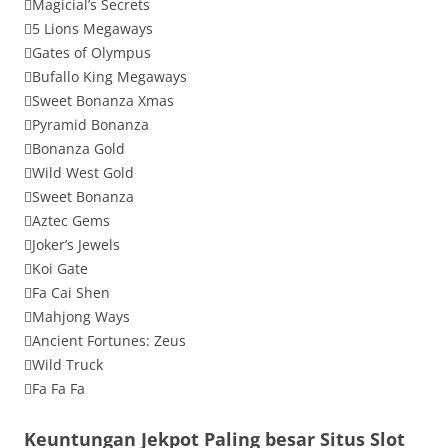
Magicial’s Secrets
5 Lions Megaways
Gates of Olympus
Bufallo King Megaways
Sweet Bonanza Xmas
Pyramid Bonanza
Bonanza Gold
Wild West Gold
Sweet Bonanza
Aztec Gems
Joker’s Jewels
Koi Gate
Fa Cai Shen
Mahjong Ways
Ancient Fortunes: Zeus
Wild Truck
Fa Fa Fa
Keuntungan Jekpot Paling besar Situs Slot