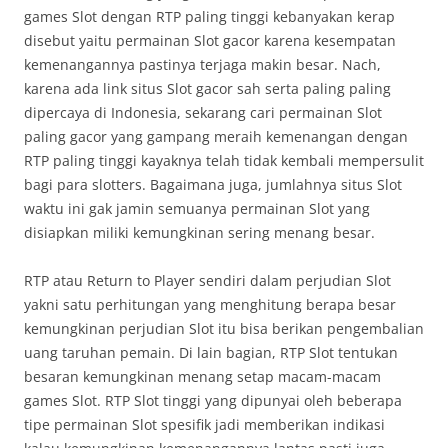
games Slot dengan RTP paling tinggi kebanyakan kerap
disebut yaitu permainan Slot gacor karena kesempatan
kemenangannya pastinya terjaga makin besar. Nach,
karena ada link situs Slot gacor sah serta paling paling
dipercaya di Indonesia, sekarang cari permainan Slot
paling gacor yang gampang meraih kemenangan dengan
RTP paling tinggi kayaknya telah tidak kembali mempersulit
bagi para slotters. Bagaimana juga, jumlahnya situs Slot
waktu ini gak jamin semuanya permainan Slot yang
disiapkan miliki kemungkinan sering menang besar.
RTP atau Return to Player sendiri dalam perjudian Slot
yakni satu perhitungan yang menghitung berapa besar
kemungkinan perjudian Slot itu bisa berikan pengembalian
uang taruhan pemain. Di lain bagian, RTP Slot tentukan
besaran kemungkinan menang setap macam-macam
games Slot. RTP Slot tinggi yang dipunyai oleh beberapa
tipe permainan Slot spesifik jadi memberikan indikasi