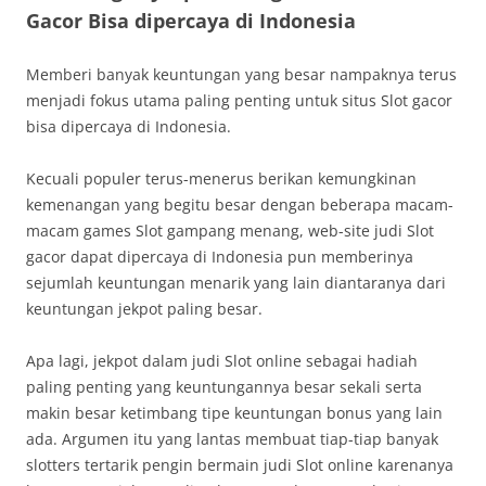
Gacor Bisa dipercaya di Indonesia
Memberi banyak keuntungan yang besar nampaknya terus
menjadi fokus utama paling penting untuk situs Slot gacor
bisa dipercaya di Indonesia.
Kecuali populer terus-menerus berikan kemungkinan
kemenangan yang begitu besar dengan beberapa macam-
macam games Slot gampang menang, web-site judi Slot
gacor dapat dipercaya di Indonesia pun memberinya
sejumlah keuntungan menarik yang lain diantaranya dari
keuntungan jekpot paling besar.
Apa lagi, jekpot dalam judi Slot online sebagai hadiah
paling penting yang keuntungannya besar sekali serta
makin besar ketimbang tipe keuntungan bonus yang lain
ada. Argumen itu yang lantas membuat tiap-tiap banyak
slotters tertarik pengin bermain judi Slot online karenanya