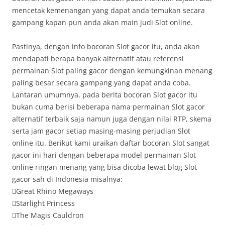
mencetak kemenangan yang dapat anda temukan secara
gampang kapan pun anda akan main judi Slot online.
Pastinya, dengan info bocoran Slot gacor itu, anda akan
mendapati berapa banyak alternatif atau referensi
permainan Slot paling gacor dengan kemungkinan menang
paling besar secara gampang yang dapat anda coba.
Lantaran umumnya, pada berita bocoran Slot gacor itu
bukan cuma berisi beberapa nama permainan Slot gacor
alternatif terbaik saja namun juga dengan nilai RTP, skema
serta jam gacor setiap masing-masing perjudian Slot
online itu. Berikut kami uraikan daftar bocoran Slot sangat
gacor ini hari dengan beberapa model permainan Slot
online ringan menang yang bisa dicoba lewat blog Slot
gacor sah di Indonesia misalnya:
Great Rhino Megaways
Starlight Princess
The Magis Cauldron