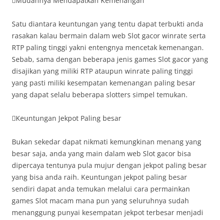
Mudahnya Mendapatkan Kemenangan
Satu diantara keuntungan yang tentu dapat terbukti anda
rasakan kalau bermain dalam web Slot gacor winrate serta
RTP paling tinggi yakni entengnya mencetak kemenangan.
Sebab, sama dengan beberapa jenis games Slot gacor yang
disajikan yang miliki RTP ataupun winrate paling tinggi
yang pasti miliki kesempatan kemenangan paling besar
yang dapat selalu beberapa slotters simpel temukan.
Keuntungan Jekpot Paling besar
Bukan sekedar dapat nikmati kemungkinan menang yang
besar saja, anda yang main dalam web Slot gacor bisa
dipercaya tentunya pula mujur dengan jekpot paling besar
yang bisa anda raih. Keuntungan jekpot paling besar
sendiri dapat anda temukan melalui cara permainkan
games Slot macam mana pun yang seluruhnya sudah
menanggung punyai kesempatan jekpot terbesar menjadi