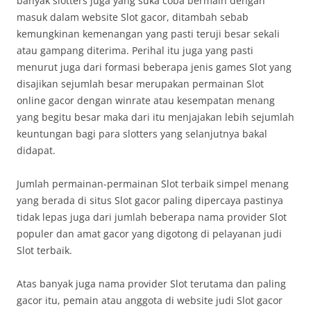
banyak slotters juga yang suka coba bermain dengan
masuk dalam website Slot gacor, ditambah sebab
kemungkinan kemenangan yang pasti teruji besar sekali
atau gampang diterima. Perihal itu juga yang pasti
menurut juga dari formasi beberapa jenis games Slot yang
disajikan sejumlah besar merupakan permainan Slot
online gacor dengan winrate atau kesempatan menang
yang begitu besar maka dari itu menjajakan lebih sejumlah
keuntungan bagi para slotters yang selanjutnya bakal
didapat.
Jumlah permainan-permainan Slot terbaik simpel menang
yang berada di situs Slot gacor paling dipercaya pastinya
tidak lepas juga dari jumlah beberapa nama provider Slot
populer dan amat gacor yang digotong di pelayanan judi
Slot terbaik.
Atas banyak juga nama provider Slot terutama dan paling
gacor itu, pemain atau anggota di website judi Slot gacor