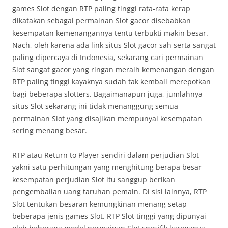
games Slot dengan RTP paling tinggi rata-rata kerap
dikatakan sebagai permainan Slot gacor disebabkan
kesempatan kemenangannya tentu terbukti makin besar.
Nach, oleh karena ada link situs Slot gacor sah serta sangat
paling dipercaya di Indonesia, sekarang cari permainan
Slot sangat gacor yang ringan meraih kemenangan dengan
RTP paling tinggi kayaknya sudah tak kembali merepotkan
bagi beberapa slotters. Bagaimanapun juga, jumlahnya
situs Slot sekarang ini tidak menanggung semua
permainan Slot yang disajikan mempunyai kesempatan
sering menang besar.
RTP atau Return to Player sendiri dalam perjudian Slot
yakni satu perhitungan yang menghitung berapa besar
kesempatan perjudian Slot itu sanggup berikan
pengembalian uang taruhan pemain. Di sisi lainnya, RTP
Slot tentukan besaran kemungkinan menang setap
beberapa jenis games Slot. RTP Slot tinggi yang dipunyai