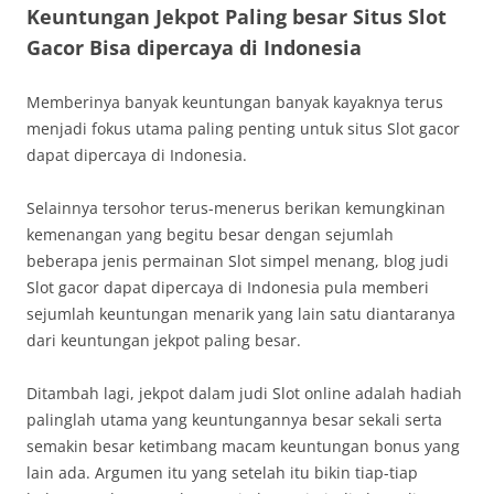
Keuntungan Jekpot Paling besar Situs Slot
Gacor Bisa dipercaya di Indonesia
Memberinya banyak keuntungan banyak kayaknya terus
menjadi fokus utama paling penting untuk situs Slot gacor
dapat dipercaya di Indonesia.
Selainnya tersohor terus-menerus berikan kemungkinan
kemenangan yang begitu besar dengan sejumlah
beberapa jenis permainan Slot simpel menang, blog judi
Slot gacor dapat dipercaya di Indonesia pula memberi
sejumlah keuntungan menarik yang lain satu diantaranya
dari keuntungan jekpot paling besar.
Ditambah lagi, jekpot dalam judi Slot online adalah hadiah
palinglah utama yang keuntungannya besar sekali serta
semakin besar ketimbang macam keuntungan bonus yang
lain ada. Argumen itu yang setelah itu bikin tiap-tiap