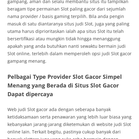
gampang, aman dan selalu membantu situs itu tampilkan
beragam tipe permainan Slot paling gacor dari sejumlah
nama provider / basis gaming terpilih. Bila anda pengin
masuk di satu diantaranya situs judi Slot, juga yang paling
utama harus diprioritaskan ialah apa situs Slot itu telah
bersertifikasi atau mungkin tidak hingga menanggung
apakah yang anda butuhkan nanti sewaktu bermain judi
Slot online, terlebih dalam memperoleh opsi judi Slot gacor
gampang menang.
Pelbagai Type Provider Slot Gacor Simpel
Menang yang Berada di Situs Slot Gacor
Dapat dipercaya
Web judi Slot gacor ada dengan seberapa banyak
ketidaksamaan serta penawaran yang lebih luar biasa yang
kebanyakan jarang-jarang diketemukan di website judi Slot
online lain. Terkait begitu, pastinya cukup banyak dari