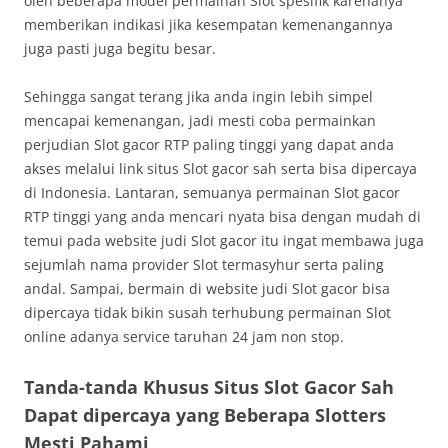
oleh beberapa model permainan Slot spesifik karenanya
memberikan indikasi jika kesempatan kemenangannya
juga pasti juga begitu besar.
Sehingga sangat terang jika anda ingin lebih simpel
mencapai kemenangan, jadi mesti coba permainkan
perjudian Slot gacor RTP paling tinggi yang dapat anda
akses melalui link situs Slot gacor sah serta bisa dipercaya
di Indonesia. Lantaran, semuanya permainan Slot gacor
RTP tinggi yang anda mencari nyata bisa dengan mudah di
temui pada website judi Slot gacor itu ingat membawa juga
sejumlah nama provider Slot termasyhur serta paling
andal. Sampai, bermain di website judi Slot gacor bisa
dipercaya tidak bikin susah terhubung permainan Slot
online adanya service taruhan 24 jam non stop.
Tanda-tanda Khusus Situs Slot Gacor Sah
Dapat dipercaya yang Beberapa Slotters
Mesti Pahami