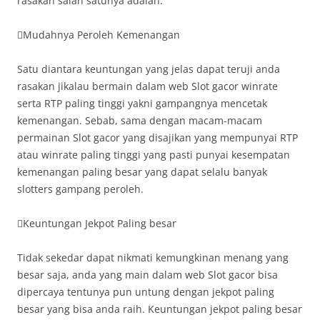
rasakan salah satunya adalah:
Mudahnya Peroleh Kemenangan
Satu diantara keuntungan yang jelas dapat teruji anda
rasakan jikalau bermain dalam web Slot gacor winrate
serta RTP paling tinggi yakni gampangnya mencetak
kemenangan. Sebab, sama dengan macam-macam
permainan Slot gacor yang disajikan yang mempunyai RTP
atau winrate paling tinggi yang pasti punyai kesempatan
kemenangan paling besar yang dapat selalu banyak
slotters gampang peroleh.
Keuntungan Jekpot Paling besar
Tidak sekedar dapat nikmati kemungkinan menang yang
besar saja, anda yang main dalam web Slot gacor bisa
dipercaya tentunya pun untung dengan jekpot paling
besar yang bisa anda raih. Keuntungan jekpot paling besar