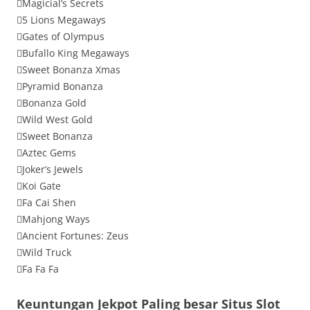
Magicial’s Secrets
5 Lions Megaways
Gates of Olympus
Bufallo King Megaways
Sweet Bonanza Xmas
Pyramid Bonanza
Bonanza Gold
Wild West Gold
Sweet Bonanza
Aztec Gems
Joker’s Jewels
Koi Gate
Fa Cai Shen
Mahjong Ways
Ancient Fortunes: Zeus
Wild Truck
Fa Fa Fa
Keuntungan Jekpot Paling besar Situs Slot