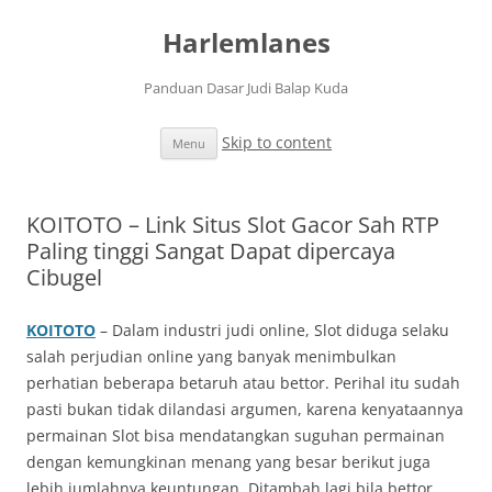
Harlemlanes
Panduan Dasar Judi Balap Kuda
Skip to content
Menu
KOITOTO – Link Situs Slot Gacor Sah RTP
Paling tinggi Sangat Dapat dipercaya
Cibugel
KOITOTO
– Dalam industri judi online, Slot diduga selaku
salah perjudian online yang banyak menimbulkan
perhatian beberapa betaruh atau bettor. Perihal itu sudah
pasti bukan tidak dilandasi argumen, karena kenyataannya
permainan Slot bisa mendatangkan suguhan permainan
dengan kemungkinan menang yang besar berikut juga
lebih jumlahnya keuntungan. Ditambah lagi bila bettor