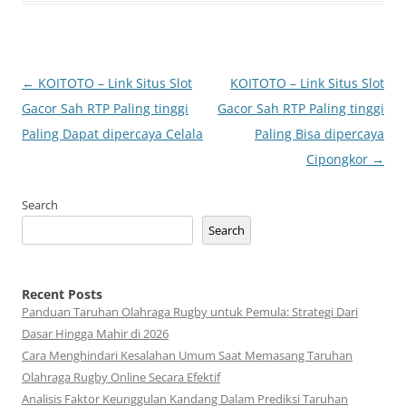
Post
←
KOITOTO – Link Situs Slot
KOITOTO – Link Situs Slot
navigation
Gacor Sah RTP Paling tinggi
Gacor Sah RTP Paling tinggi
Paling Dapat dipercaya Celala
Paling Bisa dipercaya
Cipongkor
→
Search
Search
Recent Posts
Panduan Taruhan Olahraga Rugby untuk Pemula: Strategi Dari
Dasar Hingga Mahir di 2026
Cara Menghindari Kesalahan Umum Saat Memasang Taruhan
Olahraga Rugby Online Secara Efektif
Analisis Faktor Keunggulan Kandang Dalam Prediksi Taruhan