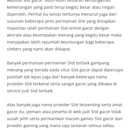
website Slot gacor, lebih-lebih lantaran kemungkinan
kemenangan yang pasti teruji begitu besar atau ringan
diperoleh. Perihal itu lantas tentunya menurut juga dari
susunan beberapa jenis permainan Slot yang disiapkan
mayoritas ialah permainan Slot online gacor dengan
winrate atau kesempatan menang yang begitu besar maka
menjajakan lebih sejumlah keuntungan bagi beberapa
slotters yang nanti akan didapat.
Banyak permainan-permainan Slot terbaik gampang
menang yang berada pada situs Slot gacor dapat dipercaya
pastilah tak lepas juga dari banyak beberapa nama
provider Slot terkenal serta sangat gacor yang dibawa di
service judi Slot terbaik.
Atas banyak juga nama provider Slot terpenting serta amat
gacor itu, pemain atau peserta di web judi Slot gacor tidak
susah pilih serta permainkan macam games Slot gacor dari
provder gaming yang mana saja lantaran semua sellau