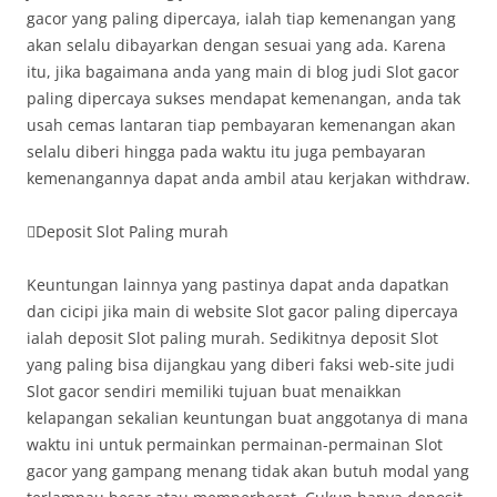
gacor yang paling dipercaya, ialah tiap kemenangan yang
akan selalu dibayarkan dengan sesuai yang ada. Karena
itu, jika bagaimana anda yang main di blog judi Slot gacor
paling dipercaya sukses mendapat kemenangan, anda tak
usah cemas lantaran tiap pembayaran kemenangan akan
selalu diberi hingga pada waktu itu juga pembayaran
kemenangannya dapat anda ambil atau kerjakan withdraw.
Deposit Slot Paling murah
Keuntungan lainnya yang pastinya dapat anda dapatkan
dan cicipi jika main di website Slot gacor paling dipercaya
ialah deposit Slot paling murah. Sedikitnya deposit Slot
yang paling bisa dijangkau yang diberi faksi web-site judi
Slot gacor sendiri memiliki tujuan buat menaikkan
kelapangan sekalian keuntungan buat anggotanya di mana
waktu ini untuk permainkan permainan-permainan Slot
gacor yang gampang menang tidak akan butuh modal yang