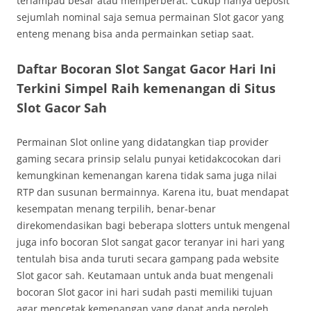
terlampau besar atau memperberat. Cukup hanya deposit
sejumlah nominal saja semua permainan Slot gacor yang
enteng menang bisa anda permainkan setiap saat.
Daftar Bocoran Slot Sangat Gacor Hari Ini
Terkini Simpel Raih kemenangan di Situs
Slot Gacor Sah
Permainan Slot online yang didatangkan tiap provider
gaming secara prinsip selalu punyai ketidakcocokan dari
kemungkinan kemenangan karena tidak sama juga nilai
RTP dan susunan bermainnya. Karena itu, buat mendapat
kesempatan menang terpilih, benar-benar
direkomendasikan bagi beberapa slotters untuk mengenal
juga info bocoran Slot sangat gacor teranyar ini hari yang
tentulah bisa anda turuti secara gampang pada website
Slot gacor sah. Keutamaan untuk anda buat mengenali
bocoran Slot gacor ini hari sudah pasti memiliki tujuan
agar mencetak kemenangan yang dapat anda peroleh