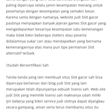
paling dipercaya selalu jamin kesempatan menang untuk
pesertanya dengan kesempatan yang semakin besar.
Karena sama dengan namanya, website judi Slot gacor
pastinya menyiapkan banyak jejeran games Slot gacor yang
mengedepankan besarnya kesempatan satu kemenangan
maka tidak bikin beberapa slotters atau peserta
didalamnya sukar cari atau mendapatkan yang bernama
kemenangannya atas mana pun tipe permainan Slot
alternatif terbaik.
Sudah Bersertifikasi Sah
Tanda-tanda yang lain membuat situs Slot gacor sah bisa
dipercaya berlainan dari blog judi Slot yang lain
merupakan telah dipunyainya sebuah lisensi sah. Web-site
judi Slot yang memiliki lisensi sah maknanya udah miliki
ijin bekerja yang bikin service judi slotnya dapat dijangkau
secara gampang, aman serta terus membantu situs itu