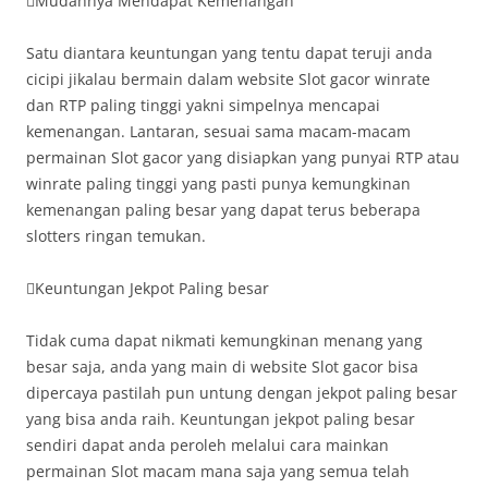
Mudahnya Mendapat Kemenangan
Satu diantara keuntungan yang tentu dapat teruji anda
cicipi jikalau bermain dalam website Slot gacor winrate
dan RTP paling tinggi yakni simpelnya mencapai
kemenangan. Lantaran, sesuai sama macam-macam
permainan Slot gacor yang disiapkan yang punyai RTP atau
winrate paling tinggi yang pasti punya kemungkinan
kemenangan paling besar yang dapat terus beberapa
slotters ringan temukan.
Keuntungan Jekpot Paling besar
Tidak cuma dapat nikmati kemungkinan menang yang
besar saja, anda yang main di website Slot gacor bisa
dipercaya pastilah pun untung dengan jekpot paling besar
yang bisa anda raih. Keuntungan jekpot paling besar
sendiri dapat anda peroleh melalui cara mainkan
permainan Slot macam mana saja yang semua telah