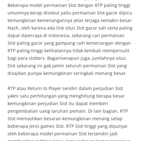
Beberapa model permainan Slot dengan RTP paling tinggi
umumnya kerap disebut yaitu permainan Slot gacor dipicu
kemungkinan kemenangannya jelas terjaga semakin besar.
Nach, oleh karena ada link situs Slot gacor sah serta paling
dapat dipercaya di Indonesia, sekarang cari permainan
Slot paling gacor yang gampang raih kemenangan dengan
RTP paling tinggi kelihatannya tidak kembali mempersulit
bagi para slotters. Bagaimanapun juga, jumlahnya situs
Slot sekarang ini gak jamin seluruh permainan Slot yang
disajikan punyai kemungkinan seringkali menang besar.
RTP atau Return to Player sendiri dalam perjudian Slot
yakni satu perhitungan yang menghitung berapa besar
kemungkinan perjudian Slot itu dapat memberi
pengembalian uang taruhan pemain. Di lain bagian, RTP
Slot memastikan besaran kemungkinan menang setap
beberapa jenis games Slot. RTP Slot tinggi yang dipunyai
oleh beberapa model permainan Slot tersendiri jadi