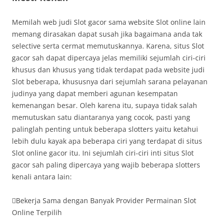
Memilah web judi Slot gacor sama website Slot online lain
memang dirasakan dapat susah jika bagaimana anda tak
selective serta cermat memutuskannya. Karena, situs Slot
gacor sah dapat dipercaya jelas memiliki sejumlah ciri-ciri
khusus dan khusus yang tidak terdapat pada website judi
Slot beberapa, khususnya dari sejumlah sarana pelayanan
judinya yang dapat memberi agunan kesempatan
kemenangan besar. Oleh karena itu, supaya tidak salah
memutuskan satu diantaranya yang cocok, pasti yang
palinglah penting untuk beberapa slotters yaitu ketahui
lebih dulu kayak apa beberapa ciri yang terdapat di situs
Slot online gacor itu. Ini sejumlah ciri-ciri inti situs Slot
gacor sah paling dipercaya yang wajib beberapa slotters
kenali antara lain:
Bekerja Sama dengan Banyak Provider Permainan Slot
Online Terpilih