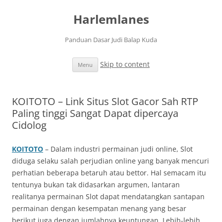
Harlemlanes
Panduan Dasar Judi Balap Kuda
Skip to content
Menu
KOITOTO – Link Situs Slot Gacor Sah RTP
Paling tinggi Sangat Dapat dipercaya
Cidolog
KOITOTO
– Dalam industri permainan judi online, Slot
diduga selaku salah perjudian online yang banyak mencuri
perhatian beberapa betaruh atau bettor. Hal semacam itu
tentunya bukan tak didasarkan argumen, lantaran
realitanya permainan Slot dapat mendatangkan santapan
permainan dengan kesempatan menang yang besar
berikut juga dengan jumlahnya keuntungan. Lebih-lebih