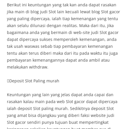
Berikut ini keuntungan yang tak kan anda dapat rasakan
jika main di blog judi Slot lain kecuali lewat blog Slot gacor
yang paling dipercaya, ialah tiap kemenangan yang tentu
akan selalu dilunasi dengan realitas. Maka dari itu, jika
bagaimana anda yang bermain di web-site judi Slot gacor
dapat dipercaya sukses memperoleh kemenangan, anda
tak usah waswas sebab tiap pembayaran kemenangan
tentu akan terus diberi maka dari itu pada waktu itu juga
pembayaran kemenangannya dapat anda ambil atau
melakukan withdraw.
Deposit Slot Paling murah
Keuntungan yang lain yang jelas dapat anda capai dan
rasakan kalau main pada web Slot gacor dapat dipercaya
ialah deposit Slot paling murah. Sedikitnya deposit Slot
yang amat bisa dijangkau yang diberi faksi website judi
Slot gacor sendiri punya tujuan buat mempertingkat