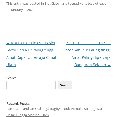
This entry was posted in
Slot Gacor
and tagged
koitoto
,
slot gacor
on
January 1, 2023
.
Post
←
KOITOTO – Link Situs Slot
KOITOTO – Link Situs Slot
navigation
Gacor Sah RTP Paling tinggi
Gacor Sah RTP Paling tinggi
Amat Dapat dipercaya Cimahi
Amat Paling dipercaya
Utara
Bunguran Selatan
→
Search
Search
Recent Posts
Panduan Taruhan Olahraga Rugby untuk Pemula: Strategi Dari
Dasar Hingga Mahir di 2026