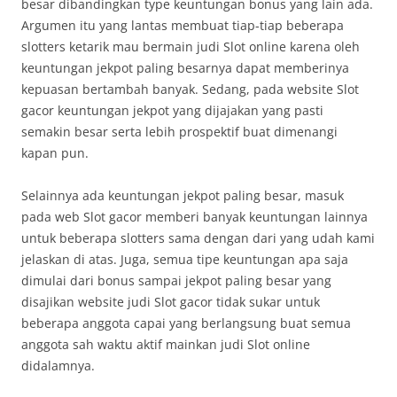
besar dibandingkan type keuntungan bonus yang lain ada.
Argumen itu yang lantas membuat tiap-tiap beberapa
slotters ketarik mau bermain judi Slot online karena oleh
keuntungan jekpot paling besarnya dapat memberinya
kepuasan bertambah banyak. Sedang, pada website Slot
gacor keuntungan jekpot yang dijajakan yang pasti
semakin besar serta lebih prospektif buat dimenangi
kapan pun.
Selainnya ada keuntungan jekpot paling besar, masuk
pada web Slot gacor memberi banyak keuntungan lainnya
untuk beberapa slotters sama dengan dari yang udah kami
jelaskan di atas. Juga, semua tipe keuntungan apa saja
dimulai dari bonus sampai jekpot paling besar yang
disajikan website judi Slot gacor tidak sukar untuk
beberapa anggota capai yang berlangsung buat semua
anggota sah waktu aktif mainkan judi Slot online
didalamnya.