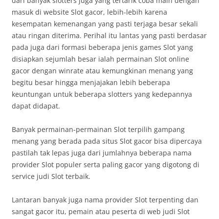
dari banyak slotters juga yang tertarik coba main dengan
masuk di website Slot gacor, lebih-lebih karena
kesempatan kemenangan yang pasti terjaga besar sekali
atau ringan diterima. Perihal itu lantas yang pasti berdasar
pada juga dari formasi beberapa jenis games Slot yang
disiapkan sejumlah besar ialah permainan Slot online
gacor dengan winrate atau kemungkinan menang yang
begitu besar hingga menjajakan lebih beberapa
keuntungan untuk beberapa slotters yang kedepannya
dapat didapat.
Banyak permainan-permainan Slot terpilih gampang
menang yang berada pada situs Slot gacor bisa dipercaya
pastilah tak lepas juga dari jumlahnya beberapa nama
provider Slot populer serta paling gacor yang digotong di
service judi Slot terbaik.
Lantaran banyak juga nama provider Slot terpenting dan
sangat gacor itu, pemain atau peserta di web judi Slot