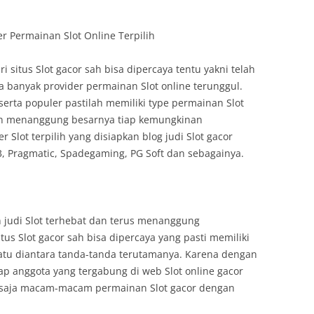
r Permainan Slot Online Terpilih
 situs Slot gacor sah bisa dipercaya tentu yakni telah
banyak provider permainan Slot online terunggul.
serta populer pastilah memiliki type permainan Slot
lan menanggung besarnya tiap kemungkinan
Slot terpilih yang disiapkan blog judi Slot gacor
23, Pragmatic, Spadegaming, PG Soft dan sebagainya.
 judi Slot terhebat dan terus menanggung
us Slot gacor sah bisa dipercaya yang pasti memiliki
atu diantara tanda-tanda terutamanya. Karena dengan
iap anggota yang tergabung di web Slot online gacor
a saja macam-macam permainan Slot gacor dengan