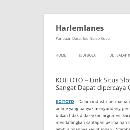
Harlemlanes
Panduan Dasar Judi Balap Kuda
HOME
JUDI BOLA
JUDI BALAP 
KOITOTO – Link Situs Slo
Sangat Dapat dipercaya 
KOITOTO
– Dalam industri permainan 
online yang banyak mengundang perhat
bukan tidak didasarkan argumen, ka
mendatangkan santapan permainan d
lebih jumlahnya keuntungan. Ditambah 