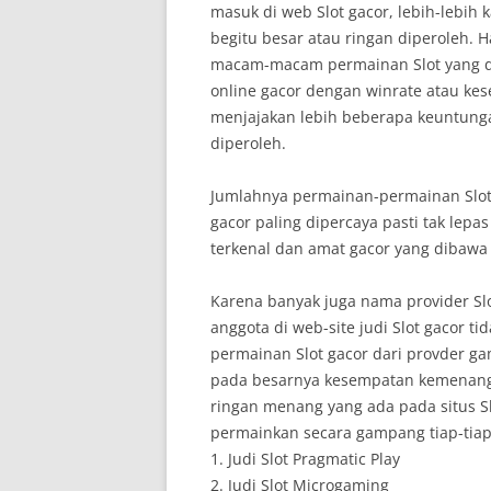
masuk di web Slot gacor, lebih-lebi
begitu besar atau ringan diperoleh. H
macam-macam permainan Slot yang d
online gacor dengan winrate atau ke
menjajakan lebih beberapa keuntung
diperoleh.
Jumlahnya permainan-permainan Slot 
gacor paling dipercaya pasti tak lepa
terkenal dan amat gacor yang dibawa 
Karena banyak juga nama provider Slo
anggota di web-site judi Slot gacor 
permainan Slot gacor dari provder g
pada besarnya kesempatan kemenanga
ringan menang yang ada pada situs Sl
permainkan secara gampang tiap-tiap
1. Judi Slot Pragmatic Play
2. Judi Slot Microgaming