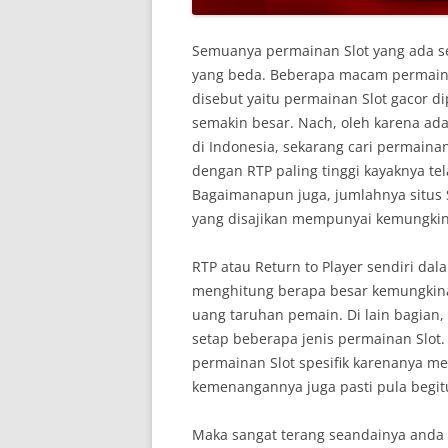
Semuanya permainan Slot yang ada se
yang beda. Beberapa macam permainan
disebut yaitu permainan Slot gacor 
semakin besar. Nach, oleh karena ada 
di Indonesia, sekarang cari permain
dengan RTP paling tinggi kayaknya tel
Bagaimanapun juga, jumlahnya situs 
yang disajikan mempunyai kemungkin
RTP atau Return to Player sendiri dal
menghitung berapa besar kemungkina
uang taruhan pemain. Di lain bagian
setap beberapa jenis permainan Slot. 
permainan Slot spesifik karenanya m
kemenangannya juga pasti pula begit
Maka sangat terang seandainya anda