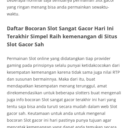
beberapa nominal saja semuanya permainan Slot gacor
yang ringan menang bisa anda permainkan sewaktu-
waktu.
Daftar Bocoran Slot Sangat Gacor Hari Ini
Terakhir Simpel Raih kemenangan di Situs
Slot Gacor Sah
Permainan Slot online yang didatangkan tiap provider
gaming pada prinsipnya selalu punyai ketidakcocokan dari
kesempatan kemenangan karena tidak sama juga nilai RTP
dan susunan bermainnya. Maka dari itu, buat
mendapatkan kesempatan menang terunggul, amat
direkomendasikan untuk beberapa slotters buat mengenali
juga info bocoran Slot sangat gacor terakhir ini hari yang
tentu saja bisa anda turuti secara mudah dalam web Slot
gacor sah. Keutamaan untuk anda untuk mengenal
bocoran Slot gacor ini hari pastinya punya tujuan agar
mencetak kemenangan yang dapat anda temukan secara