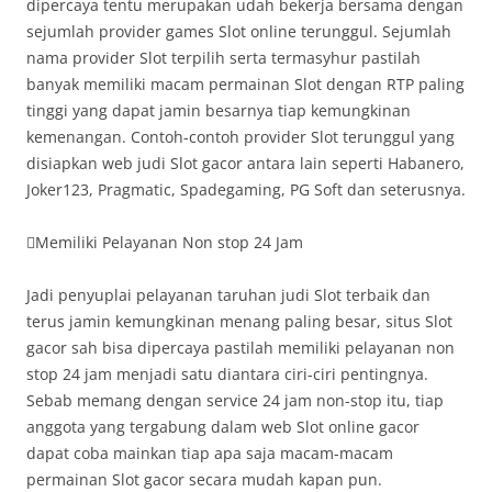
dipercaya tentu merupakan udah bekerja bersama dengan
sejumlah provider games Slot online terunggul. Sejumlah
nama provider Slot terpilih serta termasyhur pastilah
banyak memiliki macam permainan Slot dengan RTP paling
tinggi yang dapat jamin besarnya tiap kemungkinan
kemenangan. Contoh-contoh provider Slot terunggul yang
disiapkan web judi Slot gacor antara lain seperti Habanero,
Joker123, Pragmatic, Spadegaming, PG Soft dan seterusnya.
Memiliki Pelayanan Non stop 24 Jam
Jadi penyuplai pelayanan taruhan judi Slot terbaik dan
terus jamin kemungkinan menang paling besar, situs Slot
gacor sah bisa dipercaya pastilah memiliki pelayanan non
stop 24 jam menjadi satu diantara ciri-ciri pentingnya.
Sebab memang dengan service 24 jam non-stop itu, tiap
anggota yang tergabung dalam web Slot online gacor
dapat coba mainkan tiap apa saja macam-macam
permainan Slot gacor secara mudah kapan pun.