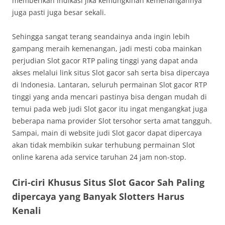
memberikan indikasi jika kemungkinan kemenangannya
juga pasti juga besar sekali.
Sehingga sangat terang seandainya anda ingin lebih
gampang meraih kemenangan, jadi mesti coba mainkan
perjudian Slot gacor RTP paling tinggi yang dapat anda
akses melalui link situs Slot gacor sah serta bisa dipercaya
di Indonesia. Lantaran, seluruh permainan Slot gacor RTP
tinggi yang anda mencari pastinya bisa dengan mudah di
temui pada web judi Slot gacor itu ingat mengangkat juga
beberapa nama provider Slot tersohor serta amat tangguh.
Sampai, main di website judi Slot gacor dapat dipercaya
akan tidak membikin sukar terhubung permainan Slot
online karena ada service taruhan 24 jam non-stop.
Ciri-ciri Khusus Situs Slot Gacor Sah Paling
dipercaya yang Banyak Slotters Harus
Kenali