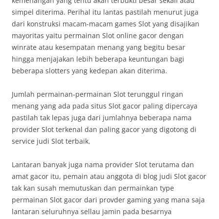
kemenangan yang tentu akan terbukti besar sekali atau
simpel diterima. Perihal itu lantas pastilah menurut juga
dari konstruksi macam-macam games Slot yang disajikan
mayoritas yaitu permainan Slot online gacor dengan
winrate atau kesempatan menang yang begitu besar
hingga menjajakan lebih beberapa keuntungan bagi
beberapa slotters yang kedepan akan diterima.
Jumlah permainan-permainan Slot terunggul ringan
menang yang ada pada situs Slot gacor paling dipercaya
pastilah tak lepas juga dari jumlahnya beberapa nama
provider Slot terkenal dan paling gacor yang digotong di
service judi Slot terbaik.
Lantaran banyak juga nama provider Slot terutama dan
amat gacor itu, pemain atau anggota di blog judi Slot gacor
tak kan susah memutuskan dan permainkan type
permainan Slot gacor dari provder gaming yang mana saja
lantaran seluruhnya sellau jamin pada besarnya