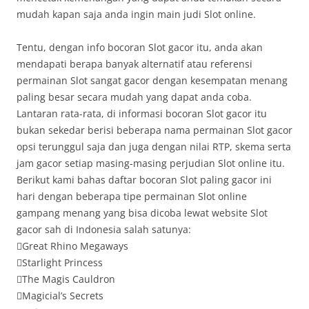
mudah kapan saja anda ingin main judi Slot online.
Tentu, dengan info bocoran Slot gacor itu, anda akan
mendapati berapa banyak alternatif atau referensi
permainan Slot sangat gacor dengan kesempatan menang
paling besar secara mudah yang dapat anda coba.
Lantaran rata-rata, di informasi bocoran Slot gacor itu
bukan sekedar berisi beberapa nama permainan Slot gacor
opsi terunggul saja dan juga dengan nilai RTP, skema serta
jam gacor setiap masing-masing perjudian Slot online itu.
Berikut kami bahas daftar bocoran Slot paling gacor ini
hari dengan beberapa tipe permainan Slot online
gampang menang yang bisa dicoba lewat website Slot
gacor sah di Indonesia salah satunya:
Great Rhino Megaways
Starlight Princess
The Magis Cauldron
Magicial’s Secrets