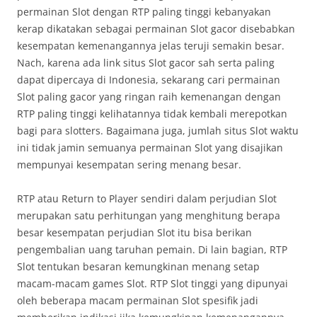
permainan Slot dengan RTP paling tinggi kebanyakan
kerap dikatakan sebagai permainan Slot gacor disebabkan
kesempatan kemenangannya jelas teruji semakin besar.
Nach, karena ada link situs Slot gacor sah serta paling
dapat dipercaya di Indonesia, sekarang cari permainan
Slot paling gacor yang ringan raih kemenangan dengan
RTP paling tinggi kelihatannya tidak kembali merepotkan
bagi para slotters. Bagaimana juga, jumlah situs Slot waktu
ini tidak jamin semuanya permainan Slot yang disajikan
mempunyai kesempatan sering menang besar.
RTP atau Return to Player sendiri dalam perjudian Slot
merupakan satu perhitungan yang menghitung berapa
besar kesempatan perjudian Slot itu bisa berikan
pengembalian uang taruhan pemain. Di lain bagian, RTP
Slot tentukan besaran kemungkinan menang setap
macam-macam games Slot. RTP Slot tinggi yang dipunyai
oleh beberapa macam permainan Slot spesifik jadi