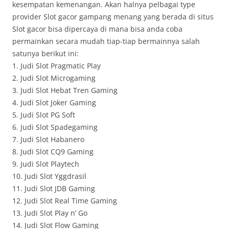
kesempatan kemenangan. Akan halnya pelbagai type
provider Slot gacor gampang menang yang berada di situs
Slot gacor bisa dipercaya di mana bisa anda coba
permainkan secara mudah tiap-tiap bermainnya salah
satunya berikut ini:
1. Judi Slot Pragmatic Play
2. Judi Slot Microgaming
3. Judi Slot Hebat Tren Gaming
4. Judi Slot Joker Gaming
5. Judi Slot PG Soft
6. Judi Slot Spadegaming
7. Judi Slot Habanero
8. Judi Slot CQ9 Gaming
9. Judi Slot Playtech
10. Judi Slot Yggdrasil
11. Judi Slot JDB Gaming
12. Judi Slot Real Time Gaming
13. Judi Slot Play n’ Go
14. Judi Slot Flow Gaming