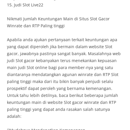
15. Judi Slot Live22
Nikmati Jumlah Keuntungan Main di Situs Slot Gacor
Winrate dan RTP Paling tinggi
Apabila anda ajukan pertanyaan terkait keuntungan apa
yang dapat diperoleh jika bermain dalam website Slot
gacor, jawabnya pastinya sangat banyak. Masalahnya web
judi Slot gacor kebanyakan terus menekankan kepuasan
main judi Slot online bagi para member-nya yang satu
diantaranya mendatangkan agunan winrate dan RTP Slot
paling tinggi maka dari itu bikin banyak penjudi selalu
prospektif dapat peroleh yang bernama kemenangan.
Untuk tahu lebih detilnya, baca berikut beberapa jumlah
keuntungan main di website Slot gacor winrate dan RTP
paling tinggi yang dapat anda rasakan salah satunya
adalah: