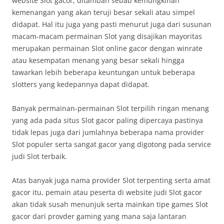
website Slot gacor, ditambah sebab kemungkinan
kemenangan yang akan teruji besar sekali atau simpel
didapat. Hal itu juga yang pasti menurut juga dari susunan
macam-macam permainan Slot yang disajikan mayoritas
merupakan permainan Slot online gacor dengan winrate
atau kesempatan menang yang besar sekali hingga
tawarkan lebih beberapa keuntungan untuk beberapa
slotters yang kedepannya dapat didapat.
Banyak permainan-permainan Slot terpilih ringan menang
yang ada pada situs Slot gacor paling dipercaya pastinya
tidak lepas juga dari jumlahnya beberapa nama provider
Slot populer serta sangat gacor yang digotong pada service
judi Slot terbaik.
Atas banyak juga nama provider Slot terpenting serta amat
gacor itu, pemain atau peserta di website judi Slot gacor
akan tidak susah menunjuk serta mainkan tipe games Slot
gacor dari provder gaming yang mana saja lantaran