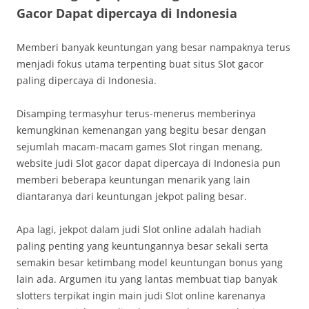
Gacor Dapat dipercaya di Indonesia
Memberi banyak keuntungan yang besar nampaknya terus
menjadi fokus utama terpenting buat situs Slot gacor
paling dipercaya di Indonesia.
Disamping termasyhur terus-menerus memberinya
kemungkinan kemenangan yang begitu besar dengan
sejumlah macam-macam games Slot ringan menang,
website judi Slot gacor dapat dipercaya di Indonesia pun
memberi beberapa keuntungan menarik yang lain
diantaranya dari keuntungan jekpot paling besar.
Apa lagi, jekpot dalam judi Slot online adalah hadiah
paling penting yang keuntungannya besar sekali serta
semakin besar ketimbang model keuntungan bonus yang
lain ada. Argumen itu yang lantas membuat tiap banyak
slotters terpikat ingin main judi Slot online karenanya