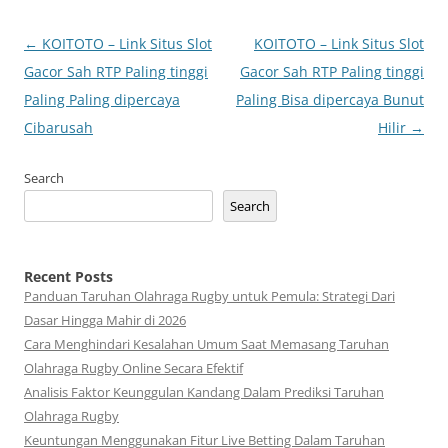
Post
←
KOITOTO – Link Situs Slot
KOITOTO – Link Situs Slot
navigation
Gacor Sah RTP Paling tinggi
Gacor Sah RTP Paling tinggi
Paling Paling dipercaya
Paling Bisa dipercaya Bunut
Cibarusah
Hilir
→
Search
Search
Recent Posts
Panduan Taruhan Olahraga Rugby untuk Pemula: Strategi Dari
Dasar Hingga Mahir di 2026
Cara Menghindari Kesalahan Umum Saat Memasang Taruhan
Olahraga Rugby Online Secara Efektif
Analisis Faktor Keunggulan Kandang Dalam Prediksi Taruhan
Olahraga Rugby
Keuntungan Menggunakan Fitur Live Betting Dalam Taruhan