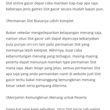
Slot online gacor dapat coba mainkan tiap-tiap apa saja
beberapa jenis games Slot gacor secara mudah kapan pun.
Permainan Slot Biasanya Lebih Komplet
Bukan sekedar mengedepankan kelapangan menang saja,
namun situs Slot gacor sah dapat dipercaya kebanyakan
pula punyai ciri-ciri lain yaitu permainan Slot yang
normalnya lebih komplet. Akhirnya, buat coba
keberuntungan menang yang terbagus, masing-masing
peserta dapat menunjuk mainkan type permainan Slot
mana saja. Akan tetapi yang jelas, semua permainan Slot
apa saja yang anda permainkan nanti di website judi Slot
gacor tentu bakal menanggung kemungkinan menang
besar sekali serta gampang diterima.
Menjamin Kemungkinan Menang untuk Peserta
Sama hal yang kami sebutkan, situs Slot gacor sah paling