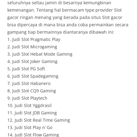
seluruhnya sellau jamin di besarnya kemungkinan
kemenangan. Tentang hal bermacam type provider Slot
gacor ringan menang yang berada pada situs Slot gacor
bisa dipercaya di mana bisa anda coba permainkan secara
gampang tiap bermainnya diantaranya dibawah ini:
1. Judi Slot Pragmatic Play
2. Judi Slot Microgaming
3. Judi Slot Hebat Mode Gaming
4. Judi Slot Joker Gaming
5. Judi Slot PG Soft
6. Judi Slot Spadegaming
7. Judi Slot Habanero
8. Judi Slot CQ9 Gaming
9. Judi Slot Playtech
10. Judi Slot Yggdrasil
11. Judi Slot JDB Gaming
12. Judi Slot Real Time Gaming
13. Judi Slot Play n’ Go
14. Judi Slot Flow Gaming