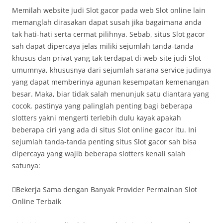
Memilah website judi Slot gacor pada web Slot online lain
memanglah dirasakan dapat susah jika bagaimana anda
tak hati-hati serta cermat pilihnya. Sebab, situs Slot gacor
sah dapat dipercaya jelas miliki sejumlah tanda-tanda
khusus dan privat yang tak terdapat di web-site judi Slot
umumnya, khususnya dari sejumlah sarana service judinya
yang dapat memberinya agunan kesempatan kemenangan
besar. Maka, biar tidak salah menunjuk satu diantara yang
cocok, pastinya yang palinglah penting bagi beberapa
slotters yakni mengerti terlebih dulu kayak apakah
beberapa ciri yang ada di situs Slot online gacor itu. Ini
sejumlah tanda-tanda penting situs Slot gacor sah bisa
dipercaya yang wajib beberapa slotters kenali salah
satunya:
Bekerja Sama dengan Banyak Provider Permainan Slot
Online Terbaik