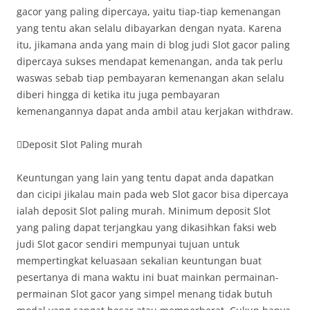
gacor yang paling dipercaya, yaitu tiap-tiap kemenangan
yang tentu akan selalu dibayarkan dengan nyata. Karena
itu, jikamana anda yang main di blog judi Slot gacor paling
dipercaya sukses mendapat kemenangan, anda tak perlu
waswas sebab tiap pembayaran kemenangan akan selalu
diberi hingga di ketika itu juga pembayaran
kemenangannya dapat anda ambil atau kerjakan withdraw.
Deposit Slot Paling murah
Keuntungan yang lain yang tentu dapat anda dapatkan
dan cicipi jikalau main pada web Slot gacor bisa dipercaya
ialah deposit Slot paling murah. Minimum deposit Slot
yang paling dapat terjangkau yang dikasihkan faksi web
judi Slot gacor sendiri mempunyai tujuan untuk
mempertingkat keluasaan sekalian keuntungan buat
pesertanya di mana waktu ini buat mainkan permainan-
permainan Slot gacor yang simpel menang tidak butuh