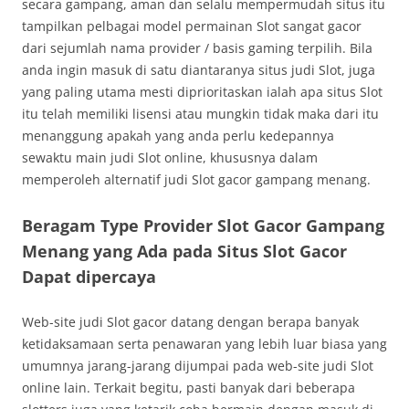
secara gampang, aman dan selalu mempermudah situs itu
tampilkan pelbagai model permainan Slot sangat gacor
dari sejumlah nama provider / basis gaming terpilih. Bila
anda ingin masuk di satu diantaranya situs judi Slot, juga
yang paling utama mesti diprioritaskan ialah apa situs Slot
itu telah memiliki lisensi atau mungkin tidak maka dari itu
menanggung apakah yang anda perlu kedepannya
sewaktu main judi Slot online, khususnya dalam
memperoleh alternatif judi Slot gacor gampang menang.
Beragam Type Provider Slot Gacor Gampang
Menang yang Ada pada Situs Slot Gacor
Dapat dipercaya
Web-site judi Slot gacor datang dengan berapa banyak
ketidaksamaan serta penawaran yang lebih luar biasa yang
umumnya jarang-jarang dijumpai pada web-site judi Slot
online lain. Terkait begitu, pasti banyak dari beberapa