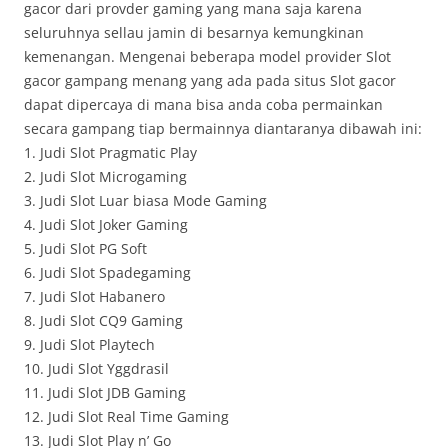
gacor dari provder gaming yang mana saja karena
seluruhnya sellau jamin di besarnya kemungkinan
kemenangan. Mengenai beberapa model provider Slot
gacor gampang menang yang ada pada situs Slot gacor
dapat dipercaya di mana bisa anda coba permainkan
secara gampang tiap bermainnya diantaranya dibawah ini:
1. Judi Slot Pragmatic Play
2. Judi Slot Microgaming
3. Judi Slot Luar biasa Mode Gaming
4. Judi Slot Joker Gaming
5. Judi Slot PG Soft
6. Judi Slot Spadegaming
7. Judi Slot Habanero
8. Judi Slot CQ9 Gaming
9. Judi Slot Playtech
10. Judi Slot Yggdrasil
11. Judi Slot JDB Gaming
12. Judi Slot Real Time Gaming
13. Judi Slot Play n’ Go