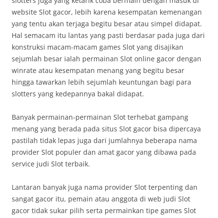
slotters juga yang ketarik coba bermain dengan masuk di
website Slot gacor, lebih karena kesempatan kemenangan
yang tentu akan terjaga begitu besar atau simpel didapat.
Hal semacam itu lantas yang pasti berdasar pada juga dari
konstruksi macam-macam games Slot yang disajikan
sejumlah besar ialah permainan Slot online gacor dengan
winrate atau kesempatan menang yang begitu besar
hingga tawarkan lebih sejumlah keuntungan bagi para
slotters yang kedepannya bakal didapat.
Banyak permainan-permainan Slot terhebat gampang
menang yang berada pada situs Slot gacor bisa dipercaya
pastilah tidak lepas juga dari jumlahnya beberapa nama
provider Slot populer dan amat gacor yang dibawa pada
service judi Slot terbaik.
Lantaran banyak juga nama provider Slot terpenting dan
sangat gacor itu, pemain atau anggota di web judi Slot
gacor tidak sukar pilih serta permainkan tipe games Slot