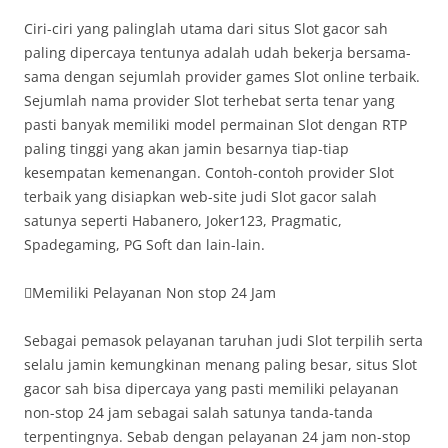
Ciri-ciri yang palinglah utama dari situs Slot gacor sah
paling dipercaya tentunya adalah udah bekerja bersama-
sama dengan sejumlah provider games Slot online terbaik.
Sejumlah nama provider Slot terhebat serta tenar yang
pasti banyak memiliki model permainan Slot dengan RTP
paling tinggi yang akan jamin besarnya tiap-tiap
kesempatan kemenangan. Contoh-contoh provider Slot
terbaik yang disiapkan web-site judi Slot gacor salah
satunya seperti Habanero, Joker123, Pragmatic,
Spadegaming, PG Soft dan lain-lain.
Memiliki Pelayanan Non stop 24 Jam
Sebagai pemasok pelayanan taruhan judi Slot terpilih serta
selalu jamin kemungkinan menang paling besar, situs Slot
gacor sah bisa dipercaya yang pasti memiliki pelayanan
non-stop 24 jam sebagai salah satunya tanda-tanda
terpentingnya. Sebab dengan pelayanan 24 jam non-stop