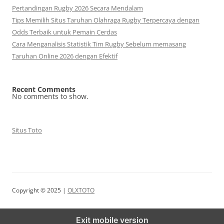
Pertandingan Rugby 2026 Secara Mendalam
Tips Memilih Situs Taruhan Olahraga Rugby Terpercaya dengan
Odds Terbaik untuk Pemain Cerdas
Cara Menganalisis Statistik Tim Rugby Sebelum memasang
Taruhan Online 2026 dengan Efektif
Recent Comments
No comments to show.
Situs Toto
Copyright © 2025 |
OLXTOTO
Exit mobile version