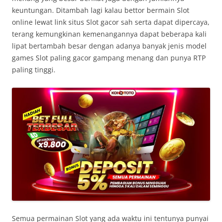
keuntungan. Ditambah lagi kalau bettor bermain Slot
online lewat link situs Slot gacor sah serta dapat dipercaya,
terang kemungkinan kemenangannya dapat beberapa kali
lipat bertambah besar dengan adanya banyak jenis model
games Slot paling gacor gampang menang dan punya RTP
paling tinggi.
Semua permainan Slot yang ada waktu ini tentunya punyai