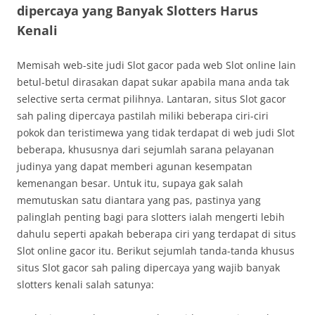
dipercaya yang Banyak Slotters Harus
Kenali
Memisah web-site judi Slot gacor pada web Slot online lain
betul-betul dirasakan dapat sukar apabila mana anda tak
selective serta cermat pilihnya. Lantaran, situs Slot gacor
sah paling dipercaya pastilah miliki beberapa ciri-ciri
pokok dan teristimewa yang tidak terdapat di web judi Slot
beberapa, khususnya dari sejumlah sarana pelayanan
judinya yang dapat memberi agunan kesempatan
kemenangan besar. Untuk itu, supaya gak salah
memutuskan satu diantara yang pas, pastinya yang
palinglah penting bagi para slotters ialah mengerti lebih
dahulu seperti apakah beberapa ciri yang terdapat di situs
Slot online gacor itu. Berikut sejumlah tanda-tanda khusus
situs Slot gacor sah paling dipercaya yang wajib banyak
slotters kenali salah satunya: