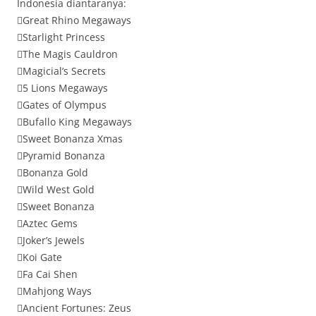
Indonesia diantaranya:
Great Rhino Megaways
Starlight Princess
The Magis Cauldron
Magicial’s Secrets
5 Lions Megaways
Gates of Olympus
Bufallo King Megaways
Sweet Bonanza Xmas
Pyramid Bonanza
Bonanza Gold
Wild West Gold
Sweet Bonanza
Aztec Gems
Joker’s Jewels
Koi Gate
Fa Cai Shen
Mahjong Ways
Ancient Fortunes: Zeus