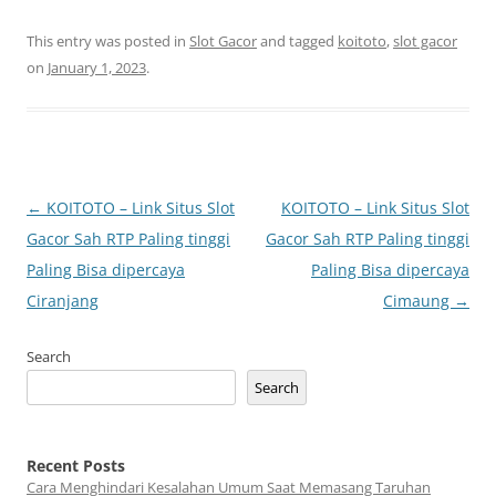
This entry was posted in
Slot Gacor
and tagged
koitoto
,
slot gacor
on
January 1, 2023
.
Post
←
KOITOTO – Link Situs Slot
KOITOTO – Link Situs Slot
navigation
Gacor Sah RTP Paling tinggi
Gacor Sah RTP Paling tinggi
Paling Bisa dipercaya
Paling Bisa dipercaya
Ciranjang
Cimaung
→
Search
Search
Recent Posts
Cara Menghindari Kesalahan Umum Saat Memasang Taruhan