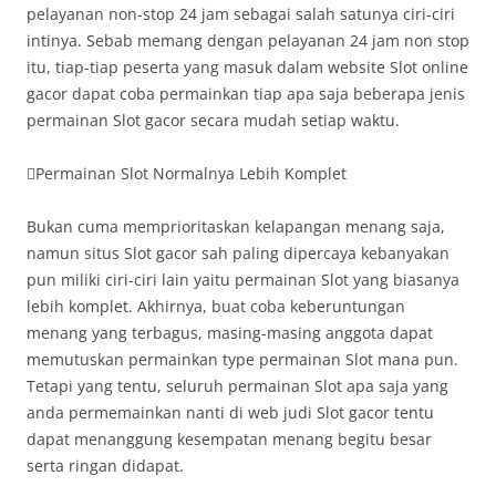
pelayanan non-stop 24 jam sebagai salah satunya ciri-ciri
intinya. Sebab memang dengan pelayanan 24 jam non stop
itu, tiap-tiap peserta yang masuk dalam website Slot online
gacor dapat coba permainkan tiap apa saja beberapa jenis
permainan Slot gacor secara mudah setiap waktu.
Permainan Slot Normalnya Lebih Komplet
Bukan cuma memprioritaskan kelapangan menang saja,
namun situs Slot gacor sah paling dipercaya kebanyakan
pun miliki ciri-ciri lain yaitu permainan Slot yang biasanya
lebih komplet. Akhirnya, buat coba keberuntungan
menang yang terbagus, masing-masing anggota dapat
memutuskan permainkan type permainan Slot mana pun.
Tetapi yang tentu, seluruh permainan Slot apa saja yang
anda permemainkan nanti di web judi Slot gacor tentu
dapat menanggung kesempatan menang begitu besar
serta ringan didapat.