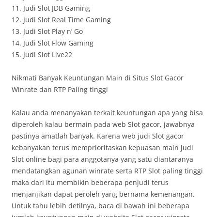
11. Judi Slot JDB Gaming
12. Judi Slot Real Time Gaming
13. Judi Slot Play n’ Go
14. Judi Slot Flow Gaming
15. Judi Slot Live22
Nikmati Banyak Keuntungan Main di Situs Slot Gacor
Winrate dan RTP Paling tinggi
Kalau anda menanyakan terkait keuntungan apa yang bisa
diperoleh kalau bermain pada web Slot gacor, jawabnya
pastinya amatlah banyak. Karena web judi Slot gacor
kebanyakan terus memprioritaskan kepuasan main judi
Slot online bagi para anggotanya yang satu diantaranya
mendatangkan agunan winrate serta RTP Slot paling tinggi
maka dari itu membikin beberapa penjudi terus
menjanjikan dapat peroleh yang bernama kemenangan.
Untuk tahu lebih detilnya, baca di bawah ini beberapa