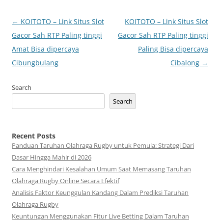
Post
←
KOITOTO – Link Situs Slot
KOITOTO – Link Situs Slot
navigation
Gacor Sah RTP Paling tinggi
Gacor Sah RTP Paling tinggi
Amat Bisa dipercaya
Paling Bisa dipercaya
Cibungbulang
Cibalong
→
Search
Search
Recent Posts
Panduan Taruhan Olahraga Rugby untuk Pemula: Strategi Dari
Dasar Hingga Mahir di 2026
Cara Menghindari Kesalahan Umum Saat Memasang Taruhan
Olahraga Rugby Online Secara Efektif
Analisis Faktor Keunggulan Kandang Dalam Prediksi Taruhan
Olahraga Rugby
Keuntungan Menggunakan Fitur Live Betting Dalam Taruhan