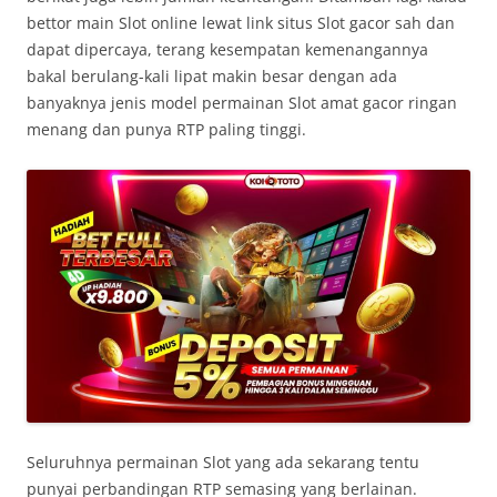
bettor main Slot online lewat link situs Slot gacor sah dan
dapat dipercaya, terang kesempatan kemenangannya
bakal berulang-kali lipat makin besar dengan ada
banyaknya jenis model permainan Slot amat gacor ringan
menang dan punya RTP paling tinggi.
Seluruhnya permainan Slot yang ada sekarang tentu
punyai perbandingan RTP semasing yang berlainan.