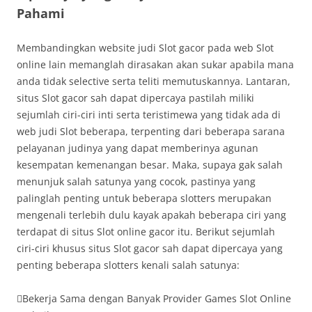
Pahami
Membandingkan website judi Slot gacor pada web Slot
online lain memanglah dirasakan akan sukar apabila mana
anda tidak selective serta teliti memutuskannya. Lantaran,
situs Slot gacor sah dapat dipercaya pastilah miliki
sejumlah ciri-ciri inti serta teristimewa yang tidak ada di
web judi Slot beberapa, terpenting dari beberapa sarana
pelayanan judinya yang dapat memberinya agunan
kesempatan kemenangan besar. Maka, supaya gak salah
menunjuk salah satunya yang cocok, pastinya yang
palinglah penting untuk beberapa slotters merupakan
mengenali terlebih dulu kayak apakah beberapa ciri yang
terdapat di situs Slot online gacor itu. Berikut sejumlah
ciri-ciri khusus situs Slot gacor sah dapat dipercaya yang
penting beberapa slotters kenali salah satunya:
Bekerja Sama dengan Banyak Provider Games Slot Online