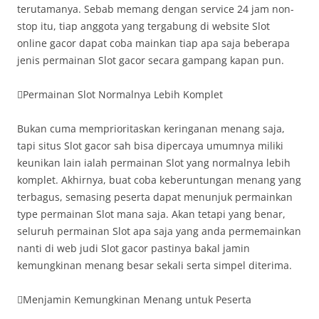
terutamanya. Sebab memang dengan service 24 jam non-
stop itu, tiap anggota yang tergabung di website Slot
online gacor dapat coba mainkan tiap apa saja beberapa
jenis permainan Slot gacor secara gampang kapan pun.
Permainan Slot Normalnya Lebih Komplet
Bukan cuma memprioritaskan keringanan menang saja,
tapi situs Slot gacor sah bisa dipercaya umumnya miliki
keunikan lain ialah permainan Slot yang normalnya lebih
komplet. Akhirnya, buat coba keberuntungan menang yang
terbagus, semasing peserta dapat menunjuk permainkan
type permainan Slot mana saja. Akan tetapi yang benar,
seluruh permainan Slot apa saja yang anda permemainkan
nanti di web judi Slot gacor pastinya bakal jamin
kemungkinan menang besar sekali serta simpel diterima.
Menjamin Kemungkinan Menang untuk Peserta