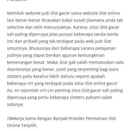
Memilah website judi Slot gacor sama website Slot online
lain benar-benar dirasakan bakal susah jikamana anda tak
selective dan teliti menunjuknya. Karena, situs Slot gacor
sah paling dipercaya jelas punyai beberapa tanda-tanda
inti dan pribadi yang tak terdapat pada web judi Slot
umumnya, khususnya dari beberapa sarana pelayanan
judinya yang dapat berikan agunan kemungkinan
kemenangan besar. Maka, biar gak salah memutuskan satu
diantaranya yang benar, pasti yang terpenting bagi para
slotters yaitu ketahui lebih dahulu seperti apakah
beberapa ciri yang terdapat pada situs Slot online gacor
itu. Ini sejumlah ciri-ciri penting situs Slot gacor sah paling
dipercaya yang perlu beberapa slotters pahami salah
satunya:
Bekerja Sama dengan Banyak Provider Permainan Slot
Online Terpilih