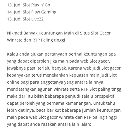
13. Judi Slot Play n’ Go
14. Judi Slot Flow Gaming
15. Judi Slot Live22
Nikmati Banyak Keuntungan Main di Situs Slot Gacor
Winrate dan RTP Paling tinggi
Kalau anda ajukan pertanyaan perihal keuntungan apa
yang dapat diperoleh jika main pada web Slot gacor,
jawabnya pasti terlalu banyak. Karena web judi Slot gacor
kebanyakan terus menekankan kepuasan main judi Slot
online bagi para anggotanya yang antara lainnya
mendatangkan agunan winrate serta RTP Slot paling tinggi
maka dari itu bikin beberapa penjudi selalu prospektif
dapat peroleh yang bernama kemenangan. Untuk tahu
lebih detilnya, baca berikut beberapa jumlah keuntungan
main pada web Slot gacor winrate dan RTP paling tinggi
yang dapat anda rasakan antara lain ialah: