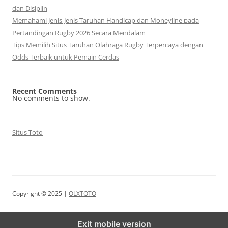
dan Disiplin
Memahami Jenis-Jenis Taruhan Handicap dan Moneyline pada
Pertandingan Rugby 2026 Secara Mendalam
Tips Memilih Situs Taruhan Olahraga Rugby Terpercaya dengan
Odds Terbaik untuk Pemain Cerdas
Recent Comments
No comments to show.
Situs Toto
Copyright © 2025 |
OLXTOTO
Exit mobile version