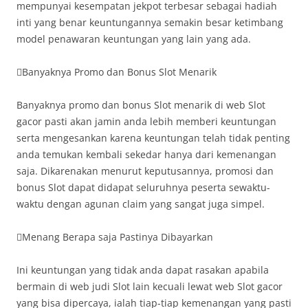
mempunyai kesempatan jekpot terbesar sebagai hadiah
inti yang benar keuntungannya semakin besar ketimbang
model penawaran keuntungan yang lain yang ada.
Banyaknya Promo dan Bonus Slot Menarik
Banyaknya promo dan bonus Slot menarik di web Slot
gacor pasti akan jamin anda lebih memberi keuntungan
serta mengesankan karena keuntungan telah tidak penting
anda temukan kembali sekedar hanya dari kemenangan
saja. Dikarenakan menurut keputusannya, promosi dan
bonus Slot dapat didapat seluruhnya peserta sewaktu-
waktu dengan agunan claim yang sangat juga simpel.
Menang Berapa saja Pastinya Dibayarkan
Ini keuntungan yang tidak anda dapat rasakan apabila
bermain di web judi Slot lain kecuali lewat web Slot gacor
yang bisa dipercaya, ialah tiap-tiap kemenangan yang pasti