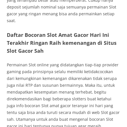
yang terlampau besar atau memperberat. Cukup hanya
deposit sejumlah nominal saja semuanya permainan Slot
gacor yang ringan menang bisa anda permainkan setiap
saat.
Daftar Bocoran Slot Amat Gacor Hari Ini
Terakhir Ringan Raih kemenangan di Situs
Slot Gacor Sah
Permainan Slot online yang didatangkan tiap-tiap provider
gaming pada prinsipnya selalu memiliki ketidakcocokan
dari kemungkinan kemenangan dikarenakan tidak serupa
juga nilai RTP dan susunan bermainnya. Maka itu, untuk
mendapatkan kesempatan menang terhebat, begitu
direkomendasikan bagi beberapa slotters buat ketahui
juga info bocoran Slot amat gacor teranyar ini hari yang
tentu saja bisa anda turuti secara mudah di web Slot gacor
sah. Utamanya untuk anda buat mengenal bocoran Slot
gacor ini hari tentunya punya tujuan agar meraih