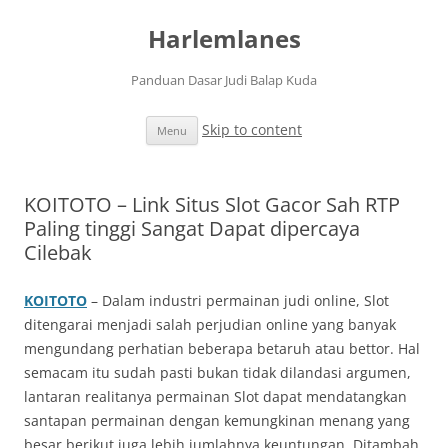
Harlemlanes
Panduan Dasar Judi Balap Kuda
Skip to content
Menu
KOITOTO – Link Situs Slot Gacor Sah RTP
Paling tinggi Sangat Dapat dipercaya
Cilebak
KOITOTO
– Dalam industri permainan judi online, Slot
ditengarai menjadi salah perjudian online yang banyak
mengundang perhatian beberapa betaruh atau bettor. Hal
semacam itu sudah pasti bukan tidak dilandasi argumen,
lantaran realitanya permainan Slot dapat mendatangkan
santapan permainan dengan kemungkinan menang yang
besar berikut juga lebih jumlahnya keuntungan. Ditambah