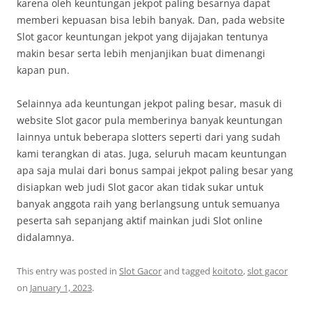
karena oleh keuntungan jekpot paling besarnya dapat
memberi kepuasan bisa lebih banyak. Dan, pada website
Slot gacor keuntungan jekpot yang dijajakan tentunya
makin besar serta lebih menjanjikan buat dimenangi
kapan pun.
Selainnya ada keuntungan jekpot paling besar, masuk di
website Slot gacor pula memberinya banyak keuntungan
lainnya untuk beberapa slotters seperti dari yang sudah
kami terangkan di atas. Juga, seluruh macam keuntungan
apa saja mulai dari bonus sampai jekpot paling besar yang
disiapkan web judi Slot gacor akan tidak sukar untuk
banyak anggota raih yang berlangsung untuk semuanya
peserta sah sepanjang aktif mainkan judi Slot online
didalamnya.
This entry was posted in
Slot Gacor
and tagged
koitoto
,
slot gacor
on
January 1, 2023
.