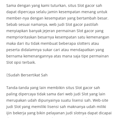
Sama dengan yang kami tuturkan, situs Slot gacor sah
dapat dipercaya selalu jamin kesempatan menang untuk
member-nya dengan kesempatan yang bertambah besar.
Sebab sesuai namanya, web judi Slot gacor pastilah
menyiapkan banyak jejeran permainan Slot gacor yang
memprioritaskan besarnya kesempatan satu kemenangan
maka dari itu tidak membuat beberapa slotters atau
peserta didalamnya sukar cari atau mendapatkan yang
bernama kemenangannya atas mana saja tipe permainan
Slot opsi terbaik.
Sudah Bersertikat Sah
Tanda-tanda yang lain membikin situs Slot gacor sah
paling dipercaya tidak sama dari web judi Slot yang lain
merupakan udah dipunyainya suatu lisensi sah. Web-site
judi Slot yang memiliki lisensi sah maknanya udah miliki
ijin bekerja yang bikin pelayanan judi slotnya dapat dicapai