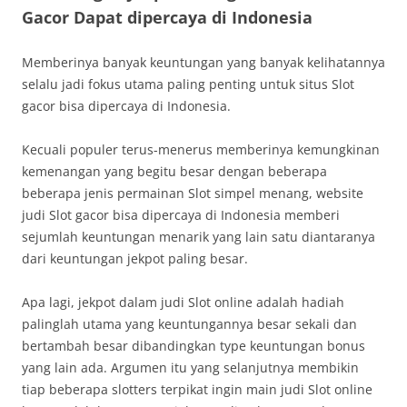
Gacor Dapat dipercaya di Indonesia
Memberinya banyak keuntungan yang banyak kelihatannya
selalu jadi fokus utama paling penting untuk situs Slot
gacor bisa dipercaya di Indonesia.
Kecuali populer terus-menerus memberinya kemungkinan
kemenangan yang begitu besar dengan beberapa
beberapa jenis permainan Slot simpel menang, website
judi Slot gacor bisa dipercaya di Indonesia memberi
sejumlah keuntungan menarik yang lain satu diantaranya
dari keuntungan jekpot paling besar.
Apa lagi, jekpot dalam judi Slot online adalah hadiah
palinglah utama yang keuntungannya besar sekali dan
bertambah besar dibandingkan type keuntungan bonus
yang lain ada. Argumen itu yang selanjutnya membikin
tiap beberapa slotters terpikat ingin main judi Slot online