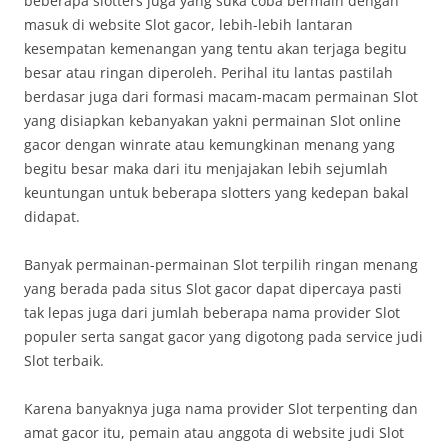
beberapa slotters juga yang suka coba bermain dengan
masuk di website Slot gacor, lebih-lebih lantaran
kesempatan kemenangan yang tentu akan terjaga begitu
besar atau ringan diperoleh. Perihal itu lantas pastilah
berdasar juga dari formasi macam-macam permainan Slot
yang disiapkan kebanyakan yakni permainan Slot online
gacor dengan winrate atau kemungkinan menang yang
begitu besar maka dari itu menjajakan lebih sejumlah
keuntungan untuk beberapa slotters yang kedepan bakal
didapat.
Banyak permainan-permainan Slot terpilih ringan menang
yang berada pada situs Slot gacor dapat dipercaya pasti
tak lepas juga dari jumlah beberapa nama provider Slot
populer serta sangat gacor yang digotong pada service judi
Slot terbaik.
Karena banyaknya juga nama provider Slot terpenting dan
amat gacor itu, pemain atau anggota di website judi Slot