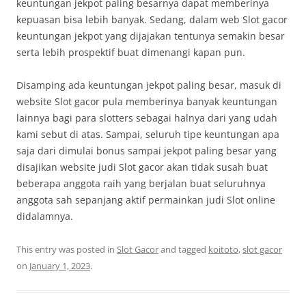
keuntungan jekpot paling besarnya dapat memberinya
kepuasan bisa lebih banyak. Sedang, dalam web Slot gacor
keuntungan jekpot yang dijajakan tentunya semakin besar
serta lebih prospektif buat dimenangi kapan pun.
Disamping ada keuntungan jekpot paling besar, masuk di
website Slot gacor pula memberinya banyak keuntungan
lainnya bagi para slotters sebagai halnya dari yang udah
kami sebut di atas. Sampai, seluruh tipe keuntungan apa
saja dari dimulai bonus sampai jekpot paling besar yang
disajikan website judi Slot gacor akan tidak susah buat
beberapa anggota raih yang berjalan buat seluruhnya
anggota sah sepanjang aktif permainkan judi Slot online
didalamnya.
This entry was posted in
Slot Gacor
and tagged
koitoto
,
slot gacor
on
January 1, 2023
.