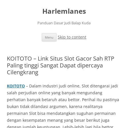
Harlemlanes
Panduan Dasar Judi Balap Kuda
Skip to content
Menu
KOITOTO – Link Situs Slot Gacor Sah RTP
Paling tinggi Sangat Dapat dipercaya
Cilengkrang
KOITOTO
– Dalam industri judi online, Slot ditengarai jadi
salah perjudian online yang banyak mengundang
perhatian banyak betaruh atau bettor. Perihal itu pastinya
bukan tidak dilandasi argumen, karena realitanya
permainan Slot bisa mendatangkan suguhan permainan
dengan kesempatan menang yang besar berikut juga
dengan jumlah keuntungan. Lebih-lebih lagi bila bettor