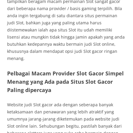
tampilkan beragam macam permainan Slot sangat gacor
dari beberapa nama provider / basis gaming terpilih. Bila
anda ingin tergabung di satu diantara situs permainan
judi Slot, bahkan juga yang paling utama harus
diistemewakan ialah apa situs Slot itu udah memiliki
lisensi atau mungkin tidak hingga jamin apakah yang anda
butuhkan kedepannya waktu bermain judi Slot online,
khususnya dalam mendapat opsi judi Slot gacor ringan
menang.
Pelbagai Macam Provider Slot Gacor Simpel
Menang yang Ada pada Situs Slot Gacor
Paling dipercaya
Website judi Slot gacor ada dengan seberapa banyak
ketaksamaan dan penawaran yang lebih atraktif yang
umumnya jarang-jarang diketemukan pada website judi
Slot online lain. Sehubungan begitu, pastilah banyak dari