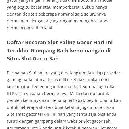
gacor yang ringan menang tidak membutuhkan modal
yang begitu besar atau memperberat. Cukup hanya
dengan deposit beberapa nominal saja seluruhnya
permainan Slot gacor yang ringan menang bisa anda
permainkan setiap saat.
Daftar Bocoran Slot Paling Gacor Hari Ini
Terakhir Gampang Raih kemenangan di
Situs Slot Gacor Sah
Permainan Slot online yang didatangkan tiap-tiap provider
gaming pada intinya terus miliki ketidakcocokan dari
kesempatan kemenangan karena tidak serupa juga nilai
RTP serta susunan bermainnya. Maka dari itu, untuk
peroleh kemungkinan menang terhebat, begitu dianjurkan
untuk beberapa slotters buat ketahui juga info bocoran
Slot amat gacor terkini ini hari yang tentu saja bisa anda
turuti dengan gampang dalam website Slot gacor sah.
Keutamaan untuk anda untuk ketahui bocoran Slot gacor