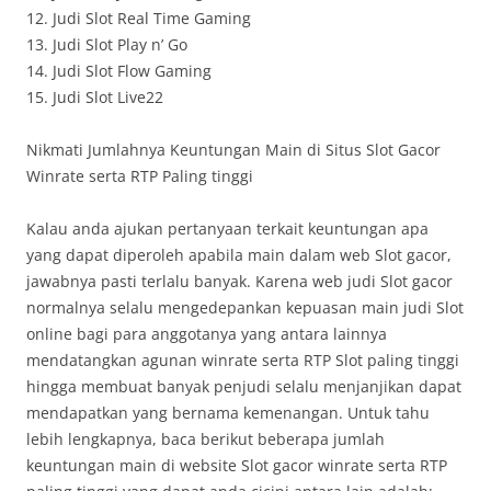
12. Judi Slot Real Time Gaming
13. Judi Slot Play n’ Go
14. Judi Slot Flow Gaming
15. Judi Slot Live22
Nikmati Jumlahnya Keuntungan Main di Situs Slot Gacor
Winrate serta RTP Paling tinggi
Kalau anda ajukan pertanyaan terkait keuntungan apa
yang dapat diperoleh apabila main dalam web Slot gacor,
jawabnya pasti terlalu banyak. Karena web judi Slot gacor
normalnya selalu mengedepankan kepuasan main judi Slot
online bagi para anggotanya yang antara lainnya
mendatangkan agunan winrate serta RTP Slot paling tinggi
hingga membuat banyak penjudi selalu menjanjikan dapat
mendapatkan yang bernama kemenangan. Untuk tahu
lebih lengkapnya, baca berikut beberapa jumlah
keuntungan main di website Slot gacor winrate serta RTP