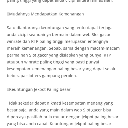
paling tinggi yang dapat anda cicipi antara lain adalah:
Mudahnya Mendapatkan Kemenangan
Satu diantaranya keuntungan yang tentu dapat terjaga
anda cicipi seandainya bermain dalam web Slot gacor
winrate dan RTP paling tinggi merupakan entengnya
meraih kemenangan. Sebab, sama dengan macam-macam
permainan Slot gacor yang disiapkan yang punyai RTP
ataupun winrate paling tinggi yang pasti punyai
kesempatan kemenangan paling besar yang dapat selalu
beberapa slotters gampang peroleh.
Keuntungan Jekpot Paling besar
Tidak sekedar dapat nikmati kesempatan menang yang
besar saja, anda yang main dalam web Slot gacor bisa
dipercaya pastilah pula mujur dengan jekpot paling besar
yang bisa anda capai. Keuntungan jekpot paling besar