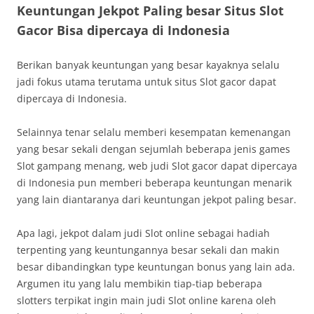
Keuntungan Jekpot Paling besar Situs Slot
Gacor Bisa dipercaya di Indonesia
Berikan banyak keuntungan yang besar kayaknya selalu
jadi fokus utama terutama untuk situs Slot gacor dapat
dipercaya di Indonesia.
Selainnya tenar selalu memberi kesempatan kemenangan
yang besar sekali dengan sejumlah beberapa jenis games
Slot gampang menang, web judi Slot gacor dapat dipercaya
di Indonesia pun memberi beberapa keuntungan menarik
yang lain diantaranya dari keuntungan jekpot paling besar.
Apa lagi, jekpot dalam judi Slot online sebagai hadiah
terpenting yang keuntungannya besar sekali dan makin
besar dibandingkan type keuntungan bonus yang lain ada.
Argumen itu yang lalu membikin tiap-tiap beberapa
slotters terpikat ingin main judi Slot online karena oleh