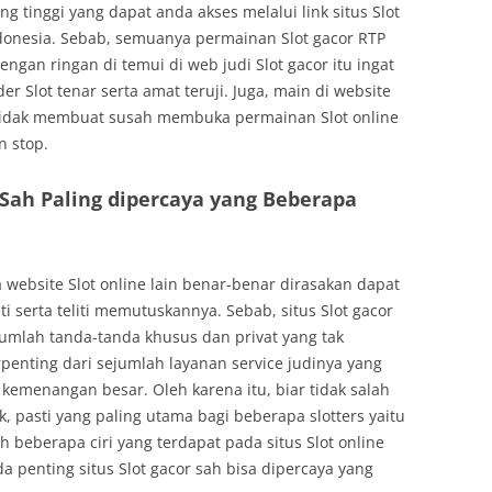
ng tinggi yang dapat anda akses melalui link situs Slot
ndonesia. Sebab, semuanya permainan Slot gacor RTP
engan ringan di temui di web judi Slot gacor itu ingat
Slot tenar serta amat teruji. Juga, main di website
n tidak membuat susah membuka permainan Slot online
n stop.
or Sah Paling dipercaya yang Beberapa
 website Slot online lain benar-benar dirasakan dapat
ti serta teliti memutuskannya. Sebab, situs Slot gacor
jumlah tanda-tanda khusus dan privat yang tak
erpenting dari sejumlah layanan service judinya yang
menangan besar. Oleh karena itu, biar tidak salah
 pasti yang paling utama bagi beberapa slotters yaitu
 beberapa ciri yang terdapat pada situs Slot online
da penting situs Slot gacor sah bisa dipercaya yang