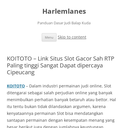
Harlemlanes
Panduan Dasar Judi Balap Kuda
Skip to content
Menu
KOITOTO – Link Situs Slot Gacor Sah RTP
Paling tinggi Sangat Dapat dipercaya
Cipeucang
KOITOTO
– Dalam industri permainan judi online, Slot
ditengarai sebagai salah perjudian online yang banyak
menimbulkan perhatian banyak betaruh atau bettor. Hal
itu tentu bukan tidak dilandaskan argumen, karena
kenyataannya permainan Slot bisa mendatangkan
santapan permainan dengan kesempatan menang yang
besar berikut juga dengan jumlahnya keuntungan.