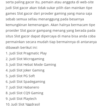
serta paling gacor itu, pemain atau anggota di web-site
judi Slot gacor akan tidak sukar pilih dan mainkan tipe
games Slot gacor dari provder gaming yang mana saja
sebab semua sellau menanggung pada besarnya
kemungkinan kemenangan. Akan halnya bermacam tipe
provider Slot gacor gampang menang yang berada pada
situs Slot gacor dapat dipercaya di mana bisa anda coba
permainkan secara mudah tiap bermainnya di antaranya
dibawah berikut ini:
1. Judi Slot Pragmatic Play
2. Judi Slot Microgaming
3. Judi Slot Hebat Mode Gaming
4. Judi Slot Joker Gaming
5. Judi Slot PG Soft
6. Judi Slot Spadegaming
7. Judi Slot Habanero
8. Judi Slot CQ9 Gaming
9. Judi Slot Playtech
10. Judi Slot Yggdrasil