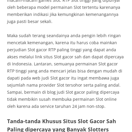
macam-macam games Slot. RTP Slot tinggi yang dipunyai
oleh beberapa model permainan Slot tertentu karenanya
memberikan indikasi jika kemungkinan kemenangannya
juga pasti besar sekali.
Maka sudah terang seandainya anda pengin lebih ringan
mencetak kemenangan, karena itu harus coba mainkan
perjudian Slot gacor RTP paling tinggi yang dapat anda
akses melalui link situs Slot gacor sah dan dapat dipercaya
di Indonesia. Lantaran, semuanya permainan Slot gacor
RTP tinggi yang anda mencari jelas bisa dengan mudah di
dapati pada web judi Slot gacor itu ingat membawa juga
sejumlah nama provider Slot tersohor serta paling andal.
Sampai, bermain di blog judi Slot gacor paling dipercaya
tidak membikin susah membuka permainan Slot online
oleh karena ada service taruhan 24 jam non-stop.
Tanda-tanda Khusus Situs Slot Gacor Sah
Paling dipercaya yang Banyak Slotters