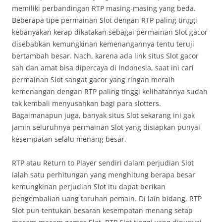
memiliki perbandingan RTP masing-masing yang beda.
Beberapa tipe permainan Slot dengan RTP paling tinggi
kebanyakan kerap dikatakan sebagai permainan Slot gacor
disebabkan kemungkinan kemenangannya tentu teruji
bertambah besar. Nach, karena ada link situs Slot gacor
sah dan amat bisa dipercaya di Indonesia, saat ini cari
permainan Slot sangat gacor yang ringan meraih
kemenangan dengan RTP paling tinggi kelihatannya sudah
tak kembali menyusahkan bagi para slotters.
Bagaimanapun juga, banyak situs Slot sekarang ini gak
jamin seluruhnya permainan Slot yang disiapkan punyai
kesempatan selalu menang besar.
RTP atau Return to Player sendiri dalam perjudian Slot
ialah satu perhitungan yang menghitung berapa besar
kemungkinan perjudian Slot itu dapat berikan
pengembalian uang taruhan pemain. Di lain bidang, RTP
Slot pun tentukan besaran kesempatan menang setap