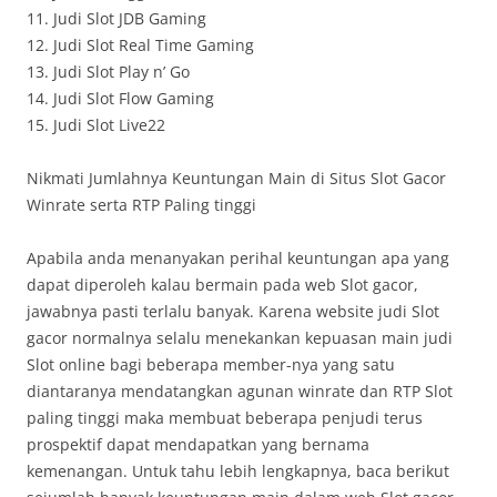
11. Judi Slot JDB Gaming
12. Judi Slot Real Time Gaming
13. Judi Slot Play n’ Go
14. Judi Slot Flow Gaming
15. Judi Slot Live22
Nikmati Jumlahnya Keuntungan Main di Situs Slot Gacor
Winrate serta RTP Paling tinggi
Apabila anda menanyakan perihal keuntungan apa yang
dapat diperoleh kalau bermain pada web Slot gacor,
jawabnya pasti terlalu banyak. Karena website judi Slot
gacor normalnya selalu menekankan kepuasan main judi
Slot online bagi beberapa member-nya yang satu
diantaranya mendatangkan agunan winrate dan RTP Slot
paling tinggi maka membuat beberapa penjudi terus
prospektif dapat mendapatkan yang bernama
kemenangan. Untuk tahu lebih lengkapnya, baca berikut