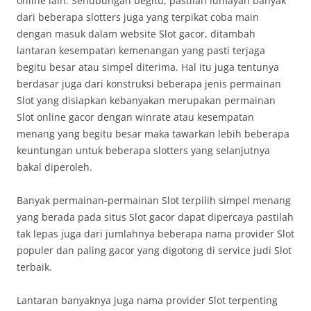
online lain. Sehubungan begitu, pastilah lumayan banyak
dari beberapa slotters juga yang terpikat coba main
dengan masuk dalam website Slot gacor, ditambah
lantaran kesempatan kemenangan yang pasti terjaga
begitu besar atau simpel diterima. Hal itu juga tentunya
berdasar juga dari konstruksi beberapa jenis permainan
Slot yang disiapkan kebanyakan merupakan permainan
Slot online gacor dengan winrate atau kesempatan
menang yang begitu besar maka tawarkan lebih beberapa
keuntungan untuk beberapa slotters yang selanjutnya
bakal diperoleh.
Banyak permainan-permainan Slot terpilih simpel menang
yang berada pada situs Slot gacor dapat dipercaya pastilah
tak lepas juga dari jumlahnya beberapa nama provider Slot
populer dan paling gacor yang digotong di service judi Slot
terbaik.
Lantaran banyaknya juga nama provider Slot terpenting