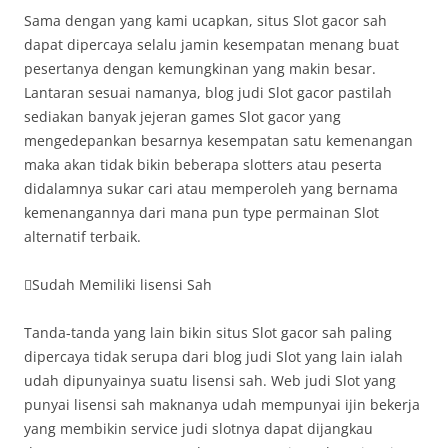
Sama dengan yang kami ucapkan, situs Slot gacor sah
dapat dipercaya selalu jamin kesempatan menang buat
pesertanya dengan kemungkinan yang makin besar.
Lantaran sesuai namanya, blog judi Slot gacor pastilah
sediakan banyak jejeran games Slot gacor yang
mengedepankan besarnya kesempatan satu kemenangan
maka akan tidak bikin beberapa slotters atau peserta
didalamnya sukar cari atau memperoleh yang bernama
kemenangannya dari mana pun type permainan Slot
alternatif terbaik.
Sudah Memiliki lisensi Sah
Tanda-tanda yang lain bikin situs Slot gacor sah paling
dipercaya tidak serupa dari blog judi Slot yang lain ialah
udah dipunyainya suatu lisensi sah. Web judi Slot yang
punyai lisensi sah maknanya udah mempunyai ijin bekerja
yang membikin service judi slotnya dapat dijangkau