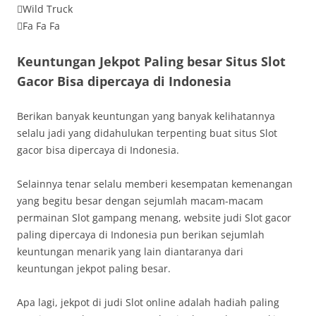
Wild Truck
Fa Fa Fa
Keuntungan Jekpot Paling besar Situs Slot
Gacor Bisa dipercaya di Indonesia
Berikan banyak keuntungan yang banyak kelihatannya
selalu jadi yang didahulukan terpenting buat situs Slot
gacor bisa dipercaya di Indonesia.
Selainnya tenar selalu memberi kesempatan kemenangan
yang begitu besar dengan sejumlah macam-macam
permainan Slot gampang menang, website judi Slot gacor
paling dipercaya di Indonesia pun berikan sejumlah
keuntungan menarik yang lain diantaranya dari
keuntungan jekpot paling besar.
Apa lagi, jekpot di judi Slot online adalah hadiah paling