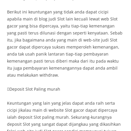
Berikut ini keuntungan yang tidak anda dapat cicipi
apabila main di blog judi Slot lain kecuali lewat web Slot
gacor yang bisa dipercaya, yaitu tiap-tiap kemenangan
yang pasti terus dilunasi dengan seperti kenyataan. Sebab
itu, jika bagaimana anda yang main di web-site judi Slot
gacor dapat dipercaya sukses memperoleh kemenangan,
anda tak usah panik lantaran tiap-tiap pembayaran
kemenangan pasti terus diberi maka dari itu pada waktu
itu juga pembayaran kemenangannya dapat anda ambil
atau melakukan withdraw.
Deposit Slot Paling murah
Keuntungan yang lain yang jelas dapat anda raih serta
cicipi jikalau main di website Slot gacor dapat dipercaya
ialah deposit Slot paling murah. Sekurang-kurangnya
deposit Slot yang sangat dapat dijangkau yang dikasihkan