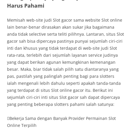
Harus Pahami
Memisah web-site judi Slot gacor sama website Slot online
lain benar-benar dirasakan akan sukar jika bagaimana
anda tidak selective serta teliti pilihnya. Lantaran, situs Slot
gacor sah bisa dipercaya pastinya punyai sejumlah ciri-ciri
inti dan khusus yang tidak terdapat di web-site judi Slot
rata-rata, terlebih dari sejumlah layanan service judinya
yang dapat berikan agunan kemungkinan kemenangan
besar. Maka, biar tidak salah pilih satu diantaranya yang
pas, pastilah yang palinglah penting bagi para slotters
ialah mengenali lebih dahulu seperti apakah tanda-tanda
yang terdapat di situs Slot online gacor itu. Berikut ini
sejumlah ciri-ciri inti situs Slot gacor sah dapat dipercaya
yang penting beberapa slotters pahami salah satunya:
Bekerja Sama dengan Banyak Provider Permainan Slot
Online Terpilih