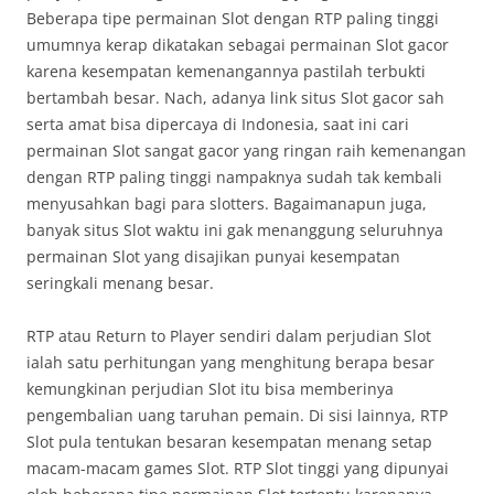
Beberapa tipe permainan Slot dengan RTP paling tinggi
umumnya kerap dikatakan sebagai permainan Slot gacor
karena kesempatan kemenangannya pastilah terbukti
bertambah besar. Nach, adanya link situs Slot gacor sah
serta amat bisa dipercaya di Indonesia, saat ini cari
permainan Slot sangat gacor yang ringan raih kemenangan
dengan RTP paling tinggi nampaknya sudah tak kembali
menyusahkan bagi para slotters. Bagaimanapun juga,
banyak situs Slot waktu ini gak menanggung seluruhnya
permainan Slot yang disajikan punyai kesempatan
seringkali menang besar.
RTP atau Return to Player sendiri dalam perjudian Slot
ialah satu perhitungan yang menghitung berapa besar
kemungkinan perjudian Slot itu bisa memberinya
pengembalian uang taruhan pemain. Di sisi lainnya, RTP
Slot pula tentukan besaran kesempatan menang setap
macam-macam games Slot. RTP Slot tinggi yang dipunyai