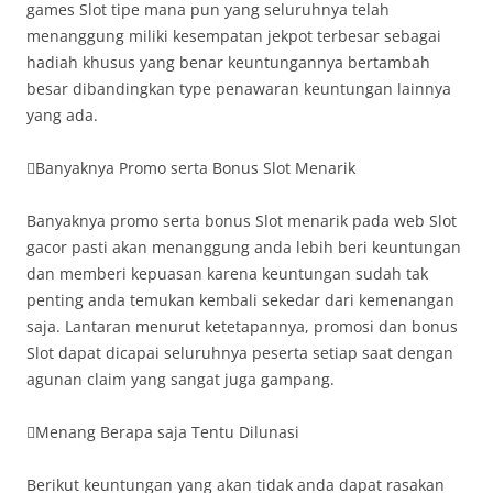
games Slot tipe mana pun yang seluruhnya telah
menanggung miliki kesempatan jekpot terbesar sebagai
hadiah khusus yang benar keuntungannya bertambah
besar dibandingkan type penawaran keuntungan lainnya
yang ada.
Banyaknya Promo serta Bonus Slot Menarik
Banyaknya promo serta bonus Slot menarik pada web Slot
gacor pasti akan menanggung anda lebih beri keuntungan
dan memberi kepuasan karena keuntungan sudah tak
penting anda temukan kembali sekedar dari kemenangan
saja. Lantaran menurut ketetapannya, promosi dan bonus
Slot dapat dicapai seluruhnya peserta setiap saat dengan
agunan claim yang sangat juga gampang.
Menang Berapa saja Tentu Dilunasi
Berikut keuntungan yang akan tidak anda dapat rasakan