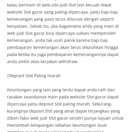
kalau bermain di web-site judi Slot lain kecuali lewat
website Slot gacor yang paling dipercaya, yaitu tiap-tiap
kemenangan yang pasti terus dilunasi dengan seperti
kenyataan. Sebab itu, jika bagaimana anda yang main di
web judi Slot gacor bisa dipercaya sukses memperoleh
kemenangan, anda tak usah panik karena tiap-tiap
pembayaran kemenangan akan terus dikasihkan hingga
pada ketika itu juga pembayaran kemenangannya dapat
anda ambil atau kerjakan withdraw.
Deposit Slot Paling murah
Keuntungan yang lain yang tentu dapat anda raih dan
rasakan seandainya main pada website Slot gacor dapat
dipercaya yaitu deposit Slot paling murah. Sekurang-
kurangnya deposit Slot yang amat dapat terjangkau yang
diberi faksi web judi Slot gacor sendiri punya tujuan untuk
menambah kelapangan sekalian keuntungan buat