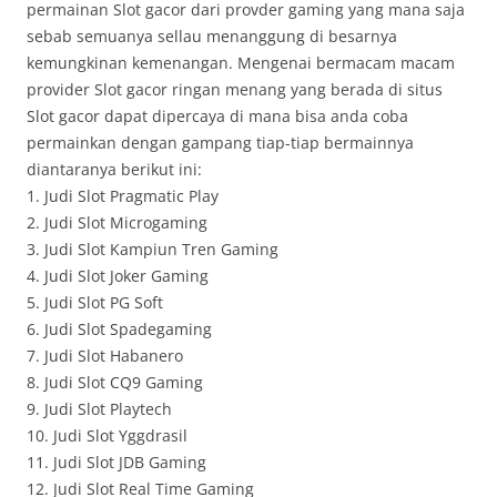
permainan Slot gacor dari provder gaming yang mana saja
sebab semuanya sellau menanggung di besarnya
kemungkinan kemenangan. Mengenai bermacam macam
provider Slot gacor ringan menang yang berada di situs
Slot gacor dapat dipercaya di mana bisa anda coba
permainkan dengan gampang tiap-tiap bermainnya
diantaranya berikut ini:
1. Judi Slot Pragmatic Play
2. Judi Slot Microgaming
3. Judi Slot Kampiun Tren Gaming
4. Judi Slot Joker Gaming
5. Judi Slot PG Soft
6. Judi Slot Spadegaming
7. Judi Slot Habanero
8. Judi Slot CQ9 Gaming
9. Judi Slot Playtech
10. Judi Slot Yggdrasil
11. Judi Slot JDB Gaming
12. Judi Slot Real Time Gaming