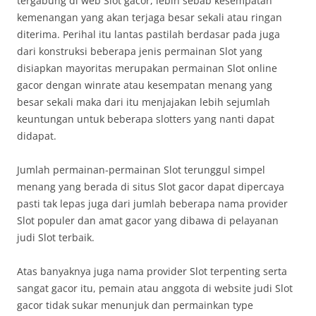
tergabung di web Slot gacor, lebih sebab kesempatan
kemenangan yang akan terjaga besar sekali atau ringan
diterima. Perihal itu lantas pastilah berdasar pada juga
dari konstruksi beberapa jenis permainan Slot yang
disiapkan mayoritas merupakan permainan Slot online
gacor dengan winrate atau kesempatan menang yang
besar sekali maka dari itu menjajakan lebih sejumlah
keuntungan untuk beberapa slotters yang nanti dapat
didapat.
Jumlah permainan-permainan Slot terunggul simpel
menang yang berada di situs Slot gacor dapat dipercaya
pasti tak lepas juga dari jumlah beberapa nama provider
Slot populer dan amat gacor yang dibawa di pelayanan
judi Slot terbaik.
Atas banyaknya juga nama provider Slot terpenting serta
sangat gacor itu, pemain atau anggota di website judi Slot
gacor tidak sukar menunjuk dan permainkan type