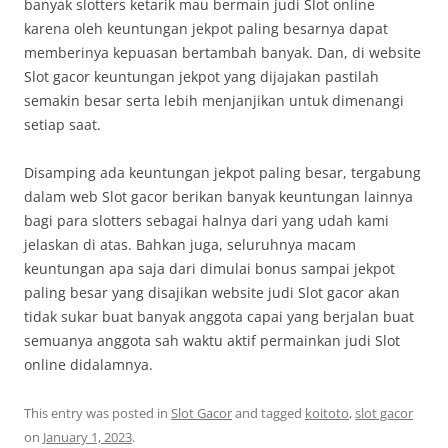
banyak slotters ketarik mau bermain judi Slot online
karena oleh keuntungan jekpot paling besarnya dapat
memberinya kepuasan bertambah banyak. Dan, di website
Slot gacor keuntungan jekpot yang dijajakan pastilah
semakin besar serta lebih menjanjikan untuk dimenangi
setiap saat.
Disamping ada keuntungan jekpot paling besar, tergabung
dalam web Slot gacor berikan banyak keuntungan lainnya
bagi para slotters sebagai halnya dari yang udah kami
jelaskan di atas. Bahkan juga, seluruhnya macam
keuntungan apa saja dari dimulai bonus sampai jekpot
paling besar yang disajikan website judi Slot gacor akan
tidak sukar buat banyak anggota capai yang berjalan buat
semuanya anggota sah waktu aktif permainkan judi Slot
online didalamnya.
This entry was posted in
Slot Gacor
and tagged
koitoto
,
slot gacor
on
January 1, 2023
.