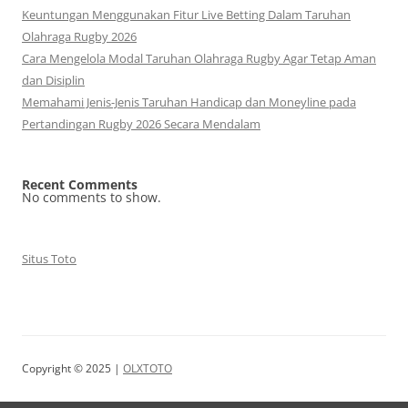
Keuntungan Menggunakan Fitur Live Betting Dalam Taruhan
Olahraga Rugby 2026
Cara Mengelola Modal Taruhan Olahraga Rugby Agar Tetap Aman
dan Disiplin
Memahami Jenis-Jenis Taruhan Handicap dan Moneyline pada
Pertandingan Rugby 2026 Secara Mendalam
Recent Comments
No comments to show.
Situs Toto
Copyright © 2025 |
OLXTOTO