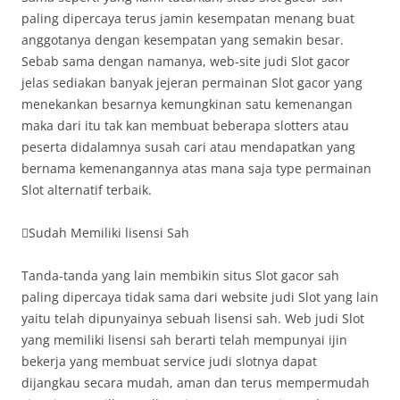
paling dipercaya terus jamin kesempatan menang buat
anggotanya dengan kesempatan yang semakin besar.
Sebab sama dengan namanya, web-site judi Slot gacor
jelas sediakan banyak jejeran permainan Slot gacor yang
menekankan besarnya kemungkinan satu kemenangan
maka dari itu tak kan membuat beberapa slotters atau
peserta didalamnya susah cari atau mendapatkan yang
bernama kemenangannya atas mana saja type permainan
Slot alternatif terbaik.
Sudah Memiliki lisensi Sah
Tanda-tanda yang lain membikin situs Slot gacor sah
paling dipercaya tidak sama dari website judi Slot yang lain
yaitu telah dipunyainya sebuah lisensi sah. Web judi Slot
yang memiliki lisensi sah berarti telah mempunyai ijin
bekerja yang membuat service judi slotnya dapat
dijangkau secara mudah, aman dan terus mempermudah