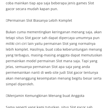
coba mainkan tiap apa saja beberapa jenis games Slot
gacor secara mudah kapan pun.
Permainan Slot Biasanya Lebih Komplet
Bukan cuma mementingkan keringanan menang saja, akan
tetapi situs Slot gacor sah dapat dipercaya umumnya pun
miliki ciri-ciri lain yaitu permainan Slot yang normalnya
lebih komplet. Hasilnya, buat coba keberuntungan menang
yang terbagus, masing-masing anggota dapat memutuskan
permainkan model permainan Slot mana saja. Tapi yang
jelas, semuanya permainan Slot apa saja yang anda
permemainkan nanti di web-site judi Slot gacor tentunya
akan menanggung kesempatan menang begitu besar serta
simpel diperoleh.
Menjamin Kemungkinan Menang buat Anggota
Sama seperti yang kami tuturkan, situs Slot gacor sah