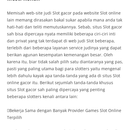
Memisah web-site judi Slot gacor pada website Slot online
lain memang dirasakan bakal sukar apabila mana anda tak
hati-hati dan teliti memutuskannya. Sebab, situs Slot gacor
sah bisa dipercaya nyata memiliki beberapa ciri-ciri inti
dan privat yang tak terdapat di web judi Slot beberapa,
terlebih dari beberapa layanan service judinya yang dapat
berikan agunan kesempatan kemenangan besar. Oleh
karena itu, biar tidak salah pilih satu diantaranya yang pas,
pasti yang paling utama bagi para slotters yaitu mengenal
lebih dahulu kayak apa tanda-tanda yang ada di situs Slot
online gacor itu. Berikut sejumlah tanda-tanda khusus
situs Slot gacor sah paling dipercaya yang penting
beberapa slotters kenali antara lain:
Bekerja Sama dengan Banyak Provider Games Slot Online
Terpilih