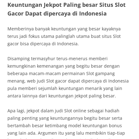
Keuntungan Jekpot Paling besar Situs Slot
Gacor Dapat dipercaya di Indonesia
Memberinya banyak keuntungan yang besar kayaknya
terus jadi fokus utama palinglah utama buat situs Slot
gacor bisa dipercaya di Indonesia.
Disamping termasyhur terus-menerus memberi
kemungkinan kemenangan yang begitu besar dengan
beberapa macam-macam permainan Slot gampang
menang, web judi Slot gacor dapat dipercaya di Indonesia
pula memberi sejumlah keuntungan menarik yang lain
antara lainnya dari keuntungan jekpot paling besar.
Apa lagi, jekpot dalam judi Slot online sebagai hadiah
paling penting yang keuntungannya begitu besar serta
bertambah besar ketimbang model keuntungan bonus
yang lain ada. Argumen itu yang lalu membikin tiap-tiap