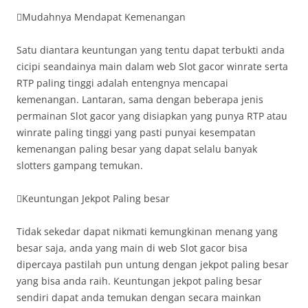
Mudahnya Mendapat Kemenangan
Satu diantara keuntungan yang tentu dapat terbukti anda
cicipi seandainya main dalam web Slot gacor winrate serta
RTP paling tinggi adalah entengnya mencapai
kemenangan. Lantaran, sama dengan beberapa jenis
permainan Slot gacor yang disiapkan yang punya RTP atau
winrate paling tinggi yang pasti punyai kesempatan
kemenangan paling besar yang dapat selalu banyak
slotters gampang temukan.
Keuntungan Jekpot Paling besar
Tidak sekedar dapat nikmati kemungkinan menang yang
besar saja, anda yang main di web Slot gacor bisa
dipercaya pastilah pun untung dengan jekpot paling besar
yang bisa anda raih. Keuntungan jekpot paling besar
sendiri dapat anda temukan dengan secara mainkan