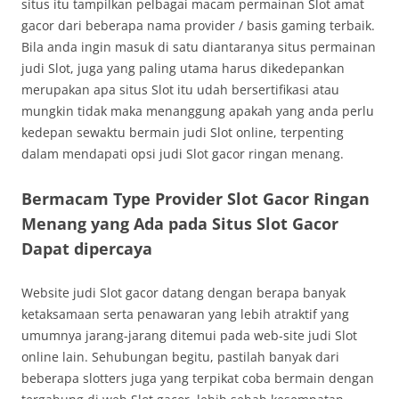
situs itu tampilkan pelbagai macam permainan Slot amat
gacor dari beberapa nama provider / basis gaming terbaik.
Bila anda ingin masuk di satu diantaranya situs permainan
judi Slot, juga yang paling utama harus dikedepankan
merupakan apa situs Slot itu udah bersertifikasi atau
mungkin tidak maka menanggung apakah yang anda perlu
kedepan sewaktu bermain judi Slot online, terpenting
dalam mendapati opsi judi Slot gacor ringan menang.
Bermacam Type Provider Slot Gacor Ringan
Menang yang Ada pada Situs Slot Gacor
Dapat dipercaya
Website judi Slot gacor datang dengan berapa banyak
ketaksamaan serta penawaran yang lebih atraktif yang
umumnya jarang-jarang ditemui pada web-site judi Slot
online lain. Sehubungan begitu, pastilah banyak dari
beberapa slotters juga yang terpikat coba bermain dengan