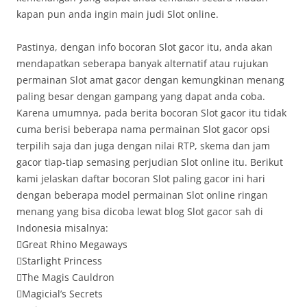
kapan pun anda ingin main judi Slot online.
Pastinya, dengan info bocoran Slot gacor itu, anda akan
mendapatkan seberapa banyak alternatif atau rujukan
permainan Slot amat gacor dengan kemungkinan menang
paling besar dengan gampang yang dapat anda coba.
Karena umumnya, pada berita bocoran Slot gacor itu tidak
cuma berisi beberapa nama permainan Slot gacor opsi
terpilih saja dan juga dengan nilai RTP, skema dan jam
gacor tiap-tiap semasing perjudian Slot online itu. Berikut
kami jelaskan daftar bocoran Slot paling gacor ini hari
dengan beberapa model permainan Slot online ringan
menang yang bisa dicoba lewat blog Slot gacor sah di
Indonesia misalnya:
Great Rhino Megaways
Starlight Princess
The Magis Cauldron
Magicial’s Secrets