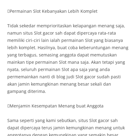
Permainan Slot Kebanyakan Lebih Komplet
Tidak sekedar memprioritaskan kelapangan menang saja,
namun situs Slot gacor sah dapat dipercaya rata-rata
memiliki ciri-ciri lain ialah permainan Slot yang biasanya
lebih komplet. Hasilnya, buat coba keberuntungan menang
yang terbagus, semasing anggota dapat memutuskan
mainkan tipe permainan Slot mana saja. Akan tetapi yang
nyata, seluruh permainan Slot apa saja yang anda
permemainkan nanti di blog judi Slot gacor sudah pasti
akan jamin kemungkinan menang besar sekali dan
gampang diterima.
Menjamin Kesempatan Menang buat Anggota
Sama seperti yang kami sebutkan, situs Slot gacor sah
dapat dipercaya terus jamin kemungkinan menang untuk
anggotanya dengan kemungkinan yang semakin besar.