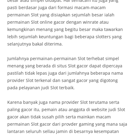
besar atau simpel didapat. Hal semacam itu juga yang
pasti berdasar juga dari formasi macam-macam
permainan Slot yang disiapkan sejumlah besar ialah
permainan Slot online gacor dengan winrate atau
kemungkinan menang yang begitu besar maka tawarkan
lebih sejumlah keuntungan bagi beberapa slotters yang
selanjutnya bakal diterima.
Jumlahnya permainan-permainan Slot terhebat simpel
menang yang berada di situs Slot gacor dapat dipercaya
pastilah tidak lepas juga dari jumlahnya beberapa nama
provider Slot terkenal dan sangat gacor yang digotong
pada pelayanan judi Slot terbaik.
Karena banyak juga nama provider Slot terutama serta
paling gacor itu, pemain atau anggota di website judi Slot
gacor akan tidak susah pilih serta mainkan macam
permainan Slot gacor dari provder gaming yang mana saja
lantaran seluruh sellau jamin di besarnya kesempatan