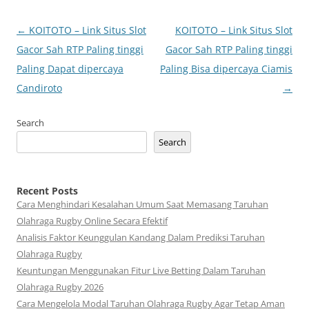
Post
←
KOITOTO – Link Situs Slot
KOITOTO – Link Situs Slot
navigation
Gacor Sah RTP Paling tinggi
Gacor Sah RTP Paling tinggi
Paling Dapat dipercaya
Paling Bisa dipercaya Ciamis
Candiroto
→
Search
Search
Recent Posts
Cara Menghindari Kesalahan Umum Saat Memasang Taruhan
Olahraga Rugby Online Secara Efektif
Analisis Faktor Keunggulan Kandang Dalam Prediksi Taruhan
Olahraga Rugby
Keuntungan Menggunakan Fitur Live Betting Dalam Taruhan
Olahraga Rugby 2026
Cara Mengelola Modal Taruhan Olahraga Rugby Agar Tetap Aman