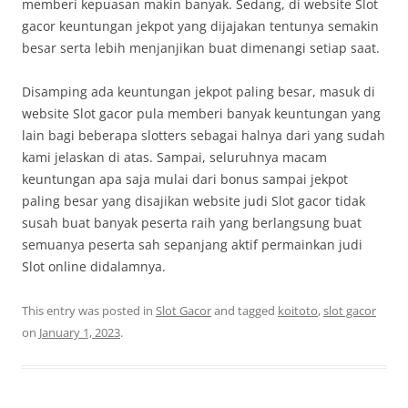
memberi kepuasan makin banyak. Sedang, di website Slot
gacor keuntungan jekpot yang dijajakan tentunya semakin
besar serta lebih menjanjikan buat dimenangi setiap saat.
Disamping ada keuntungan jekpot paling besar, masuk di
website Slot gacor pula memberi banyak keuntungan yang
lain bagi beberapa slotters sebagai halnya dari yang sudah
kami jelaskan di atas. Sampai, seluruhnya macam
keuntungan apa saja mulai dari bonus sampai jekpot
paling besar yang disajikan website judi Slot gacor tidak
susah buat banyak peserta raih yang berlangsung buat
semuanya peserta sah sepanjang aktif permainkan judi
Slot online didalamnya.
This entry was posted in
Slot Gacor
and tagged
koitoto
,
slot gacor
on
January 1, 2023
.