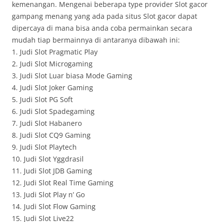
kemenangan. Mengenai beberapa type provider Slot gacor
gampang menang yang ada pada situs Slot gacor dapat
dipercaya di mana bisa anda coba permainkan secara
mudah tiap bermainnya di antaranya dibawah ini:
1. Judi Slot Pragmatic Play
2. Judi Slot Microgaming
3. Judi Slot Luar biasa Mode Gaming
4. Judi Slot Joker Gaming
5. Judi Slot PG Soft
6. Judi Slot Spadegaming
7. Judi Slot Habanero
8. Judi Slot CQ9 Gaming
9. Judi Slot Playtech
10. Judi Slot Yggdrasil
11. Judi Slot JDB Gaming
12. Judi Slot Real Time Gaming
13. Judi Slot Play n’ Go
14. Judi Slot Flow Gaming
15. Judi Slot Live22