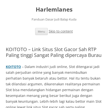
Harlemlanes
Panduan Dasar Judi Balap Kuda
Skip to content
Menu
KOITOTO – Link Situs Slot Gacor Sah RTP
Paling tinggi Sangat Paling dipercaya Burau
KOITOTO
– Dalam industri judi online, Slot ditengarai jadi
salah perjudian online yang banyak menimbulkan
perhatian banyak betaruh atau bettor. Hal itu tentu bukan
tak dilandasi argumen, dikarenakan realitanya permainan
Slot bisa mendatangkan hidangan permainan dengan
kesempatan menang yang besar berikut juga dengan
banyak keuntungan. Lebih-lebih lagi kalau bettor main Slot
online lewat link situs Slot gacor sah serta paling