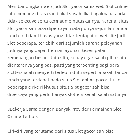
Membandingkan web judi Slot gacor sama web Slot online
lain memang dirasakan bakal susah jika bagaimana anda
tidak selective serta cermat memutuskannya. Karena, situs
Slot gacor sah bisa dipercaya nyata punya sejumlah tanda-
tanda inti dan khusus yang tidak terdapat di website judi
Slot beberapa, terlebih dari sejumlah sarana pelayanan
judinya yang dapat berikan agunan kesempatan
kemenangan besar. Untuk itu, supaya gak salah pilih satu
diantaranya yang pas, pasti yang terpenting bagi para
slotters ialah mengerti terlebih dulu seperti apakah tanda-
tanda yang terdapat pada situs Slot online gacor itu. Ini
beberapa ciri-ciri khusus situs Slot gacor sah bisa
dipercaya yang perlu banyak slotters kenali salah satunya:
Bekerja Sama dengan Banyak Provider Permainan Slot
Online Terbaik
Ciri-ciri yang terutama dari situs Slot gacor sah bisa