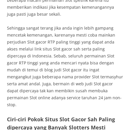
beberapa macam permainan Slot spesifik karena itu
memberikan indikasi jika kesempatan kemenangannya
juga pasti juga besar sekali.
Sehingga sangat terang jika anda ingin lebih gampang
mencetak kemenangan, karenanya mesti coba mainkan
perjudian Slot gacor RTP paling tinggi yang dapat anda
akses melalui link situs Slot gacor sah serta paling
dipercaya di Indonesia. Sebab, seluruh permainan Slot
gacor RTP tinggi yang anda mencari nyata bisa dengan
mudah di temui di blog judi Slot gacor itu ingat
mengangkut juga beberapa nama provider Slot termasyhur
serta amat andal. Juga, bermain di web judi Slot gacor
dapat dipercaya tak kan membikin susah membuka
permainan Slot online adanya service taruhan 24 jam non-
stop.
Ciri-ciri Pokok Situs Slot Gacor Sah Paling
dipercaya yang Banyak Slotters Mesti