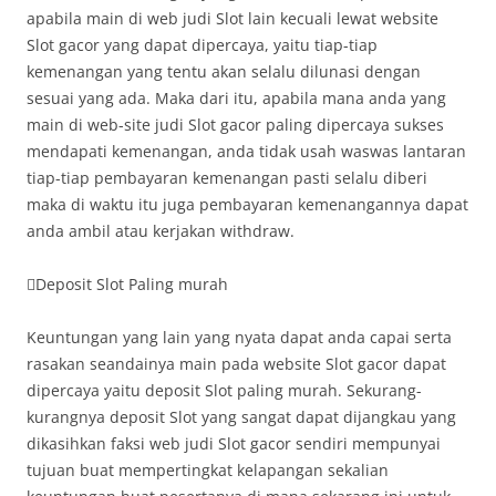
apabila main di web judi Slot lain kecuali lewat website
Slot gacor yang dapat dipercaya, yaitu tiap-tiap
kemenangan yang tentu akan selalu dilunasi dengan
sesuai yang ada. Maka dari itu, apabila mana anda yang
main di web-site judi Slot gacor paling dipercaya sukses
mendapati kemenangan, anda tidak usah waswas lantaran
tiap-tiap pembayaran kemenangan pasti selalu diberi
maka di waktu itu juga pembayaran kemenangannya dapat
anda ambil atau kerjakan withdraw.
Deposit Slot Paling murah
Keuntungan yang lain yang nyata dapat anda capai serta
rasakan seandainya main pada website Slot gacor dapat
dipercaya yaitu deposit Slot paling murah. Sekurang-
kurangnya deposit Slot yang sangat dapat dijangkau yang
dikasihkan faksi web judi Slot gacor sendiri mempunyai
tujuan buat mempertingkat kelapangan sekalian