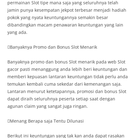
permainan Slot tipe mana saja yang seluruhnya telah
jamin punya kesempatan jekpot terbesar menjadi hadiah
pokok yang nyata keuntungannya semakin besar
dibandingkan macam penawaran keuntungan yang lain
yang ada.
Banyaknya Promo dan Bonus Slot Menarik
Banyaknya promo dan bonus Slot menarik pada web Slot
gacor pasti menanggung anda lebih beri keuntungan dan
memberi kepuasan lantaran keuntungan tidak perlu anda
temukan kembali cuma sekedar dari kemenangan saja.
Lantaran menurut ketetapannya, promosi dan bonus Slot
dapat diraih seluruhnya peserta setiap saat dengan
agunan claim yang sangat juga ringan.
Menang Berapa saja Tentu Dilunasi
Berikut ini keuntungan yang tak kan anda dapat rasakan