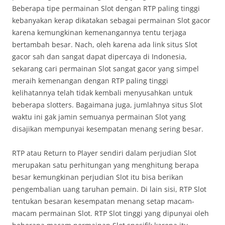
Beberapa tipe permainan Slot dengan RTP paling tinggi
kebanyakan kerap dikatakan sebagai permainan Slot gacor
karena kemungkinan kemenangannya tentu terjaga
bertambah besar. Nach, oleh karena ada link situs Slot
gacor sah dan sangat dapat dipercaya di Indonesia,
sekarang cari permainan Slot sangat gacor yang simpel
meraih kemenangan dengan RTP paling tinggi
kelihatannya telah tidak kembali menyusahkan untuk
beberapa slotters. Bagaimana juga, jumlahnya situs Slot
waktu ini gak jamin semuanya permainan Slot yang
disajikan mempunyai kesempatan menang sering besar.
RTP atau Return to Player sendiri dalam perjudian Slot
merupakan satu perhitungan yang menghitung berapa
besar kemungkinan perjudian Slot itu bisa berikan
pengembalian uang taruhan pemain. Di lain sisi, RTP Slot
tentukan besaran kesempatan menang setap macam-
macam permainan Slot. RTP Slot tinggi yang dipunyai oleh