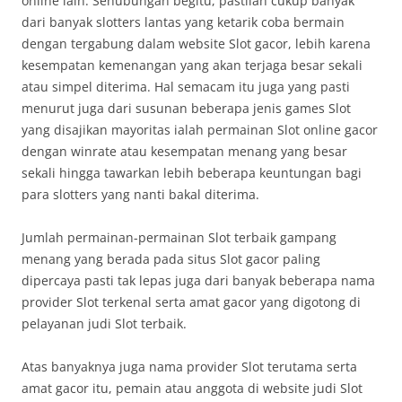
online lain. Sehubungan begitu, pastilah cukup banyak
dari banyak slotters lantas yang ketarik coba bermain
dengan tergabung dalam website Slot gacor, lebih karena
kesempatan kemenangan yang akan terjaga besar sekali
atau simpel diterima. Hal semacam itu juga yang pasti
menurut juga dari susunan beberapa jenis games Slot
yang disajikan mayoritas ialah permainan Slot online gacor
dengan winrate atau kesempatan menang yang besar
sekali hingga tawarkan lebih beberapa keuntungan bagi
para slotters yang nanti bakal diterima.
Jumlah permainan-permainan Slot terbaik gampang
menang yang berada pada situs Slot gacor paling
dipercaya pasti tak lepas juga dari banyak beberapa nama
provider Slot terkenal serta amat gacor yang digotong di
pelayanan judi Slot terbaik.
Atas banyaknya juga nama provider Slot terutama serta
amat gacor itu, pemain atau anggota di website judi Slot