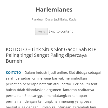
Harlemlanes
Panduan Dasar Judi Balap Kuda
Skip to content
Menu
KOITOTO – Link Situs Slot Gacor Sah RTP
Paling tinggi Sangat Paling dipercaya
Burneh
KOITOTO
– Dalam industri judi online, Slot diduga sebagai
salah perjudian online yang banyak menimbulkan
perhatian beberapa betaruh atau bettor. Perihal itu tentu
bukan tidak dilandaskan argumen, lantaran realitanya
permainan Slot sanggup mendatangkan santapan
permainan dengan kemungkinan menang yang besar
berikut juga dengan jumlah keuntungan. Ditambah lagi