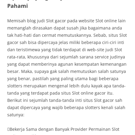
Pahami
Memisah blog judi Slot gacor pada website Slot online lain
memanglah dirasakan dapat susah jika bagaimana anda
tak hati-hati dan cermat memutuskannya. Sebab, situs Slot
gacor sah bisa dipercaya jelas miliki beberapa ciri-ciri inti
dan teristimewa yang tidak terdapat di web-site judi Slot
rata-rata, khususnya dari sejumlah sarana service judinya
yang dapat memberinya agunan kesempatan kemenangan
besar. Maka, supaya gak salah memutuskan salah satunya
yang benar, pastilah yang paling utama bagi beberapa
slotters merupakan mengenal lebih dulu kayak apa tanda-
tanda yang terdapat pada situs Slot online gacor itu.
Berikut ini sejumlah tanda-tanda inti situs Slot gacor sah
dapat dipercaya yang wajib beberapa slotters kenali salah
satunya:
Bekerja Sama dengan Banyak Provider Permainan Slot