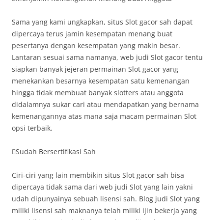
Sama yang kami ungkapkan, situs Slot gacor sah dapat
dipercaya terus jamin kesempatan menang buat
pesertanya dengan kesempatan yang makin besar.
Lantaran sesuai sama namanya, web judi Slot gacor tentu
siapkan banyak jejeran permainan Slot gacor yang
menekankan besarnya kesempatan satu kemenangan
hingga tidak membuat banyak slotters atau anggota
didalamnya sukar cari atau mendapatkan yang bernama
kemenangannya atas mana saja macam permainan Slot
opsi terbaik.
Sudah Bersertifikasi Sah
Ciri-ciri yang lain membikin situs Slot gacor sah bisa
dipercaya tidak sama dari web judi Slot yang lain yakni
udah dipunyainya sebuah lisensi sah. Blog judi Slot yang
miliki lisensi sah maknanya telah miliki ijin bekerja yang