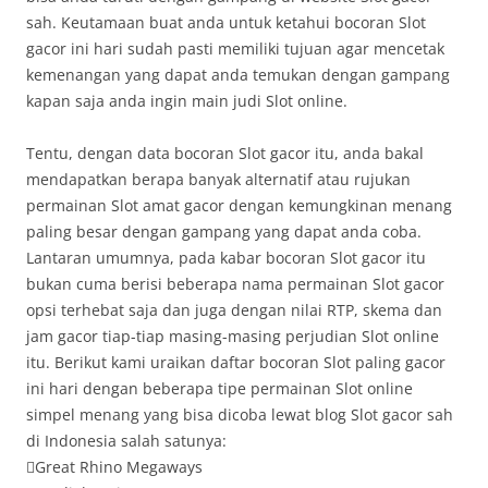
sah. Keutamaan buat anda untuk ketahui bocoran Slot
gacor ini hari sudah pasti memiliki tujuan agar mencetak
kemenangan yang dapat anda temukan dengan gampang
kapan saja anda ingin main judi Slot online.
Tentu, dengan data bocoran Slot gacor itu, anda bakal
mendapatkan berapa banyak alternatif atau rujukan
permainan Slot amat gacor dengan kemungkinan menang
paling besar dengan gampang yang dapat anda coba.
Lantaran umumnya, pada kabar bocoran Slot gacor itu
bukan cuma berisi beberapa nama permainan Slot gacor
opsi terhebat saja dan juga dengan nilai RTP, skema dan
jam gacor tiap-tiap masing-masing perjudian Slot online
itu. Berikut kami uraikan daftar bocoran Slot paling gacor
ini hari dengan beberapa tipe permainan Slot online
simpel menang yang bisa dicoba lewat blog Slot gacor sah
di Indonesia salah satunya:
Great Rhino Megaways