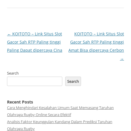
Post
←
KOITOTO – Link Situs Slot
KOITOTO – Link Situs Slot
navigation
Gacor Sah RTP Paling tinggi
Gacor Sah RTP Paling tinggi
Paling Dapat dipercaya Cina
Amat Bisa dipercaya Cerbon
→
Search
Search
Recent Posts
Cara Menghindari Kesalahan Umum Saat Memasang Taruhan
Olahraga Rugby Online Secara Efektif
Analisis Faktor Keunggulan Kandang Dalam Prediksi Taruhan
Olahraga Rugby