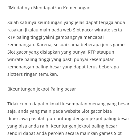
Mudahnya Mendapatkan Kemenangan
Salah satunya keuntungan yang jelas dapat terjaga anda
rasakan jikalau main pada web Slot gacor winrate serta
RTP paling tinggi yakni gampangnya mencapai
kemenangan. Karena, sesuai sama beberapa jenis games
Slot gacor yang disiapkan yang punyai RTP ataupun
winrate paling tinggi yang pasti punyai kesempatan
kemenangan paling besar yang dapat terus beberapa
slotters ringan temukan.
Keuntungan Jekpot Paling besar
Tidak cuma dapat nikmati kesempatan menang yang besar
saja, anda yang main pada website Slot gacor bisa
dipercaya pastilah pun untung dengan jekpot paling besar
yang bisa anda raih. Keuntungan jekpot paling besar
sendiri dapat anda peroleh secara mainkan games Slot