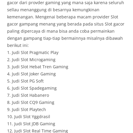
gacor dari provder gaming yang mana saja karena seluruh
sellau menanggung di besarnya kemungkinan
kemenangan. Mengenai beberapa macam provider Slot
gacor gampang menang yang berada pada situs Slot gacor
paling dipercaya di mana bisa anda coba permainkan
dengan gampang tiap-tiap bermainnya misalnya dibawah
berikut ini:
1. Judi Slot Pragmatic Play
2. Judi Slot Microgaming
3. Judi Slot Hebat Tren Gaming
4. Judi Slot Joker Gaming
5. Judi Slot PG Soft
6. Judi Slot Spadegaming
7. Judi Slot Habanero
8. Judi Slot CQ9 Gaming
9. Judi Slot Playtech
10. Judi Slot Yggdrasil
11. Judi Slot JDB Gaming
12. Judi Slot Real Time Gaming