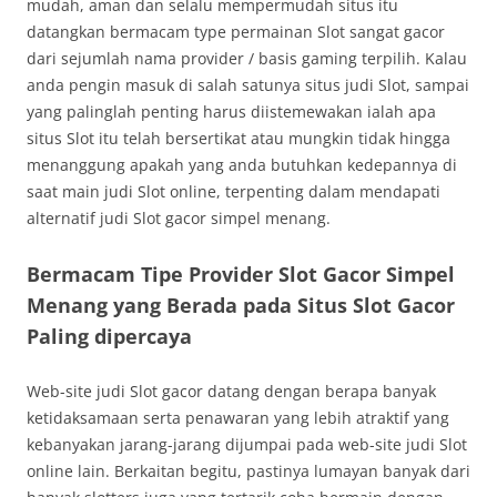
mudah, aman dan selalu mempermudah situs itu
datangkan bermacam type permainan Slot sangat gacor
dari sejumlah nama provider / basis gaming terpilih. Kalau
anda pengin masuk di salah satunya situs judi Slot, sampai
yang palinglah penting harus diistemewakan ialah apa
situs Slot itu telah bersertikat atau mungkin tidak hingga
menanggung apakah yang anda butuhkan kedepannya di
saat main judi Slot online, terpenting dalam mendapati
alternatif judi Slot gacor simpel menang.
Bermacam Tipe Provider Slot Gacor Simpel
Menang yang Berada pada Situs Slot Gacor
Paling dipercaya
Web-site judi Slot gacor datang dengan berapa banyak
ketidaksamaan serta penawaran yang lebih atraktif yang
kebanyakan jarang-jarang dijumpai pada web-site judi Slot
online lain. Berkaitan begitu, pastinya lumayan banyak dari