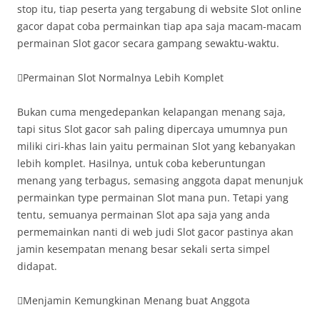
stop itu, tiap peserta yang tergabung di website Slot online
gacor dapat coba permainkan tiap apa saja macam-macam
permainan Slot gacor secara gampang sewaktu-waktu.
Permainan Slot Normalnya Lebih Komplet
Bukan cuma mengedepankan kelapangan menang saja,
tapi situs Slot gacor sah paling dipercaya umumnya pun
miliki ciri-khas lain yaitu permainan Slot yang kebanyakan
lebih komplet. Hasilnya, untuk coba keberuntungan
menang yang terbagus, semasing anggota dapat menunjuk
permainkan type permainan Slot mana pun. Tetapi yang
tentu, semuanya permainan Slot apa saja yang anda
permemainkan nanti di web judi Slot gacor pastinya akan
jamin kesempatan menang besar sekali serta simpel
didapat.
Menjamin Kemungkinan Menang buat Anggota