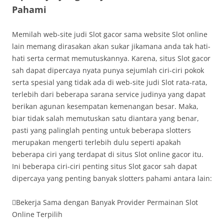
Pahami
Memilah web-site judi Slot gacor sama website Slot online
lain memang dirasakan akan sukar jikamana anda tak hati-
hati serta cermat memutuskannya. Karena, situs Slot gacor
sah dapat dipercaya nyata punya sejumlah ciri-ciri pokok
serta spesial yang tidak ada di web-site judi Slot rata-rata,
terlebih dari beberapa sarana service judinya yang dapat
berikan agunan kesempatan kemenangan besar. Maka,
biar tidak salah memutuskan satu diantara yang benar,
pasti yang palinglah penting untuk beberapa slotters
merupakan mengerti terlebih dulu seperti apakah
beberapa ciri yang terdapat di situs Slot online gacor itu.
Ini beberapa ciri-ciri penting situs Slot gacor sah dapat
dipercaya yang penting banyak slotters pahami antara lain:
Bekerja Sama dengan Banyak Provider Permainan Slot
Online Terpilih