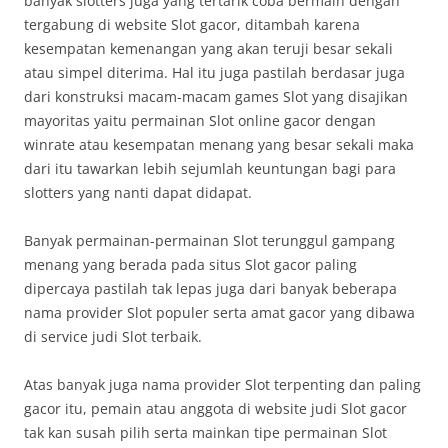
banyak slotters juga yang tertarik coba bermain dengan
tergabung di website Slot gacor, ditambah karena
kesempatan kemenangan yang akan teruji besar sekali
atau simpel diterima. Hal itu juga pastilah berdasar juga
dari konstruksi macam-macam games Slot yang disajikan
mayoritas yaitu permainan Slot online gacor dengan
winrate atau kesempatan menang yang besar sekali maka
dari itu tawarkan lebih sejumlah keuntungan bagi para
slotters yang nanti dapat didapat.
Banyak permainan-permainan Slot terunggul gampang
menang yang berada pada situs Slot gacor paling
dipercaya pastilah tak lepas juga dari banyak beberapa
nama provider Slot populer serta amat gacor yang dibawa
di service judi Slot terbaik.
Atas banyak juga nama provider Slot terpenting dan paling
gacor itu, pemain atau anggota di website judi Slot gacor
tak kan susah pilih serta mainkan tipe permainan Slot