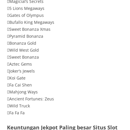
Magicial’s Secrets
5 Lions Megaways
Gates of Olympus
Bufallo King Megaways
Sweet Bonanza Xmas
Pyramid Bonanza
Bonanza Gold
Wild West Gold
Sweet Bonanza
Aztec Gems
Joker’s Jewels
Koi Gate
Fa Cai Shen
Mahjong Ways
Ancient Fortunes: Zeus
Wild Truck
Fa Fa Fa
Keuntungan Jekpot Paling besar Situs Slot