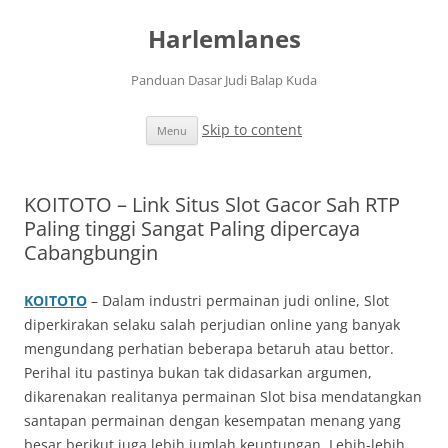
Harlemlanes
Panduan Dasar Judi Balap Kuda
Skip to content
Menu
KOITOTO – Link Situs Slot Gacor Sah RTP
Paling tinggi Sangat Paling dipercaya
Cabangbungin
KOITOTO
– Dalam industri permainan judi online, Slot
diperkirakan selaku salah perjudian online yang banyak
mengundang perhatian beberapa betaruh atau bettor.
Perihal itu pastinya bukan tak didasarkan argumen,
dikarenakan realitanya permainan Slot bisa mendatangkan
santapan permainan dengan kesempatan menang yang
besar berikut juga lebih jumlah keuntungan. Lebih-lebih