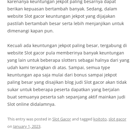
karenanya keuntungan jekpot paling besarnya dapat
berikan kepuasan bertambah banyak. Sedang, dalam
website Slot gacor keuntungan jekpot yang dijajakan
pastilah bertambah besar serta lebih menjanjikan untuk
dimenangi kapan pun.
Kecuali ada keuntungan jekpot paling besar, tergabung di
website Slot gacor pula memberinya banyak keuntungan
yang lain untuk beberapa slotters sebagai halnya dari yang
udah kami terangkan di atas. Sampai, semua type
keuntungan apa saja mulai dari bonus sampai jekpot
paling besar yang disajikan blog judi Slot gacor akan tidak
sukar untuk beberapa peserta dapatkan yang berjalan
buat semuanya peserta sah sepanjang aktif mainkan judi
Slot online didalamnya.
This entry was posted in
Slot Gacor
and tagged
koitoto
,
slot gacor
on
January 1, 2023
.