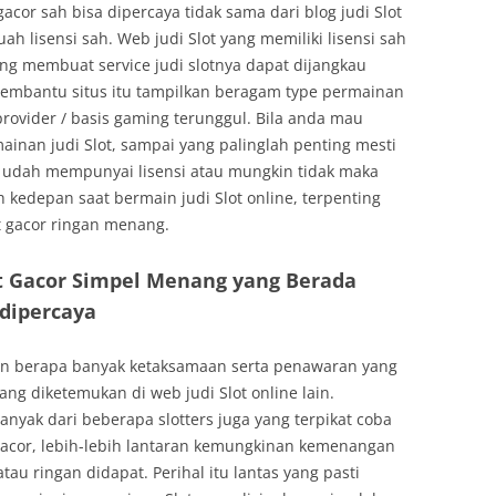
 gacor sah bisa dipercaya tidak sama dari blog judi Slot
ah lisensi sah. Web judi Slot yang memiliki lisensi sah
ang membuat service judi slotnya dapat dijangkau
embantu situs itu tampilkan beragam type permainan
rovider / basis gaming terunggul. Bila anda mau
ainan judi Slot, sampai yang palinglah penting mesti
tu udah mempunyai lisensi atau mungkin tidak maka
edepan saat bermain judi Slot online, terpenting
t gacor ringan menang.
ot Gacor Simpel Menang yang Berada
 dipercaya
gan berapa banyak ketaksamaan serta penawaran yang
arang diketemukan di web judi Slot online lain.
nyak dari beberapa slotters juga yang terpikat coba
acor, lebih-lebih lantaran kemungkinan kemenangan
tau ringan didapat. Perihal itu lantas yang pasti