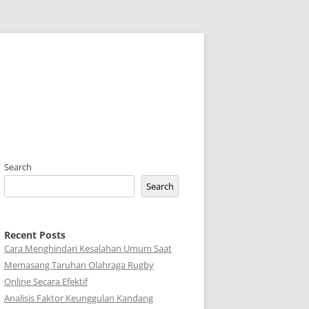
Search
Search
Recent Posts
Cara Menghindari Kesalahan Umum Saat
Memasang Taruhan Olahraga Rugby
Online Secara Efektif
Analisis Faktor Keunggulan Kandang