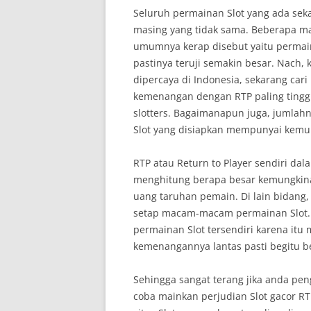
Seluruh permainan Slot yang ada sek
masing yang tidak sama. Beberapa ma
umumnya kerap disebut yaitu perma
pastinya teruji semakin besar. Nach, 
dipercaya di Indonesia, sekarang car
kemenangan dengan RTP paling tinggi
slotters. Bagaimanapun juga, jumlah
Slot yang disiapkan mempunyai kemu
RTP atau Return to Player sendiri dal
menghitung berapa besar kemungkinan
uang taruhan pemain. Di lain bidang
setap macam-macam permainan Slot. 
permainan Slot tersendiri karena itu
kemenangannya lantas pasti begitu b
Sehingga sangat terang jika anda pe
coba mainkan perjudian Slot gacor RTP