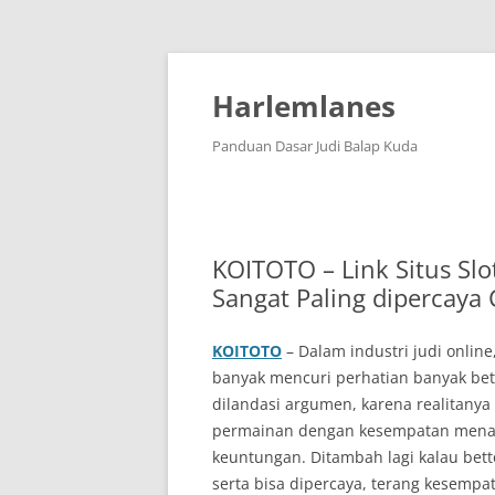
Harlemlanes
Panduan Dasar Judi Balap Kuda
KOITOTO – Link Situs Slo
Sangat Paling dipercaya
KOITOTO
– Dalam industri judi online
banyak mencuri perhatian banyak beta
dilandasi argumen, karena realitan
permainan dengan kesempatan menan
keuntungan. Ditambah lagi kalau bettor
serta bisa dipercaya, terang kesempa