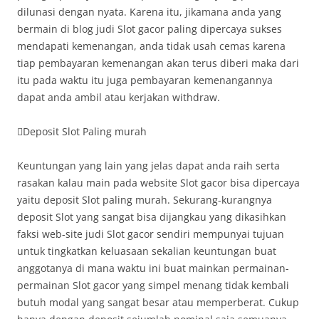
dilunasi dengan nyata. Karena itu, jikamana anda yang
bermain di blog judi Slot gacor paling dipercaya sukses
mendapati kemenangan, anda tidak usah cemas karena
tiap pembayaran kemenangan akan terus diberi maka dari
itu pada waktu itu juga pembayaran kemenangannya
dapat anda ambil atau kerjakan withdraw.
Deposit Slot Paling murah
Keuntungan yang lain yang jelas dapat anda raih serta
rasakan kalau main pada website Slot gacor bisa dipercaya
yaitu deposit Slot paling murah. Sekurang-kurangnya
deposit Slot yang sangat bisa dijangkau yang dikasihkan
faksi web-site judi Slot gacor sendiri mempunyai tujuan
untuk tingkatkan keluasaan sekalian keuntungan buat
anggotanya di mana waktu ini buat mainkan permainan-
permainan Slot gacor yang simpel menang tidak kembali
butuh modal yang sangat besar atau memperberat. Cukup