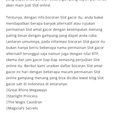
akan main judi Slot online.
Tentunya, dengan info bocoran Slot gacor itu, anda bakal
mendapatkan berapa banyak alternatif atau rujukan
permainan Slot amat gacor dengan kesempatan menang
paling besar dengan gampang yang dapat anda coba.
Lantaran umumnya, pada informasi bocoran Slot gacor itu
bukan hanya berisi beberapa nama permainan Slot gacor
alternatif terunggul saja namun juga dengan nilai RTP,
skema dan jam gacor tiap-tiap semasing perjudian Slot
online itu. Berikut kami uraikan daftar bocoran Slot amat
gacor ini hari dengan beberapa macam permainan Slot
online gampang menang yang bisa dicoba lewat blog Slot
gacor sah di Indonesia di antaranya:
Great Rhino Megaways
Starlight Princess
The Magis Cauldron
Magicial’s Secrets