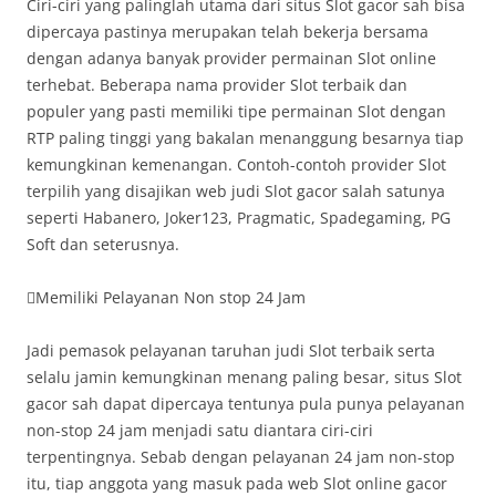
Ciri-ciri yang palinglah utama dari situs Slot gacor sah bisa
dipercaya pastinya merupakan telah bekerja bersama
dengan adanya banyak provider permainan Slot online
terhebat. Beberapa nama provider Slot terbaik dan
populer yang pasti memiliki tipe permainan Slot dengan
RTP paling tinggi yang bakalan menanggung besarnya tiap
kemungkinan kemenangan. Contoh-contoh provider Slot
terpilih yang disajikan web judi Slot gacor salah satunya
seperti Habanero, Joker123, Pragmatic, Spadegaming, PG
Soft dan seterusnya.
Memiliki Pelayanan Non stop 24 Jam
Jadi pemasok pelayanan taruhan judi Slot terbaik serta
selalu jamin kemungkinan menang paling besar, situs Slot
gacor sah dapat dipercaya tentunya pula punya pelayanan
non-stop 24 jam menjadi satu diantara ciri-ciri
terpentingnya. Sebab dengan pelayanan 24 jam non-stop
itu, tiap anggota yang masuk pada web Slot online gacor