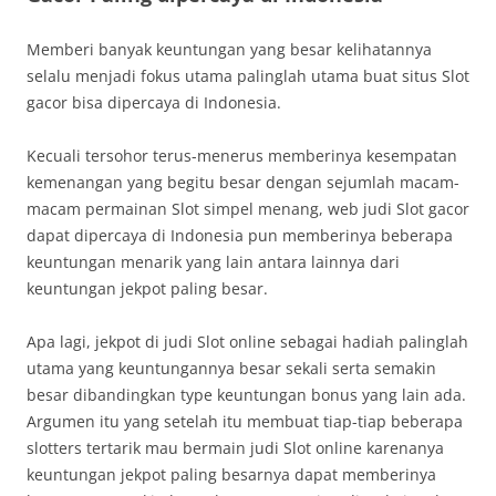
Memberi banyak keuntungan yang besar kelihatannya
selalu menjadi fokus utama palinglah utama buat situs Slot
gacor bisa dipercaya di Indonesia.
Kecuali tersohor terus-menerus memberinya kesempatan
kemenangan yang begitu besar dengan sejumlah macam-
macam permainan Slot simpel menang, web judi Slot gacor
dapat dipercaya di Indonesia pun memberinya beberapa
keuntungan menarik yang lain antara lainnya dari
keuntungan jekpot paling besar.
Apa lagi, jekpot di judi Slot online sebagai hadiah palinglah
utama yang keuntungannya besar sekali serta semakin
besar dibandingkan type keuntungan bonus yang lain ada.
Argumen itu yang setelah itu membuat tiap-tiap beberapa
slotters tertarik mau bermain judi Slot online karenanya
keuntungan jekpot paling besarnya dapat memberinya