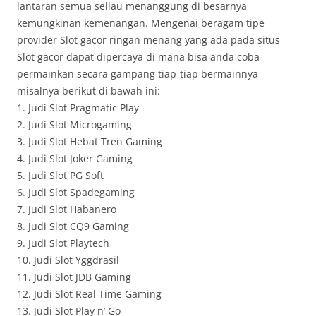
lantaran semua sellau menanggung di besarnya
kemungkinan kemenangan. Mengenai beragam tipe
provider Slot gacor ringan menang yang ada pada situs
Slot gacor dapat dipercaya di mana bisa anda coba
permainkan secara gampang tiap-tiap bermainnya
misalnya berikut di bawah ini:
1. Judi Slot Pragmatic Play
2. Judi Slot Microgaming
3. Judi Slot Hebat Tren Gaming
4. Judi Slot Joker Gaming
5. Judi Slot PG Soft
6. Judi Slot Spadegaming
7. Judi Slot Habanero
8. Judi Slot CQ9 Gaming
9. Judi Slot Playtech
10. Judi Slot Yggdrasil
11. Judi Slot JDB Gaming
12. Judi Slot Real Time Gaming
13. Judi Slot Play n’ Go