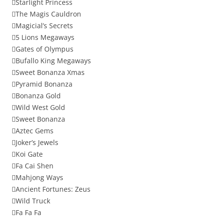
Starlight Princess
The Magis Cauldron
Magicial’s Secrets
5 Lions Megaways
Gates of Olympus
Bufallo King Megaways
Sweet Bonanza Xmas
Pyramid Bonanza
Bonanza Gold
Wild West Gold
Sweet Bonanza
Aztec Gems
Joker’s Jewels
Koi Gate
Fa Cai Shen
Mahjong Ways
Ancient Fortunes: Zeus
Wild Truck
Fa Fa Fa