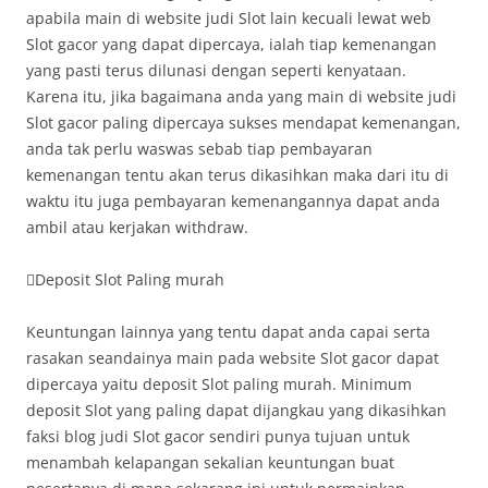
apabila main di website judi Slot lain kecuali lewat web
Slot gacor yang dapat dipercaya, ialah tiap kemenangan
yang pasti terus dilunasi dengan seperti kenyataan.
Karena itu, jika bagaimana anda yang main di website judi
Slot gacor paling dipercaya sukses mendapat kemenangan,
anda tak perlu waswas sebab tiap pembayaran
kemenangan tentu akan terus dikasihkan maka dari itu di
waktu itu juga pembayaran kemenangannya dapat anda
ambil atau kerjakan withdraw.
Deposit Slot Paling murah
Keuntungan lainnya yang tentu dapat anda capai serta
rasakan seandainya main pada website Slot gacor dapat
dipercaya yaitu deposit Slot paling murah. Minimum
deposit Slot yang paling dapat dijangkau yang dikasihkan
faksi blog judi Slot gacor sendiri punya tujuan untuk
menambah kelapangan sekalian keuntungan buat