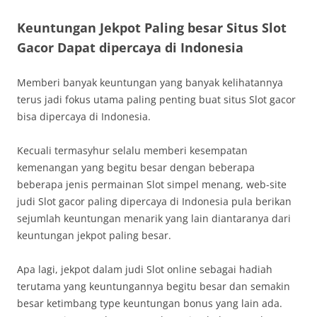
Keuntungan Jekpot Paling besar Situs Slot
Gacor Dapat dipercaya di Indonesia
Memberi banyak keuntungan yang banyak kelihatannya
terus jadi fokus utama paling penting buat situs Slot gacor
bisa dipercaya di Indonesia.
Kecuali termasyhur selalu memberi kesempatan
kemenangan yang begitu besar dengan beberapa
beberapa jenis permainan Slot simpel menang, web-site
judi Slot gacor paling dipercaya di Indonesia pula berikan
sejumlah keuntungan menarik yang lain diantaranya dari
keuntungan jekpot paling besar.
Apa lagi, jekpot dalam judi Slot online sebagai hadiah
terutama yang keuntungannya begitu besar dan semakin
besar ketimbang type keuntungan bonus yang lain ada.