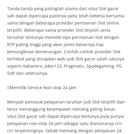
Tanda-tanda yang palinglah utama dari situs Slot gacor
sah dapat dipercaya pastinya yaitu telah bekerja bersama-
sama dengan beberapa provider permainan Slot online
terpilih. Beberapa nama provider Slot terpilih serta
tersohor tentunya memiliki tipe permainan Slot dengan
RTP paling tinggi yang akan jamin besarnya tiap
kemungkinan kemenangan. Contoh-contoh provider Slot
terhebat yang disiapkan web judi Slot gacor salah satunya
seperti Habanero, Joker123, Pragmatic, Spadegaming, PG
Soft dan seterusnya.
Memiliki Service Non stop 24 Jam
Menjadi pemasok pelayanan taruhan judi Slot terpilih dan
terus menanggung kesempatan menang paling besar,
situs Slot gacor sah dapat dipercaya tentunya pula punyai
pelayanan non-stop 24 jam sebagai satu diantaranya ciri-
ciri terpentingnya. Sebab memang dengan pelayanan 24