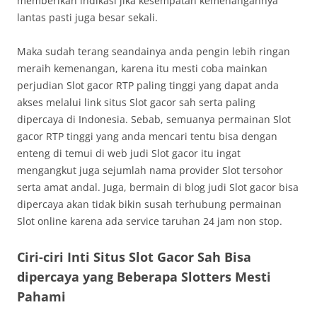
memberikan indikasi jika kesempatan kemenangannya
lantas pasti juga besar sekali.
Maka sudah terang seandainya anda pengin lebih ringan
meraih kemenangan, karena itu mesti coba mainkan
perjudian Slot gacor RTP paling tinggi yang dapat anda
akses melalui link situs Slot gacor sah serta paling
dipercaya di Indonesia. Sebab, semuanya permainan Slot
gacor RTP tinggi yang anda mencari tentu bisa dengan
enteng di temui di web judi Slot gacor itu ingat
mengangkut juga sejumlah nama provider Slot tersohor
serta amat andal. Juga, bermain di blog judi Slot gacor bisa
dipercaya akan tidak bikin susah terhubung permainan
Slot online karena ada service taruhan 24 jam non stop.
Ciri-ciri Inti Situs Slot Gacor Sah Bisa
dipercaya yang Beberapa Slotters Mesti
Pahami