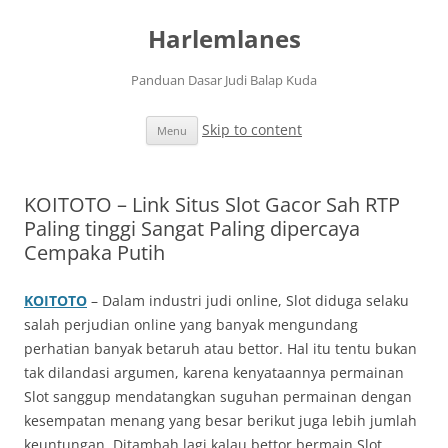
Harlemlanes
Panduan Dasar Judi Balap Kuda
Skip to content
Menu
KOITOTO – Link Situs Slot Gacor Sah RTP
Paling tinggi Sangat Paling dipercaya
Cempaka Putih
KOITOTO
– Dalam industri judi online, Slot diduga selaku
salah perjudian online yang banyak mengundang
perhatian banyak betaruh atau bettor. Hal itu tentu bukan
tak dilandasi argumen, karena kenyataannya permainan
Slot sanggup mendatangkan suguhan permainan dengan
kesempatan menang yang besar berikut juga lebih jumlah
keuntungan. Ditambah lagi kalau bettor bermain Slot