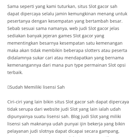
Sama seperti yang kami tuturkan, situs Slot gacor sah
dapat dipercaya selalu jamin kemungkinan menang untuk
pesertanya dengan kesempatan yang bertambah besar.
Sebab sesuai sama namanya, web judi Slot gacor jelas
sediakan banyak jejeran games Slot gacor yang
mementingkan besarnya kesempatan satu kemenangan
maka akan tidak membikin beberapa slotters atau peserta
didalamnya sukar cari atau mendapatkan yang bernama
kemenangannya dari mana pun type permainan Slot opsi
terbaik.
Sudah Memiliki lisensi Sah
Ciri-ciri yang lain bikin situs Slot gacor sah dapat dipercaya
tidak serupa dari website judi Slot yang lain ialah udah
dipunyainya suatu lisensi sah. Blog judi Slot yang miliki
lisensi sah maknanya udah punyai ijin bekerja yang bikin
pelayanan judi slotnya dapat dicapai secara gampang,