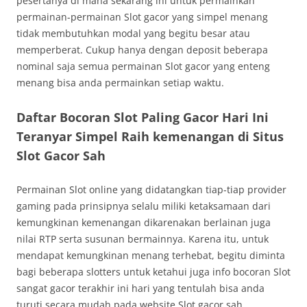
pesertanya di mana sekarang ini untuk permainkan
permainan-permainan Slot gacor yang simpel menang
tidak membutuhkan modal yang begitu besar atau
memperberat. Cukup hanya dengan deposit beberapa
nominal saja semua permainan Slot gacor yang enteng
menang bisa anda permainkan setiap waktu.
Daftar Bocoran Slot Paling Gacor Hari Ini
Teranyar Simpel Raih kemenangan di Situs
Slot Gacor Sah
Permainan Slot online yang didatangkan tiap-tiap provider
gaming pada prinsipnya selalu miliki ketaksamaan dari
kemungkinan kemenangan dikarenakan berlainan juga
nilai RTP serta susunan bermainnya. Karena itu, untuk
mendapat kemungkinan menang terhebat, begitu diminta
bagi beberapa slotters untuk ketahui juga info bocoran Slot
sangat gacor terakhir ini hari yang tentulah bisa anda
turuti secara mudah pada website Slot gacor sah.