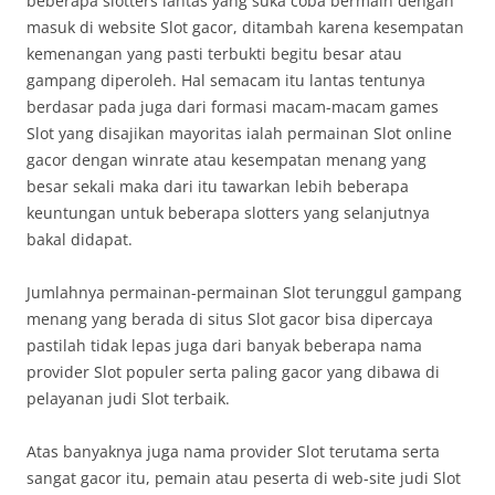
beberapa slotters lantas yang suka coba bermain dengan
masuk di website Slot gacor, ditambah karena kesempatan
kemenangan yang pasti terbukti begitu besar atau
gampang diperoleh. Hal semacam itu lantas tentunya
berdasar pada juga dari formasi macam-macam games
Slot yang disajikan mayoritas ialah permainan Slot online
gacor dengan winrate atau kesempatan menang yang
besar sekali maka dari itu tawarkan lebih beberapa
keuntungan untuk beberapa slotters yang selanjutnya
bakal didapat.
Jumlahnya permainan-permainan Slot terunggul gampang
menang yang berada di situs Slot gacor bisa dipercaya
pastilah tidak lepas juga dari banyak beberapa nama
provider Slot populer serta paling gacor yang dibawa di
pelayanan judi Slot terbaik.
Atas banyaknya juga nama provider Slot terutama serta
sangat gacor itu, pemain atau peserta di web-site judi Slot