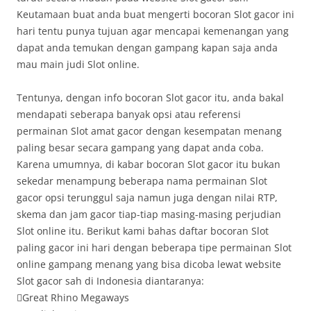
Keutamaan buat anda buat mengerti bocoran Slot gacor ini
hari tentu punya tujuan agar mencapai kemenangan yang
dapat anda temukan dengan gampang kapan saja anda
mau main judi Slot online.
Tentunya, dengan info bocoran Slot gacor itu, anda bakal
mendapati seberapa banyak opsi atau referensi
permainan Slot amat gacor dengan kesempatan menang
paling besar secara gampang yang dapat anda coba.
Karena umumnya, di kabar bocoran Slot gacor itu bukan
sekedar menampung beberapa nama permainan Slot
gacor opsi terunggul saja namun juga dengan nilai RTP,
skema dan jam gacor tiap-tiap masing-masing perjudian
Slot online itu. Berikut kami bahas daftar bocoran Slot
paling gacor ini hari dengan beberapa tipe permainan Slot
online gampang menang yang bisa dicoba lewat website
Slot gacor sah di Indonesia diantaranya:
Great Rhino Megaways