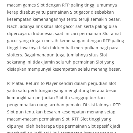
macam games Slot dengan RTP paling tinggi umumnya
kerap disebut yaitu permainan Slot gacor disebabkan
kesempatan kemenangannya tentu teruji semakin besar.
Nach, adanya link situs Slot gacor sah serta paling bisa
dipercaya di Indonesia, saat ini cari permainan Slot amat
gacor yang ringan meraih kemenangan dengan RTP paling
tinggi kayaknya telah tak kembali merepotkan bagi para
slotters. Bagaimanapun juga, jumlahnya situs Slot
sekarang ini tidak jamin seluruh permainan Slot yang
disiapkan mempunyai kesempatan selalu menang besar.
RTP atau Return to Player sendiri dalam perjudian Slot
yaitu satu perhitungan yang menghitung berapa besar
kemungkinan perjudian Slot itu sanggup berikan
pengembalian uang taruhan pemain. Di sisi lainnya, RTP
Slot pun tentukan besaran kesempatan menang setap
macam-macam permainan Slot. RTP Slot tinggi yang
dipunyai oleh beberapa tipe permainan Slot spesifik jadi