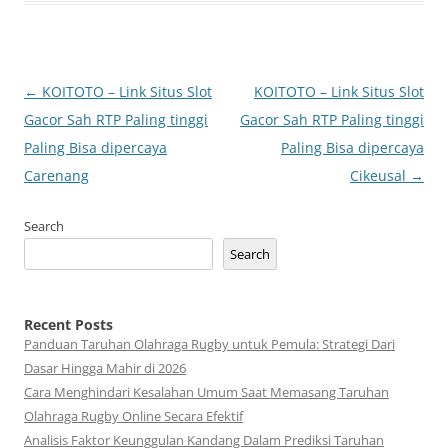
Post
←
KOITOTO – Link Situs Slot
KOITOTO – Link Situs Slot
navigation
Gacor Sah RTP Paling tinggi
Gacor Sah RTP Paling tinggi
Paling Bisa dipercaya
Paling Bisa dipercaya
Carenang
Cikeusal
→
Search
Search
Recent Posts
Panduan Taruhan Olahraga Rugby untuk Pemula: Strategi Dari
Dasar Hingga Mahir di 2026
Cara Menghindari Kesalahan Umum Saat Memasang Taruhan
Olahraga Rugby Online Secara Efektif
Analisis Faktor Keunggulan Kandang Dalam Prediksi Taruhan