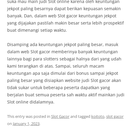
suka mau main judi Slot online karena oleh keuntungan
jekpot paling besarnya dapat berikan kepuasan semakin
banyak. Dan, dalam web Slot gacor keuntungan jekpot
yang dijajakan pastilah makin besar serta lebih prospektif
buat dimenangi setiap waktu.
Disamping ada keuntungan jekpot paling besar, masuk
dalam web Slot gacor memberinya banyak keuntungan
lainnya bagi para slotters sebagai halnya dari yang udah
kami terangkan di atas. Sampai, seluruh macam
keuntungan apa saja dimulai dari bonus sampai jekpot
paling besar yang disiapkan website judi Slot gacor akan
tidak sukar untuk beberapa peserta dapatkan yang
berjalan buat semua peserta sah waktu aktif mainkan judi
Slot online didalamnya.
This entry was posted in
Slot Gacor
and tagged
koitoto
,
slot gacor
on
January 1, 2023
.