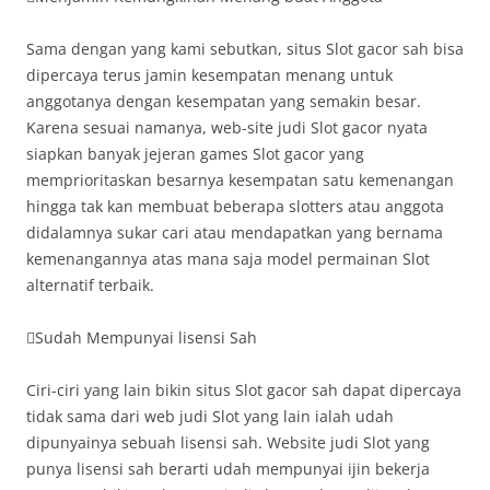
Sama dengan yang kami sebutkan, situs Slot gacor sah bisa
dipercaya terus jamin kesempatan menang untuk
anggotanya dengan kesempatan yang semakin besar.
Karena sesuai namanya, web-site judi Slot gacor nyata
siapkan banyak jejeran games Slot gacor yang
memprioritaskan besarnya kesempatan satu kemenangan
hingga tak kan membuat beberapa slotters atau anggota
didalamnya sukar cari atau mendapatkan yang bernama
kemenangannya atas mana saja model permainan Slot
alternatif terbaik.
Sudah Mempunyai lisensi Sah
Ciri-ciri yang lain bikin situs Slot gacor sah dapat dipercaya
tidak sama dari web judi Slot yang lain ialah udah
dipunyainya sebuah lisensi sah. Website judi Slot yang
punya lisensi sah berarti udah mempunyai ijin bekerja