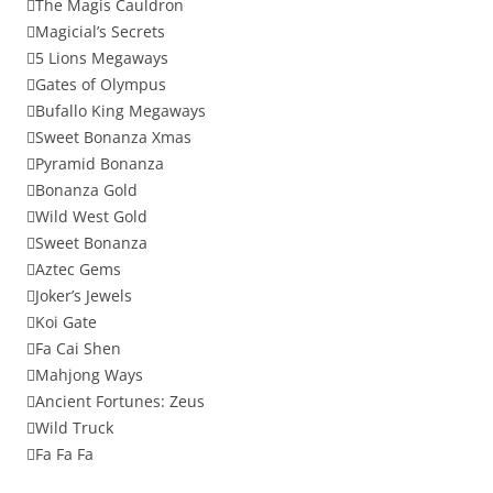
The Magis Cauldron
Magicial’s Secrets
5 Lions Megaways
Gates of Olympus
Bufallo King Megaways
Sweet Bonanza Xmas
Pyramid Bonanza
Bonanza Gold
Wild West Gold
Sweet Bonanza
Aztec Gems
Joker’s Jewels
Koi Gate
Fa Cai Shen
Mahjong Ways
Ancient Fortunes: Zeus
Wild Truck
Fa Fa Fa