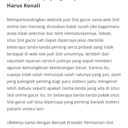
Harus Kenali
Memperbandingkan website judi Slot gacor sama web Slot
online lain memang dirasakan bakal susah jika bagaimana
anda tidak selective dan teliti memutuskannya. Sebab,
situs Slot gacor sah dapat dipercaya jelas memiliki
beberapa tanda-tanda penting serta pribadi yang tidak
terdapat di web-site judi Slot umumnya, terlebih dari
sejumlah layanan service judinya yang dapat memberi
agunan kemungkinan kemenangan besar. Karena itu,
supaya tidak salah menunjuk salah satunya yang pas, pasti
yang palinglah penting bagi para slotters yaitu mengenal
lebih dahulu seperti apakah tanda-tanda yang ada di situs
Slot online gacor itu. Ini beberapa tanda-tanda pokok situs
Slot gacor sah bisa dipercaya yang penting banyak slotters
pahami antara lain:
Bekerja Sama dengan Banyak Provider Permainan Slot