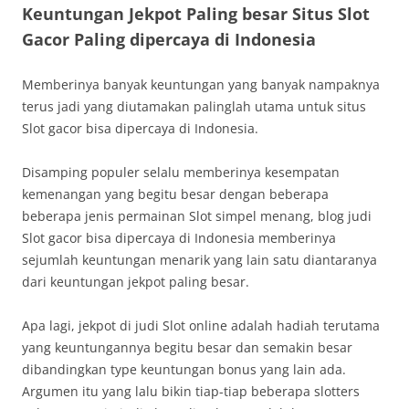
Keuntungan Jekpot Paling besar Situs Slot
Gacor Paling dipercaya di Indonesia
Memberinya banyak keuntungan yang banyak nampaknya
terus jadi yang diutamakan palinglah utama untuk situs
Slot gacor bisa dipercaya di Indonesia.
Disamping populer selalu memberinya kesempatan
kemenangan yang begitu besar dengan beberapa
beberapa jenis permainan Slot simpel menang, blog judi
Slot gacor bisa dipercaya di Indonesia memberinya
sejumlah keuntungan menarik yang lain satu diantaranya
dari keuntungan jekpot paling besar.
Apa lagi, jekpot di judi Slot online adalah hadiah terutama
yang keuntungannya begitu besar dan semakin besar
dibandingkan type keuntungan bonus yang lain ada.
Argumen itu yang lalu bikin tiap-tiap beberapa slotters