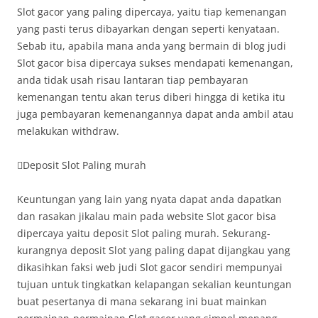
Slot gacor yang paling dipercaya, yaitu tiap kemenangan
yang pasti terus dibayarkan dengan seperti kenyataan.
Sebab itu, apabila mana anda yang bermain di blog judi
Slot gacor bisa dipercaya sukses mendapati kemenangan,
anda tidak usah risau lantaran tiap pembayaran
kemenangan tentu akan terus diberi hingga di ketika itu
juga pembayaran kemenangannya dapat anda ambil atau
melakukan withdraw.
Deposit Slot Paling murah
Keuntungan yang lain yang nyata dapat anda dapatkan
dan rasakan jikalau main pada website Slot gacor bisa
dipercaya yaitu deposit Slot paling murah. Sekurang-
kurangnya deposit Slot yang paling dapat dijangkau yang
dikasihkan faksi web judi Slot gacor sendiri mempunyai
tujuan untuk tingkatkan kelapangan sekalian keuntungan
buat pesertanya di mana sekarang ini buat mainkan