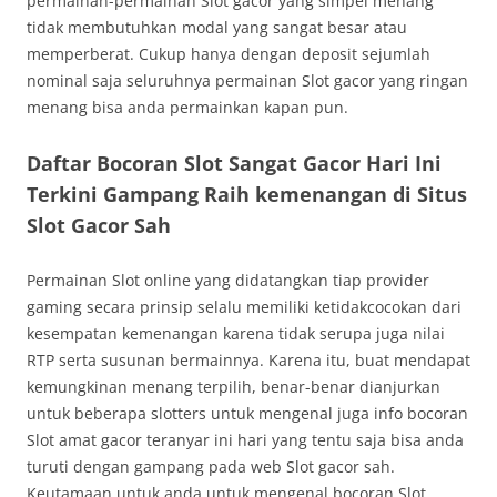
permainan-permainan Slot gacor yang simpel menang
tidak membutuhkan modal yang sangat besar atau
memperberat. Cukup hanya dengan deposit sejumlah
nominal saja seluruhnya permainan Slot gacor yang ringan
menang bisa anda permainkan kapan pun.
Daftar Bocoran Slot Sangat Gacor Hari Ini
Terkini Gampang Raih kemenangan di Situs
Slot Gacor Sah
Permainan Slot online yang didatangkan tiap provider
gaming secara prinsip selalu memiliki ketidakcocokan dari
kesempatan kemenangan karena tidak serupa juga nilai
RTP serta susunan bermainnya. Karena itu, buat mendapat
kemungkinan menang terpilih, benar-benar dianjurkan
untuk beberapa slotters untuk mengenal juga info bocoran
Slot amat gacor teranyar ini hari yang tentu saja bisa anda
turuti dengan gampang pada web Slot gacor sah.
Keutamaan untuk anda untuk mengenal bocoran Slot