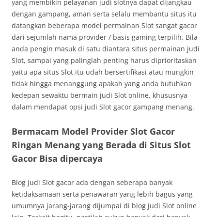
yang membikin pelayanan judi slotnya dapat dijangkau
dengan gampang, aman serta selalu membantu situs itu
datangkan beberapa model permainan Slot sangat gacor
dari sejumlah nama provider / basis gaming terpilih. Bila
anda pengin masuk di satu diantara situs permainan judi
Slot, sampai yang palinglah penting harus diprioritaskan
yaitu apa situs Slot itu udah bersertifikasi atau mungkin
tidak hingga menanggung apakah yang anda butuhkan
kedepan sewaktu bermain judi Slot online, khususnya
dalam mendapat opsi judi Slot gacor gampang menang.
Bermacam Model Provider Slot Gacor
Ringan Menang yang Berada di Situs Slot
Gacor Bisa dipercaya
Blog judi Slot gacor ada dengan seberapa banyak
ketidaksamaan serta penawaran yang lebih bagus yang
umumnya jarang-jarang dijumpai di blog judi Slot online