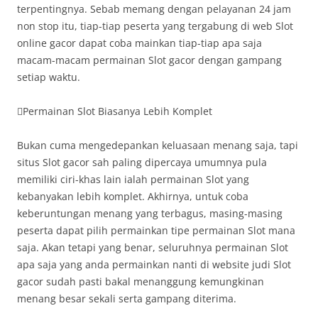
terpentingnya. Sebab memang dengan pelayanan 24 jam
non stop itu, tiap-tiap peserta yang tergabung di web Slot
online gacor dapat coba mainkan tiap-tiap apa saja
macam-macam permainan Slot gacor dengan gampang
setiap waktu.
Permainan Slot Biasanya Lebih Komplet
Bukan cuma mengedepankan keluasaan menang saja, tapi
situs Slot gacor sah paling dipercaya umumnya pula
memiliki ciri-khas lain ialah permainan Slot yang
kebanyakan lebih komplet. Akhirnya, untuk coba
keberuntungan menang yang terbagus, masing-masing
peserta dapat pilih permainkan tipe permainan Slot mana
saja. Akan tetapi yang benar, seluruhnya permainan Slot
apa saja yang anda permainkan nanti di website judi Slot
gacor sudah pasti bakal menanggung kemungkinan
menang besar sekali serta gampang diterima.