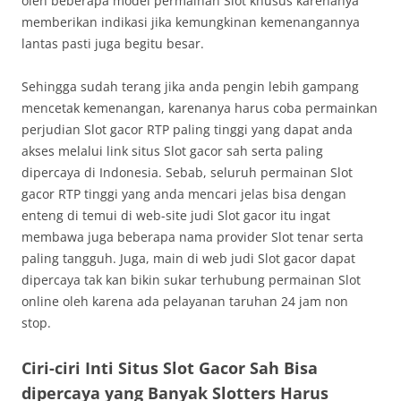
oleh beberapa model permainan Slot khusus karenanya
memberikan indikasi jika kemungkinan kemenangannya
lantas pasti juga begitu besar.
Sehingga sudah terang jika anda pengin lebih gampang
mencetak kemenangan, karenanya harus coba permainkan
perjudian Slot gacor RTP paling tinggi yang dapat anda
akses melalui link situs Slot gacor sah serta paling
dipercaya di Indonesia. Sebab, seluruh permainan Slot
gacor RTP tinggi yang anda mencari jelas bisa dengan
enteng di temui di web-site judi Slot gacor itu ingat
membawa juga beberapa nama provider Slot tenar serta
paling tangguh. Juga, main di web judi Slot gacor dapat
dipercaya tak kan bikin sukar terhubung permainan Slot
online oleh karena ada pelayanan taruhan 24 jam non
stop.
Ciri-ciri Inti Situs Slot Gacor Sah Bisa
dipercaya yang Banyak Slotters Harus