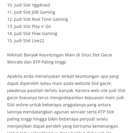
10. Judi Slot Yggdrasil
11. Judi Slot JDB Gaming
12. Judi Slot Real Time Gaming
13. Judi Slot Play n’ Go
14. Judi Slot Flow Gaming
15. Judi Slot Live22
Nikmati Banyak Keuntungan Main di Situs Slot Gacor
Winrate dan RTP Paling tinggi
Apabila anda menanyakan terkait keuntungan apa yang
dapat diperoleh kalau main pada website Slot gacor,
jawabnya pastilah terlalu banyak. Karena web-site judi Slot
gacor biasanya terus mengedepankan kepuasan main judi
Slot online untuk beberapa anggotanya yang antara
lainnya mendatangkan agunan winrate serta RTP Slot
paling tinggi hingga bikin beberapa penjudi selalu
menjanjikan dapat peroleh yang bernama kemenangan.