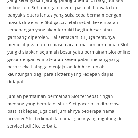
yang kebanyakan jarang-jarang ditemui di blog judi Slot
online lain. Sehubungan begitu, pastilah banyak dari
banyak slotters lantas yang suka coba bermain dengan
masuk di website Slot gacor, lebih sebab kesempatan
kemenangan yang akan terbukti begitu besar atau
gampang diperoleh. Hal semacam itu juga tentunya
menurut juga dari formasi macam-macam permainan Slot
yang disiapkan sejumlah besar yaitu permainan Slot online
gacor dengan winrate atau kesempatan menang yang
besar sekali hingga menjajakan lebih sejumlah
keuntungan bagi para slotters yang kedepan dapat
didapat.
Jumlah permainan-permainan Slot terhebat ringan
menang yang berada di situs Slot gacor bisa dipercaya
pasti tak lepas juga dari jumlahnya beberapa nama
provider Slot terkenal dan amat gacor yang digotong di
service judi Slot terbaik.