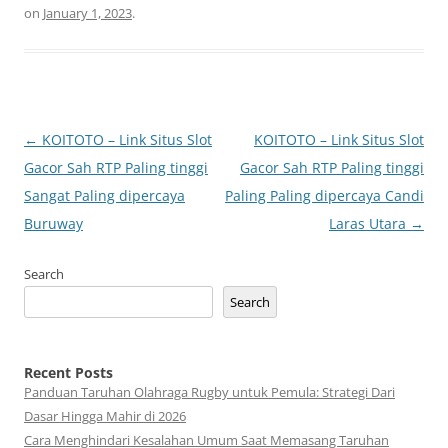
on
January 1, 2023
.
Post
←
KOITOTO – Link Situs Slot
KOITOTO – Link Situs Slot
navigation
Gacor Sah RTP Paling tinggi
Gacor Sah RTP Paling tinggi
Sangat Paling dipercaya
Paling Paling dipercaya Candi
Buruway
Laras Utara
→
Search
Search
Recent Posts
Panduan Taruhan Olahraga Rugby untuk Pemula: Strategi Dari
Dasar Hingga Mahir di 2026
Cara Menghindari Kesalahan Umum Saat Memasang Taruhan