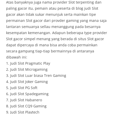
Atas banyaknya juga nama provider Slot terpenting dan
paling gacor itu, pemain atau peserta di blog judi Slot
gacor akan tidak sukar menunjuk serta mainkan tipe
permainan Slot gacor dari provder gaming yang mana saja
lantaran semuanya sellau menanggung pada besarnya
kesempatan kemenangan. Adapun beberapa type provider
Slot gacor simpel menang yang berada di situs Slot gacor
dapat dipercaya di mana bisa anda coba permainkan
secara gampang tiap-tiap bermainnya di antaranya
dibawah ini:
1. Judi Slot Pragmatic Play
2. Judi Slot Microgaming
3. Judi Slot Luar biasa Tren Gaming
4. Judi Slot Joker Gaming
5. Judi Slot PG Soft
6. Judi Slot Spadegaming
7. Judi Slot Habanero
8. Judi Slot CQ9 Gaming
9. Judi Slot Playtech