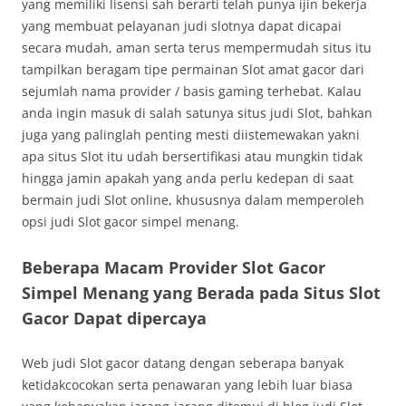
yang memiliki lisensi sah berarti telah punya ijin bekerja
yang membuat pelayanan judi slotnya dapat dicapai
secara mudah, aman serta terus mempermudah situs itu
tampilkan beragam tipe permainan Slot amat gacor dari
sejumlah nama provider / basis gaming terhebat. Kalau
anda ingin masuk di salah satunya situs judi Slot, bahkan
juga yang palinglah penting mesti diistemewakan yakni
apa situs Slot itu udah bersertifikasi atau mungkin tidak
hingga jamin apakah yang anda perlu kedepan di saat
bermain judi Slot online, khususnya dalam memperoleh
opsi judi Slot gacor simpel menang.
Beberapa Macam Provider Slot Gacor
Simpel Menang yang Berada pada Situs Slot
Gacor Dapat dipercaya
Web judi Slot gacor datang dengan seberapa banyak
ketidakcocokan serta penawaran yang lebih luar biasa