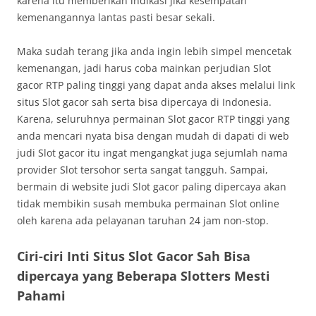
karena itu memberikan indikasi jika kesempatan
kemenangannya lantas pasti besar sekali.
Maka sudah terang jika anda ingin lebih simpel mencetak
kemenangan, jadi harus coba mainkan perjudian Slot
gacor RTP paling tinggi yang dapat anda akses melalui link
situs Slot gacor sah serta bisa dipercaya di Indonesia.
Karena, seluruhnya permainan Slot gacor RTP tinggi yang
anda mencari nyata bisa dengan mudah di dapati di web
judi Slot gacor itu ingat mengangkat juga sejumlah nama
provider Slot tersohor serta sangat tangguh. Sampai,
bermain di website judi Slot gacor paling dipercaya akan
tidak membikin susah membuka permainan Slot online
oleh karena ada pelayanan taruhan 24 jam non-stop.
Ciri-ciri Inti Situs Slot Gacor Sah Bisa
dipercaya yang Beberapa Slotters Mesti
Pahami