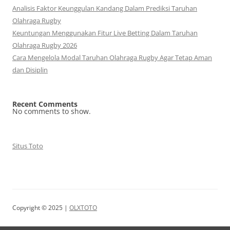
Analisis Faktor Keunggulan Kandang Dalam Prediksi Taruhan
Olahraga Rugby
Keuntungan Menggunakan Fitur Live Betting Dalam Taruhan
Olahraga Rugby 2026
Cara Mengelola Modal Taruhan Olahraga Rugby Agar Tetap Aman
dan Disiplin
Recent Comments
No comments to show.
Situs Toto
Copyright © 2025 |
OLXTOTO