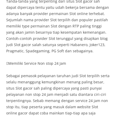
Tanda-tanda yang terpenting dari situs Slot gacor sah
dapat dipercaya tentu yaitu udah bekerja bersama dengan
adanya banyak provider permainan Slot online terhebat.
Sejumlah nama provider Slot terpilih dan populer pastilah
memiliki type permainan Slot dengan RTP paling tinggi
yang akan jamin besarnya tiap kesempatan kemenangan.
Contoh-contoh provider Slot terunggul yang disajikan blog
judi Slot gacor salah satunya seperti Habanero, Joker123,
Pragmatic, Spadegaming, PG Soft dan sebagainya.
Memiliki Service Non stop 24 Jam
Sebagai pemasok pelayanan taruhan judi Slot terpilih serta
selalu menanggung kemungkinan menang paling besar,
situs Slot gacor sah paling dipercaya yang pasti punyai
pelayanan non stop 24 jam menjadi satu diantara ciri-ciri
terpentingnya. Sebab memang dengan service 24 jam non
stop itu, tiap peserta yang masuk dalam website Slot
online gacor dapat coba mainkan tiap-tiap apa saja