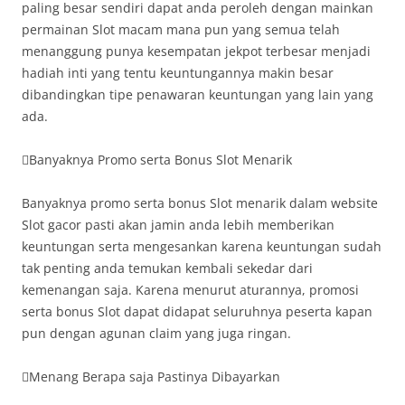
paling besar sendiri dapat anda peroleh dengan mainkan
permainan Slot macam mana pun yang semua telah
menanggung punya kesempatan jekpot terbesar menjadi
hadiah inti yang tentu keuntungannya makin besar
dibandingkan tipe penawaran keuntungan yang lain yang
ada.
Banyaknya Promo serta Bonus Slot Menarik
Banyaknya promo serta bonus Slot menarik dalam website
Slot gacor pasti akan jamin anda lebih memberikan
keuntungan serta mengesankan karena keuntungan sudah
tak penting anda temukan kembali sekedar dari
kemenangan saja. Karena menurut aturannya, promosi
serta bonus Slot dapat didapat seluruhnya peserta kapan
pun dengan agunan claim yang juga ringan.
Menang Berapa saja Pastinya Dibayarkan