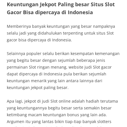
Keuntungan Jekpot Paling besar Situs Slot
Gacor Bisa dipercaya di Indonesia
Memberinya banyak keuntungan yang besar nampaknya
selalu jadi yang didahulukan terpenting untuk situs Slot
gacor bisa dipercaya di Indonesia.
Selainnya populer selalu berikan kesempatan kemenangan
yang begitu besar dengan sejumlah beberapa jenis
permainan Slot ringan menang, website judi Slot gacor
dapat dipercaya di Indonesia pula berikan sejumlah
keuntungan menarik yang lain antara lainnya dari
keuntungan jekpot paling besar.
Apa lagi, jekpot di judi Slot online adalah hadiah terutama
yang keuntungannya begitu besar serta semakin besar
ketimbang macam keuntungan bonus yang lain ada.
Argumen itu yang lantas bikin tiap-tiap banyak slotters