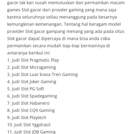
gacor tak kan susah memutuskan dan permainkan macam
games Slot gacor dari provder gaming yang mana saja
karena seluruhnya sellau menanggung pada besarnya
kemungkinan kemenangan. Tentang hal beragam model
provider Slot gacor gampang menang yang ada pada situs
Slot gacor dapat dipercaya di mana bisa anda coba
permainkan secara mudah tiap-tiap bermainnya di
antaranya berikut ini:
1. Judi Slot Pragmatic Play
2. Judi Slot Microgaming
3. Judi Slot Luar biasa Tren Gaming
4. Judi Slot Joker Gaming
5. Judi Slot PG Soft
6. Judi Slot Spadegaming
7. Judi Slot Habanero
8. Judi Slot CQ9 Gaming
9. Judi Slot Playtech
10. Judi Slot Yggdrasil
11. Judi Slot JDB Gaming