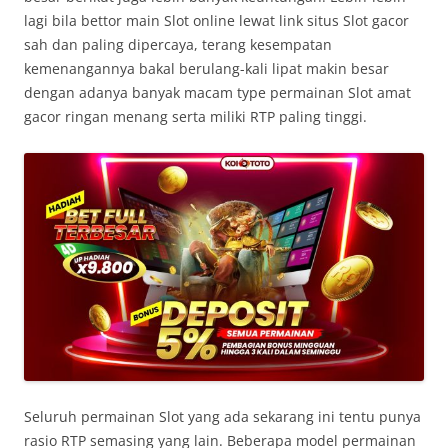
lagi bila bettor main Slot online lewat link situs Slot gacor
sah dan paling dipercaya, terang kesempatan
kemenangannya bakal berulang-kali lipat makin besar
dengan adanya banyak macam type permainan Slot amat
gacor ringan menang serta miliki RTP paling tinggi.
Seluruh permainan Slot yang ada sekarang ini tentu punya
rasio RTP semasing yang lain. Beberapa model permainan