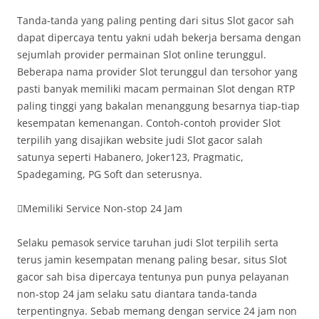
Tanda-tanda yang paling penting dari situs Slot gacor sah
dapat dipercaya tentu yakni udah bekerja bersama dengan
sejumlah provider permainan Slot online terunggul.
Beberapa nama provider Slot terunggul dan tersohor yang
pasti banyak memiliki macam permainan Slot dengan RTP
paling tinggi yang bakalan menanggung besarnya tiap-tiap
kesempatan kemenangan. Contoh-contoh provider Slot
terpilih yang disajikan website judi Slot gacor salah
satunya seperti Habanero, Joker123, Pragmatic,
Spadegaming, PG Soft dan seterusnya.
Memiliki Service Non-stop 24 Jam
Selaku pemasok service taruhan judi Slot terpilih serta
terus jamin kesempatan menang paling besar, situs Slot
gacor sah bisa dipercaya tentunya pun punya pelayanan
non-stop 24 jam selaku satu diantara tanda-tanda
terpentingnya. Sebab memang dengan service 24 jam non