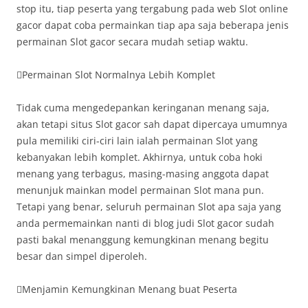
stop itu, tiap peserta yang tergabung pada web Slot online
gacor dapat coba permainkan tiap apa saja beberapa jenis
permainan Slot gacor secara mudah setiap waktu.
Permainan Slot Normalnya Lebih Komplet
Tidak cuma mengedepankan keringanan menang saja,
akan tetapi situs Slot gacor sah dapat dipercaya umumnya
pula memiliki ciri-ciri lain ialah permainan Slot yang
kebanyakan lebih komplet. Akhirnya, untuk coba hoki
menang yang terbagus, masing-masing anggota dapat
menunjuk mainkan model permainan Slot mana pun.
Tetapi yang benar, seluruh permainan Slot apa saja yang
anda permemainkan nanti di blog judi Slot gacor sudah
pasti bakal menanggung kemungkinan menang begitu
besar dan simpel diperoleh.
Menjamin Kemungkinan Menang buat Peserta