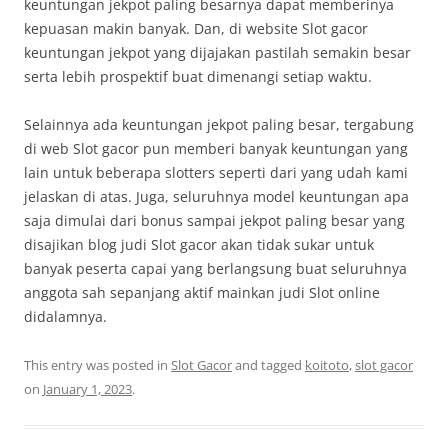
keuntungan jekpot paling besarnya dapat memberinya
kepuasan makin banyak. Dan, di website Slot gacor
keuntungan jekpot yang dijajakan pastilah semakin besar
serta lebih prospektif buat dimenangi setiap waktu.
Selainnya ada keuntungan jekpot paling besar, tergabung
di web Slot gacor pun memberi banyak keuntungan yang
lain untuk beberapa slotters seperti dari yang udah kami
jelaskan di atas. Juga, seluruhnya model keuntungan apa
saja dimulai dari bonus sampai jekpot paling besar yang
disajikan blog judi Slot gacor akan tidak sukar untuk
banyak peserta capai yang berlangsung buat seluruhnya
anggota sah sepanjang aktif mainkan judi Slot online
didalamnya.
This entry was posted in
Slot Gacor
and tagged
koitoto
,
slot gacor
on
January 1, 2023
.