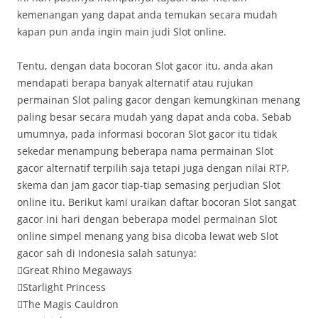
kemenangan yang dapat anda temukan secara mudah
kapan pun anda ingin main judi Slot online.
Tentu, dengan data bocoran Slot gacor itu, anda akan
mendapati berapa banyak alternatif atau rujukan
permainan Slot paling gacor dengan kemungkinan menang
paling besar secara mudah yang dapat anda coba. Sebab
umumnya, pada informasi bocoran Slot gacor itu tidak
sekedar menampung beberapa nama permainan Slot
gacor alternatif terpilih saja tetapi juga dengan nilai RTP,
skema dan jam gacor tiap-tiap semasing perjudian Slot
online itu. Berikut kami uraikan daftar bocoran Slot sangat
gacor ini hari dengan beberapa model permainan Slot
online simpel menang yang bisa dicoba lewat web Slot
gacor sah di Indonesia salah satunya:
Great Rhino Megaways
Starlight Princess
The Magis Cauldron