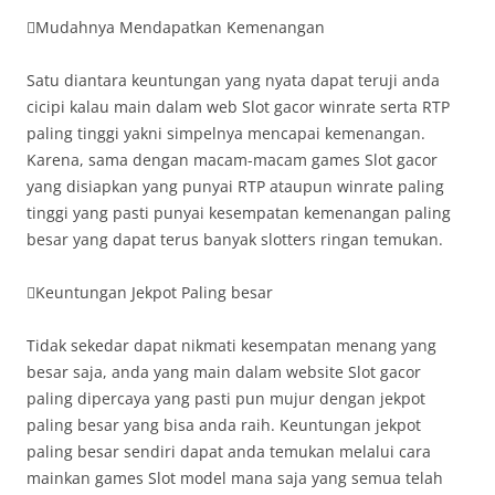
Mudahnya Mendapatkan Kemenangan
Satu diantara keuntungan yang nyata dapat teruji anda
cicipi kalau main dalam web Slot gacor winrate serta RTP
paling tinggi yakni simpelnya mencapai kemenangan.
Karena, sama dengan macam-macam games Slot gacor
yang disiapkan yang punyai RTP ataupun winrate paling
tinggi yang pasti punyai kesempatan kemenangan paling
besar yang dapat terus banyak slotters ringan temukan.
Keuntungan Jekpot Paling besar
Tidak sekedar dapat nikmati kesempatan menang yang
besar saja, anda yang main dalam website Slot gacor
paling dipercaya yang pasti pun mujur dengan jekpot
paling besar yang bisa anda raih. Keuntungan jekpot
paling besar sendiri dapat anda temukan melalui cara
mainkan games Slot model mana saja yang semua telah