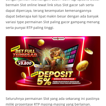
bermain Slot online lewat link situs Slot gacor sah serta
dapat dipercaya, terang kesempatan kemenangannya
dapat beberapa kali lipat makin besar dengan ada banyak
variasi type permainan Slot paling gacor gampang menang
serta punyai RTP paling tinggi.
Seluruhnya permainan Slot yang ada sekarang ini pastinya
miliki prosentase RTP masing-masing yang berlainan.