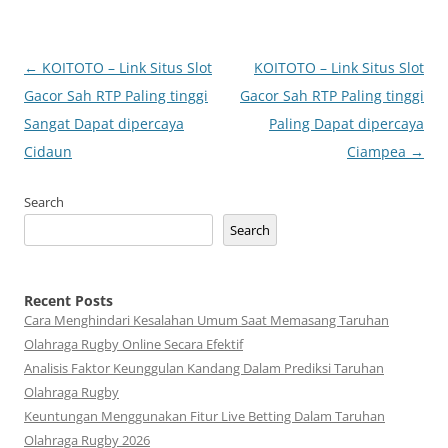
Post
←
KOITOTO – Link Situs Slot
KOITOTO – Link Situs Slot
navigation
Gacor Sah RTP Paling tinggi
Gacor Sah RTP Paling tinggi
Sangat Dapat dipercaya
Paling Dapat dipercaya
Cidaun
Ciampea
→
Search
Search
Recent Posts
Cara Menghindari Kesalahan Umum Saat Memasang Taruhan
Olahraga Rugby Online Secara Efektif
Analisis Faktor Keunggulan Kandang Dalam Prediksi Taruhan
Olahraga Rugby
Keuntungan Menggunakan Fitur Live Betting Dalam Taruhan
Olahraga Rugby 2026