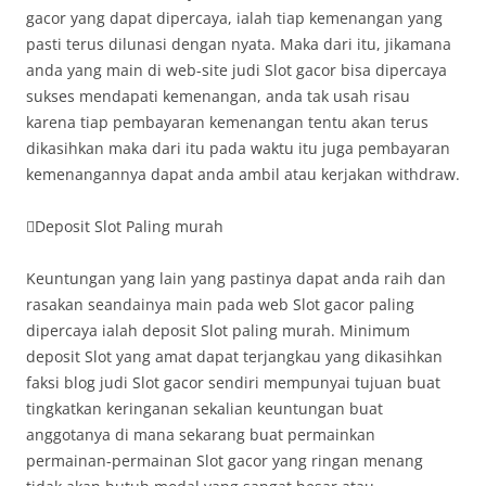
gacor yang dapat dipercaya, ialah tiap kemenangan yang
pasti terus dilunasi dengan nyata. Maka dari itu, jikamana
anda yang main di web-site judi Slot gacor bisa dipercaya
sukses mendapati kemenangan, anda tak usah risau
karena tiap pembayaran kemenangan tentu akan terus
dikasihkan maka dari itu pada waktu itu juga pembayaran
kemenangannya dapat anda ambil atau kerjakan withdraw.
Deposit Slot Paling murah
Keuntungan yang lain yang pastinya dapat anda raih dan
rasakan seandainya main pada web Slot gacor paling
dipercaya ialah deposit Slot paling murah. Minimum
deposit Slot yang amat dapat terjangkau yang dikasihkan
faksi blog judi Slot gacor sendiri mempunyai tujuan buat
tingkatkan keringanan sekalian keuntungan buat
anggotanya di mana sekarang buat permainkan
permainan-permainan Slot gacor yang ringan menang