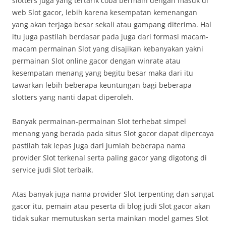
slotters juga yang tertarik coba bermain dengan masuk di
web Slot gacor, lebih karena kesempatan kemenangan
yang akan terjaga besar sekali atau gampang diterima. Hal
itu juga pastilah berdasar pada juga dari formasi macam-
macam permainan Slot yang disajikan kebanyakan yakni
permainan Slot online gacor dengan winrate atau
kesempatan menang yang begitu besar maka dari itu
tawarkan lebih beberapa keuntungan bagi beberapa
slotters yang nanti dapat diperoleh.
Banyak permainan-permainan Slot terhebat simpel
menang yang berada pada situs Slot gacor dapat dipercaya
pastilah tak lepas juga dari jumlah beberapa nama
provider Slot terkenal serta paling gacor yang digotong di
service judi Slot terbaik.
Atas banyak juga nama provider Slot terpenting dan sangat
gacor itu, pemain atau peserta di blog judi Slot gacor akan
tidak sukar memutuskan serta mainkan model games Slot