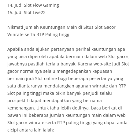
14. Judi Slot Flow Gaming
15. Judi Slot Live22
Nikmati Jumlah Keuntungan Main di Situs Slot Gacor
Winrate serta RTP Paling tinggi
Apabila anda ajukan pertanyaan perihal keuntungan apa
yang bisa diperoleh apabila bermain dalam web Slot gacor,
jawabnya pastilah terlalu banyak. Karena web-site judi Slot
gacor normalnya selalu mengedepankan kepuasan
bermain judi Slot online bagi beberapa pesertanya yang
satu diantaranya mendatangkan agunan winrate dan RTP
Slot paling tinggi maka bikin banyak penjudi selalu
prospektif dapat mendapatkan yang bernama
kemenangan. Untuk tahu lebih detilnya, baca berikut di
bawah ini beberapa jumlah keuntungan main dalam web
Slot gacor winrate serta RTP paling tinggi yang dapat anda
cicipi antara lain ialah: