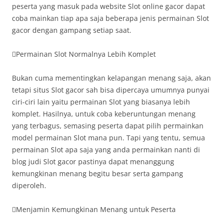
peserta yang masuk pada website Slot online gacor dapat
coba mainkan tiap apa saja beberapa jenis permainan Slot
gacor dengan gampang setiap saat.
Permainan Slot Normalnya Lebih Komplet
Bukan cuma mementingkan kelapangan menang saja, akan
tetapi situs Slot gacor sah bisa dipercaya umumnya punyai
ciri-ciri lain yaitu permainan Slot yang biasanya lebih
komplet. Hasilnya, untuk coba keberuntungan menang
yang terbagus, semasing peserta dapat pilih permainkan
model permainan Slot mana pun. Tapi yang tentu, semua
permainan Slot apa saja yang anda permainkan nanti di
blog judi Slot gacor pastinya dapat menanggung
kemungkinan menang begitu besar serta gampang
diperoleh.
Menjamin Kemungkinan Menang untuk Peserta