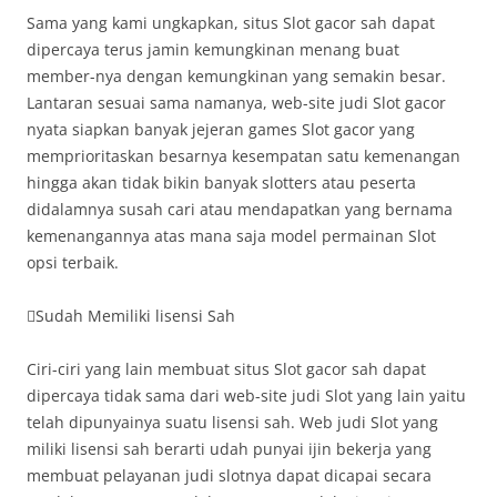
Sama yang kami ungkapkan, situs Slot gacor sah dapat
dipercaya terus jamin kemungkinan menang buat
member-nya dengan kemungkinan yang semakin besar.
Lantaran sesuai sama namanya, web-site judi Slot gacor
nyata siapkan banyak jejeran games Slot gacor yang
memprioritaskan besarnya kesempatan satu kemenangan
hingga akan tidak bikin banyak slotters atau peserta
didalamnya susah cari atau mendapatkan yang bernama
kemenangannya atas mana saja model permainan Slot
opsi terbaik.
Sudah Memiliki lisensi Sah
Ciri-ciri yang lain membuat situs Slot gacor sah dapat
dipercaya tidak sama dari web-site judi Slot yang lain yaitu
telah dipunyainya suatu lisensi sah. Web judi Slot yang
miliki lisensi sah berarti udah punyai ijin bekerja yang
membuat pelayanan judi slotnya dapat dicapai secara