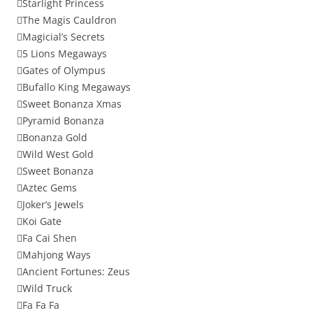
Starlight Princess
The Magis Cauldron
Magicial’s Secrets
5 Lions Megaways
Gates of Olympus
Bufallo King Megaways
Sweet Bonanza Xmas
Pyramid Bonanza
Bonanza Gold
Wild West Gold
Sweet Bonanza
Aztec Gems
Joker’s Jewels
Koi Gate
Fa Cai Shen
Mahjong Ways
Ancient Fortunes: Zeus
Wild Truck
Fa Fa Fa