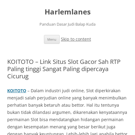
Harlemlanes
Panduan Dasar Judi Balap Kuda
Skip to content
Menu
KOITOTO – Link Situs Slot Gacor Sah RTP
Paling tinggi Sangat Paling dipercaya
Cicurug
KOITOTO
– Dalam industri judi online, Slot diperkirakan
menjadi salah perjudian online yang banyak menimbulkan
perhatian banyak betaruh atau bettor. Hal itu tentunya
bukan tidak dilandasi argumen, dikarenakan kenyataannya
permainan Slot bisa mendatangkan hidangan permainan
dengan kesempatan menang yang besar berikut juga
dengan banyak keuntungan. Lebih-lebih lagi apabila bettor