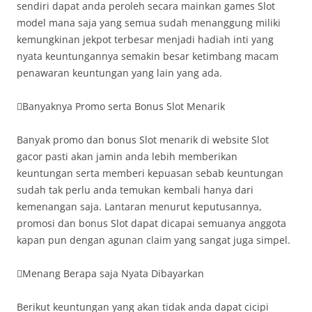
sendiri dapat anda peroleh secara mainkan games Slot
model mana saja yang semua sudah menanggung miliki
kemungkinan jekpot terbesar menjadi hadiah inti yang
nyata keuntungannya semakin besar ketimbang macam
penawaran keuntungan yang lain yang ada.
Banyaknya Promo serta Bonus Slot Menarik
Banyak promo dan bonus Slot menarik di website Slot
gacor pasti akan jamin anda lebih memberikan
keuntungan serta memberi kepuasan sebab keuntungan
sudah tak perlu anda temukan kembali hanya dari
kemenangan saja. Lantaran menurut keputusannya,
promosi dan bonus Slot dapat dicapai semuanya anggota
kapan pun dengan agunan claim yang sangat juga simpel.
Menang Berapa saja Nyata Dibayarkan
Berikut keuntungan yang akan tidak anda dapat cicipi