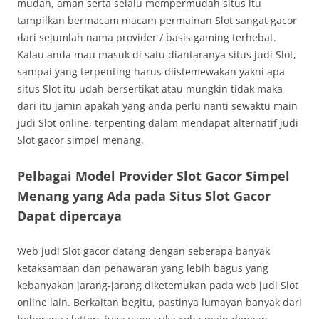
mudah, aman serta selalu mempermudah situs itu
tampilkan bermacam macam permainan Slot sangat gacor
dari sejumlah nama provider / basis gaming terhebat.
Kalau anda mau masuk di satu diantaranya situs judi Slot,
sampai yang terpenting harus diistemewakan yakni apa
situs Slot itu udah bersertikat atau mungkin tidak maka
dari itu jamin apakah yang anda perlu nanti sewaktu main
judi Slot online, terpenting dalam mendapat alternatif judi
Slot gacor simpel menang.
Pelbagai Model Provider Slot Gacor Simpel
Menang yang Ada pada Situs Slot Gacor
Dapat dipercaya
Web judi Slot gacor datang dengan seberapa banyak
ketaksamaan dan penawaran yang lebih bagus yang
kebanyakan jarang-jarang diketemukan pada web judi Slot
online lain. Berkaitan begitu, pastinya lumayan banyak dari