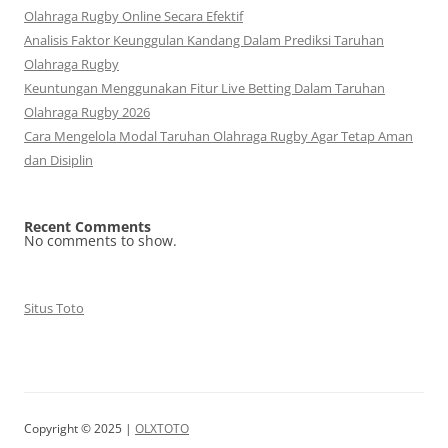
Olahraga Rugby Online Secara Efektif
Analisis Faktor Keunggulan Kandang Dalam Prediksi Taruhan
Olahraga Rugby
Keuntungan Menggunakan Fitur Live Betting Dalam Taruhan
Olahraga Rugby 2026
Cara Mengelola Modal Taruhan Olahraga Rugby Agar Tetap Aman
dan Disiplin
Recent Comments
No comments to show.
Situs Toto
Copyright © 2025 |
OLXTOTO