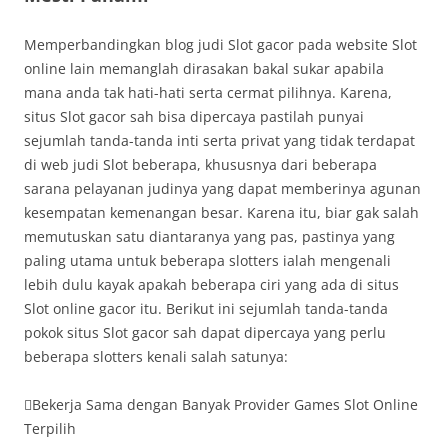
Memperbandingkan blog judi Slot gacor pada website Slot
online lain memanglah dirasakan bakal sukar apabila
mana anda tak hati-hati serta cermat pilihnya. Karena,
situs Slot gacor sah bisa dipercaya pastilah punyai
sejumlah tanda-tanda inti serta privat yang tidak terdapat
di web judi Slot beberapa, khususnya dari beberapa
sarana pelayanan judinya yang dapat memberinya agunan
kesempatan kemenangan besar. Karena itu, biar gak salah
memutuskan satu diantaranya yang pas, pastinya yang
paling utama untuk beberapa slotters ialah mengenali
lebih dulu kayak apakah beberapa ciri yang ada di situs
Slot online gacor itu. Berikut ini sejumlah tanda-tanda
pokok situs Slot gacor sah dapat dipercaya yang perlu
beberapa slotters kenali salah satunya:
Bekerja Sama dengan Banyak Provider Games Slot Online
Terpilih