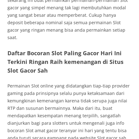
sekarang ini buat permainkan permainan-permainan Slot
gacor yang simpel menang tak lagi membutuhkan modal
yang sangat besar atau memperberat. Cukup hanya
deposit beberapa nominal saja semua permainan Slot
gacor yang ringan menang bisa anda permainkan setiap
saat.
Daftar Bocoran Slot Paling Gacor Hari Ini
Terkini Ringan Raih kemenangan di Situs
Slot Gacor Sah
Permainan Slot online yang didatangkan tiap-tiap provider
gaming pada prinsipnya selalu punya ketaksamaan dari
kemungkinan kemenangan karena tidak serupa juga nilai
RTP dan susunan bermainnya. Maka dari itu, buat
mendapatkan kesempatan menang terpilih, sangatlah
dianjurkan bagi para slotters untuk mengenali juga info
bocoran Slot amat gacor teranyar ini hari yang tentu bisa
anda turuti secara gampang pada website Slot gacor sah.