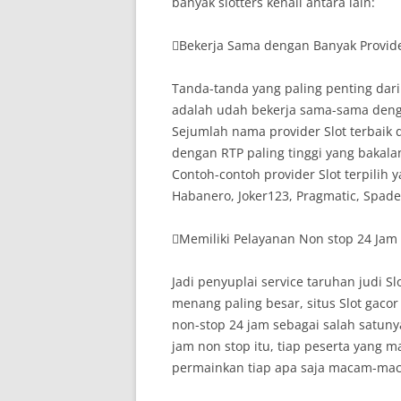
banyak slotters kenali antara lain:
Bekerja Sama dengan Banyak Provide
Tanda-tanda yang paling penting dari 
adalah udah bekerja sama-sama denga
Sejumlah nama provider Slot terbaik 
dengan RTP paling tinggi yang bakal
Contoh-contoh provider Slot terpilih y
Habanero, Joker123, Pragmatic, Spadeg
Memiliki Pelayanan Non stop 24 Jam
Jadi penyuplai service taruhan judi 
menang paling besar, situs Slot gaco
non-stop 24 jam sebagai salah satuny
jam non stop itu, tiap peserta yang m
permainkan tiap apa saja macam-mac