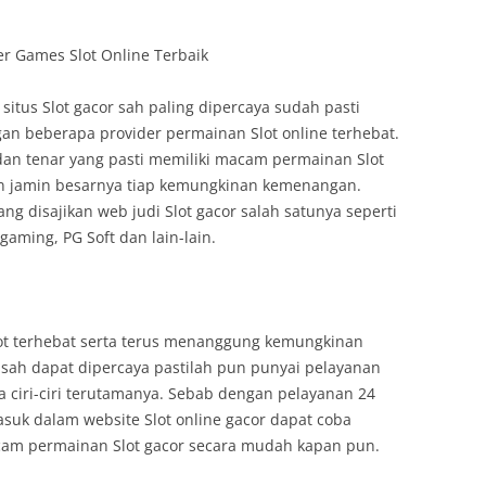
r Games Slot Online Terbaik
situs Slot gacor sah paling dipercaya sudah pasti
n beberapa provider permainan Slot online terhebat.
dan tenar yang pasti memiliki macam permainan Slot
an jamin besarnya tiap kemungkinan kemenangan.
ang disajikan web judi Slot gacor salah satunya seperti
aming, PG Soft dan lain-lain.
Slot terhebat serta terus menanggung kemungkinan
r sah dapat dipercaya pastilah pun punyai pelayanan
a ciri-ciri terutamanya. Sebab dengan pelayanan 24
asuk dalam website Slot online gacor dapat coba
am permainan Slot gacor secara mudah kapan pun.