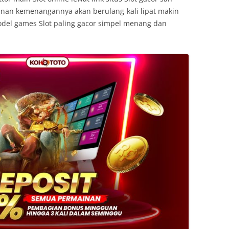
kinan kemenangannya akan berulang-kali lipat makin
del games Slot paling gacor simpel menang dan