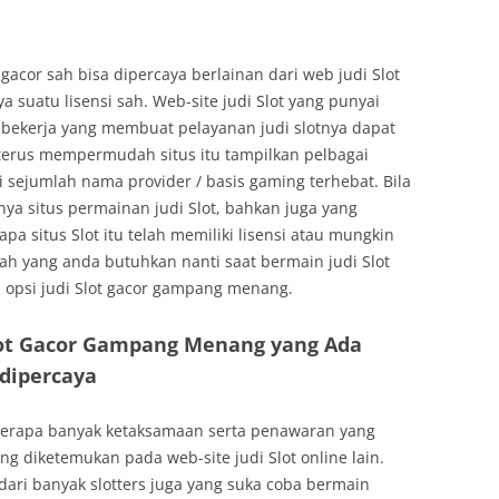
 gacor sah bisa dipercaya berlainan dari web judi Slot
 suatu lisensi sah. Web-site judi Slot yang punyai
n bekerja yang membuat pelayanan judi slotnya dapat
terus mempermudah situs itu tampilkan pelbagai
 sejumlah nama provider / basis gaming terhebat. Bila
ya situs permainan judi Slot, bahkan juga yang
apa situs Slot itu telah memiliki lisensi atau mungkin
ah yang anda butuhkan nanti saat bermain judi Slot
 opsi judi Slot gacor gampang menang.
lot Gacor Gampang Menang yang Ada
 dipercaya
 berapa banyak ketaksamaan serta penawaran yang
ang diketemukan pada web-site judi Slot online lain.
ari banyak slotters juga yang suka coba bermain