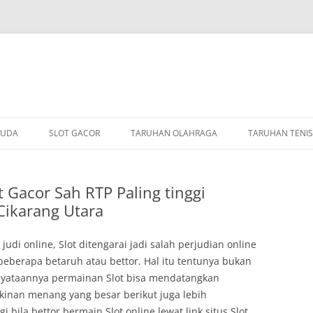
Skip
to
KUDA
SLOT GACOR
TARUHAN OLAHRAGA
TARUHAN TENIS
content
t Gacor Sah RTP Paling tinggi
Cikarang Utara
udi online, Slot ditengarai jadi salah perjudian online
berapa betaruh atau bettor. Hal itu tentunya bukan
nyataannya permainan Slot bisa mendatangkan
nan menang yang besar berikut juga lebih
 bila bettor bermain Slot online lewat link situs Slot