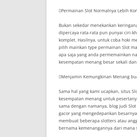
Permainan Slot Normalnya Lebih Ko
Bukan sekedar menekankan keringanan 
dipercaya rata-rata pun punyai ciri-k
komplet. Hasilnya, untuk coba hoki 
pilih mainkan type permainan Slot m
apa saja yang anda permemainkan nant
kesempatan menang besar sekali dan
Menjamin Kemungkinan Menang bua
Sama hal yang kami ucapkan, situs Sl
kesempatan menang untuk pesertany
sama dengan namanya, blog judi Slot 
gacor yang mengedepankan besarnya 
membuat beberapa slotters atau ang
bernama kemenangannya dari mana saj