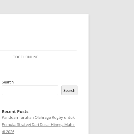
TOGEL ONLINE
Search
Search
Recent Posts
Panduan Taruhan Olahraga Rugby untuk
Pemula: Strategi Dari Dasar Hingga Mahir
di 2026