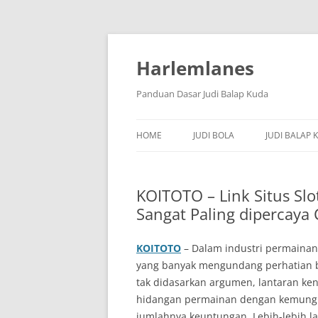
Harlemlanes
Panduan Dasar Judi Balap Kuda
HOME
JUDI BOLA
JUDI BALAP 
KOITOTO – Link Situs Slo
Sangat Paling dipercaya 
KOITOTO
– Dalam industri permainan j
yang banyak mengundang perhatian be
tak didasarkan argumen, lantaran ke
hidangan permainan dengan kemungki
jumlahnya keuntungan. Lebih-lebih lagi