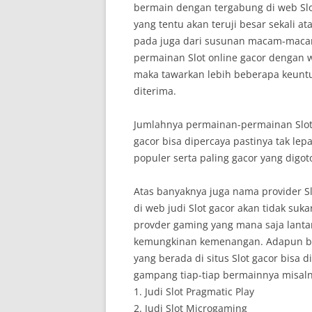
bermain dengan tergabung di web Sl
yang tentu akan teruji besar sekali a
pada juga dari susunan macam-macam
permainan Slot online gacor dengan 
maka tawarkan lebih beberapa keuntu
diterima.
Jumlahnya permainan-permainan Slot
gacor bisa dipercaya pastinya tak lep
populer serta paling gacor yang digot
Atas banyaknya juga nama provider Sl
di web judi Slot gacor akan tidak suka
provder gaming yang mana saja lanta
kemungkinan kemenangan. Adapun be
yang berada di situs Slot gacor bisa
gampang tiap-tiap bermainnya misaln
1. Judi Slot Pragmatic Play
2. Judi Slot Microgaming