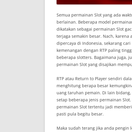
Semua permainan Slot yang ada waktu 
berlainan. Beberapa model permainan
dikatakan sebagai permainan Slot ga
terjaga semakin besar. Nach, karena a
dipercaya di Indonesia, sekarang car
kemenangan dengan RTP paling tinggi
beberapa slotters. Bagaimana juga, ju
permainan Slot yang disajikan memp
RTP atau Return to Player sendiri dal
menghitung berapa besar kemungkina
uang taruhan pemain. Di lain bidang
setap beberapa jenis permainan Slot.
permainan Slot tertentu jadi member
pasti pula begitu besar.
Maka sudah terang jika anda pengin 