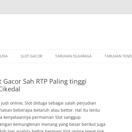
Skip
to
KUDA
SLOT GACOR
TARUHAN OLAHRAGA
TARUHAN TENIS
content
t Gacor Sah RTP Paling tinggi
Cikedal
judi online, Slot diduga sebagai salah perjudian
tian beberapa betaruh atau bettor. Hal itu tentu
na kenyataannya permainan Slot sanggup
ngan kemungkinan menang yang besar berikut juga
ih lagi apabila bettor bermain Slot online lewat link