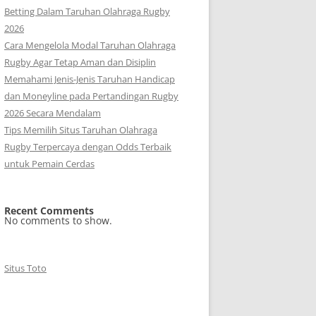
Betting Dalam Taruhan Olahraga Rugby
2026
Cara Mengelola Modal Taruhan Olahraga
Rugby Agar Tetap Aman dan Disiplin
Memahami Jenis-Jenis Taruhan Handicap
dan Moneyline pada Pertandingan Rugby
2026 Secara Mendalam
Tips Memilih Situs Taruhan Olahraga
Rugby Terpercaya dengan Odds Terbaik
untuk Pemain Cerdas
Recent Comments
No comments to show.
Situs Toto