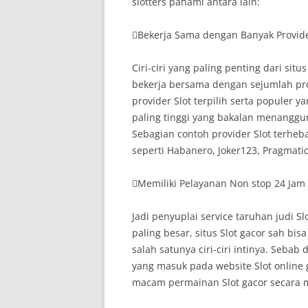
slotters pahami antara lain:
Bekerja Sama dengan Banyak Provide
Ciri-ciri yang paling penting dari situ
bekerja bersama dengan sejumlah pro
provider Slot terpilih serta populer 
paling tinggi yang bakalan menangg
Sebagian contoh provider Slot terhebat
seperti Habanero, Joker123, Pragmati
Memiliki Pelayanan Non stop 24 Jam
Jadi penyuplai service taruhan judi S
paling besar, situs Slot gacor sah bis
salah satunya ciri-ciri intinya. Sebab
yang masuk pada website Slot online 
macam permainan Slot gacor secara m