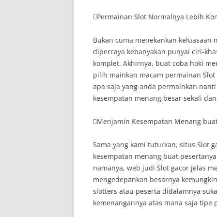
Permainan Slot Normalnya Lebih Ko
Bukan cuma menekankan keluasaan me
dipercaya kebanyakan punyai ciri-kha
komplet. Akhirnya, buat coba hoki m
pilih mainkan macam permainan Slot 
apa saja yang anda permainkan nanti d
kesempatan menang besar sekali dan 
Menjamin Kesempatan Menang buat
Sama yang kami tuturkan, situs Slot 
kesempatan menang buat pesertanya
namanya, web judi Slot gacor jelas m
mengedepankan besarnya kemungkina
slotters atau peserta didalamnya su
kemenangannya atas mana saja tipe pe