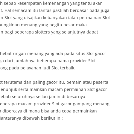
ah sebab kesempatan kemenangan yang tentu akan
at. Hal semacam itu lantas pastilah berdasar pada juga
Slot yang disajikan kebanyakan ialah permainan Slot
emungkinan menang yang begitu besar maka
n bagi beberapa slotters yang selanjutnya dapat
hebat ringan menang yang ada pada situs Slot gacor
juga dari jumlahnya beberapa nama provider Slot
tong pada pelayanan judi Slot terbaik.
t terutama dan paling gacor itu, pemain atau peserta
h menunjuk serta mainkan macam permainan Slot gacor
sebab seluruhnya sellau jamin di besarnya
eberapa macam provider Slot gacor gampang menang
sa dipercaya di mana bisa anda coba permainkan
antaranya dibawah berikut ini: