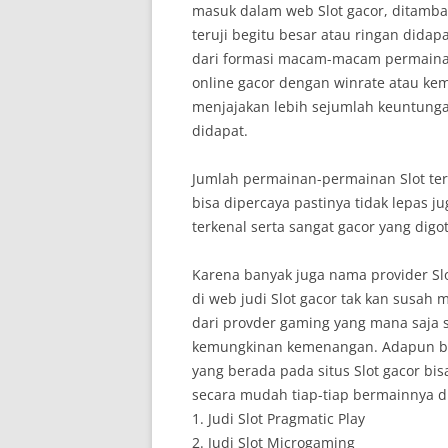
masuk dalam web Slot gacor, ditamb
teruji begitu besar atau ringan didap
dari formasi macam-macam permainan 
online gacor dengan winrate atau k
menjajakan lebih sejumlah keuntunga
didapat.
Jumlah permainan-permainan Slot ter
bisa dipercaya pastinya tidak lepas 
terkenal serta sangat gacor yang digo
Karena banyak juga nama provider Slo
di web judi Slot gacor tak kan susa
dari provder gaming yang mana saja 
kemungkinan kemenangan. Adapun b
yang berada pada situs Slot gacor bi
secara mudah tiap-tiap bermainnya di
1. Judi Slot Pragmatic Play
2. Judi Slot Microgaming