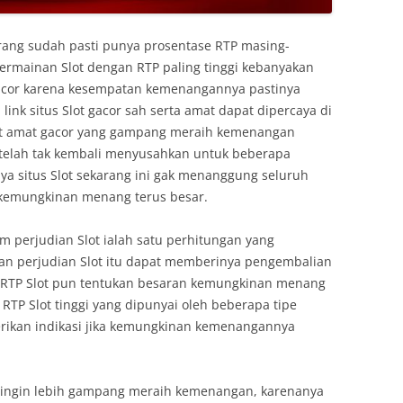
rang sudah pasti punya prosentase RTP masing-
rmainan Slot dengan RTP paling tinggi kebanyakan
gacor karena kesempatan kemenangannya pastinya
link situs Slot gacor sah serta amat dapat dipercaya di
Slot amat gacor yang gampang meraih kemenangan
 telah tak kembali menyusahkan untuk beberapa
ya situs Slot sekarang ini gak menanggung seluruh
i kemungkinan menang terus besar.
am perjudian Slot ialah satu perhitungan yang
n perjudian Slot itu dapat memberinya pengembalian
, RTP Slot pun tentukan besaran kemungkinan menang
TP Slot tinggi yang dipunyai oleh beberapa tipe
erikan indikasi jika kemungkinan kemenangannya
 ingin lebih gampang meraih kemenangan, karenanya