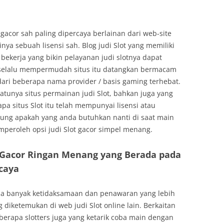
 gacor sah paling dipercaya berlainan dari web-site
inya sebuah lisensi sah. Blog judi Slot yang memiliki
bekerja yang bikin pelayanan judi slotnya dapat
selalu mempermudah situs itu datangkan bermacam
ari beberapa nama provider / basis gaming terhebat.
satunya situs permainan judi Slot, bahkan juga yang
pa situs Slot itu telah mempunyai lisensi atau
ung apakah yang anda butuhkan nanti di saat main
mperoleh opsi judi Slot gacor simpel menang.
 Gacor Ringan Menang yang Berada pada
rcaya
apa banyak ketidaksamaan dan penawaran yang lebih
g diketemukan di web judi Slot online lain. Berkaitan
eberapa slotters juga yang ketarik coba main dengan