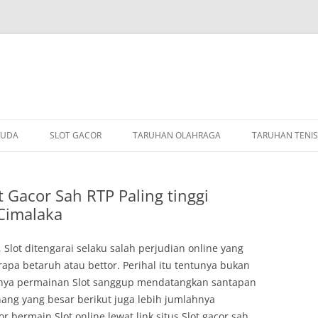
Skip
to
KUDA
SLOT GACOR
TARUHAN OLAHRAGA
TARUHAN TENIS
content
t Gacor Sah RTP Paling tinggi
 Cimalaka
, Slot ditengarai selaku salah perjudian online yang
pa betaruh atau bettor. Perihal itu tentunya bukan
tanya permainan Slot sanggup mendatangkan santapan
g yang besar berikut juga lebih jumlahnya
 bermain Slot online lewat link situs Slot gacor sah