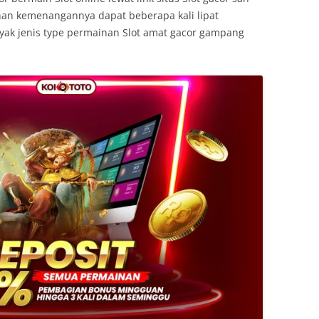
nan kemenangannya dapat beberapa kali lipat
ak jenis type permainan Slot amat gacor gampang