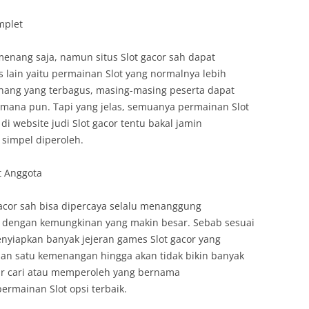
mplet
nang saja, namun situs Slot gacor sah dapat
s lain yaitu permainan Slot yang normalnya lebih
enang yang terbagus, masing-masing peserta dapat
mana pun. Tapi yang jelas, semuanya permainan Slot
i website judi Slot gacor tentu bakal jamin
simpel diperoleh.
 Anggota
gacor sah bisa dipercaya selalu menanggung
 dengan kemungkinan yang makin besar. Sebab sesuai
enyiapkan banyak jejeran games Slot gacor yang
n satu kemenangan hingga akan tidak bikin banyak
kar cari atau memperoleh yang bernama
rmainan Slot opsi terbaik.