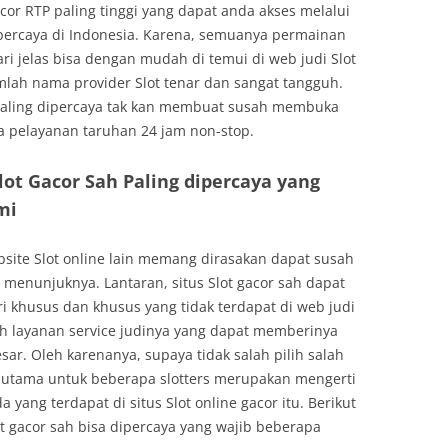
cor RTP paling tinggi yang dapat anda akses melalui
 dipercaya di Indonesia. Karena, semuanya permainan
ri jelas bisa dengan mudah di temui di web judi Slot
mlah nama provider Slot tenar dan sangat tangguh.
r paling dipercaya tak kan membuat susah membuka
a pelayanan taruhan 24 jam non-stop.
lot Gacor Sah Paling dipercaya yang
mi
bsite Slot online lain memang dirasakan dapat susah
ti menunjuknya. Lantaran, situs Slot gacor sah dapat
iri khusus dan khusus yang tidak terdapat di web judi
lah layanan service judinya yang dapat memberinya
. Oleh karenanya, supaya tidak salah pilih salah
ng utama untuk beberapa slotters merupakan mengerti
yang terdapat di situs Slot online gacor itu. Berikut
lot gacor sah bisa dipercaya yang wajib beberapa