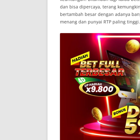
dan bisa dipercaya, terang kemungki
bertambah besar dengan adanya bany
menang dan punyai RTP paling tinggi.