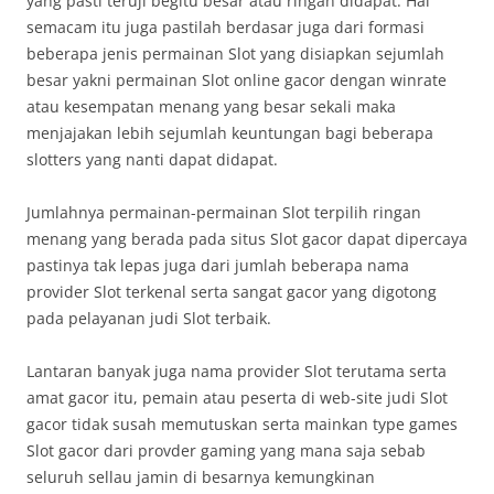
yang pasti teruji begitu besar atau ringan didapat. Hal
semacam itu juga pastilah berdasar juga dari formasi
beberapa jenis permainan Slot yang disiapkan sejumlah
besar yakni permainan Slot online gacor dengan winrate
atau kesempatan menang yang besar sekali maka
menjajakan lebih sejumlah keuntungan bagi beberapa
slotters yang nanti dapat didapat.
Jumlahnya permainan-permainan Slot terpilih ringan
menang yang berada pada situs Slot gacor dapat dipercaya
pastinya tak lepas juga dari jumlah beberapa nama
provider Slot terkenal serta sangat gacor yang digotong
pada pelayanan judi Slot terbaik.
Lantaran banyak juga nama provider Slot terutama serta
amat gacor itu, pemain atau peserta di web-site judi Slot
gacor tidak susah memutuskan serta mainkan type games
Slot gacor dari provder gaming yang mana saja sebab
seluruh sellau jamin di besarnya kemungkinan