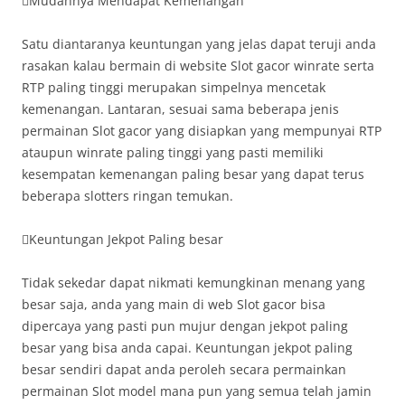
Mudahnya Mendapat Kemenangan
Satu diantaranya keuntungan yang jelas dapat teruji anda
rasakan kalau bermain di website Slot gacor winrate serta
RTP paling tinggi merupakan simpelnya mencetak
kemenangan. Lantaran, sesuai sama beberapa jenis
permainan Slot gacor yang disiapkan yang mempunyai RTP
ataupun winrate paling tinggi yang pasti memiliki
kesempatan kemenangan paling besar yang dapat terus
beberapa slotters ringan temukan.
Keuntungan Jekpot Paling besar
Tidak sekedar dapat nikmati kemungkinan menang yang
besar saja, anda yang main di web Slot gacor bisa
dipercaya yang pasti pun mujur dengan jekpot paling
besar yang bisa anda capai. Keuntungan jekpot paling
besar sendiri dapat anda peroleh secara permainkan
permainan Slot model mana pun yang semua telah jamin