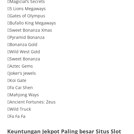
Magicial’s Secrets
5 Lions Megaways
Gates of Olympus
Bufallo King Megaways
Sweet Bonanza Xmas
Pyramid Bonanza
Bonanza Gold
Wild West Gold
Sweet Bonanza
Aztec Gems
Joker’s Jewels
Koi Gate
Fa Cai Shen
Mahjong Ways
Ancient Fortunes: Zeus
Wild Truck
Fa Fa Fa
Keuntungan Jekpot Paling besar Situs Slot