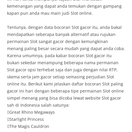
kemenangan yang dapat anda temukan dengan gampang
kapan pun anda mau main judi Slot online.
Tentunya, dengan data bocoran Slot gacor itu, anda bakal
mendapatkan seberapa banyak alternatif atau rujukan
permainan Slot sangat gacor dengan kemungkinan
menang paling besar secara mudah yang dapat anda coba.
Karena umumnya, pada kabar bocoran Slot gacor itu
bukan sekedar menampung beberapa nama permainan
Slot gacor opsi terhebat saja dan juga dengan nilai RTP,
skema serta jam gacor setiap semasing perjudian Slot
online itu. Berikut kami jelaskan daftar bocoran Slot paling
gacor ini hari dengan beberapa tipe permainan Slot online
simpel menang yang bisa dicoba lewat website Slot gacor
sah di Indonesia salah satunya:
Great Rhino Megaways
Starlight Princess
The Magis Cauldron