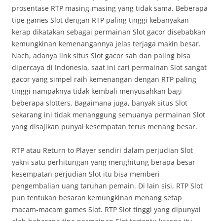
prosentase RTP masing-masing yang tidak sama. Beberapa
tipe games Slot dengan RTP paling tinggi kebanyakan
kerap dikatakan sebagai permainan Slot gacor disebabkan
kemungkinan kemenangannya jelas terjaga makin besar.
Nach, adanya link situs Slot gacor sah dan paling bisa
dipercaya di Indonesia, saat ini cari permainan Slot sangat
gacor yang simpel raih kemenangan dengan RTP paling
tinggi nampaknya tidak kembali menyusahkan bagi
beberapa slotters. Bagaimana juga, banyak situs Slot
sekarang ini tidak menanggung semuanya permainan Slot
yang disajikan punyai kesempatan terus menang besar.
RTP atau Return to Player sendiri dalam perjudian Slot
yakni satu perhitungan yang menghitung berapa besar
kesempatan perjudian Slot itu bisa memberi
pengembalian uang taruhan pemain. Di lain sisi, RTP Slot
pun tentukan besaran kemungkinan menang setap
macam-macam games Slot. RTP Slot tinggi yang dipunyai