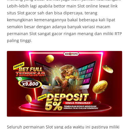
Lebih-lebih lagi apabila bettor main Slot online lewat link
situs Slot gacor sah dan bisa dipercaya, terang
kemungkinan kemenangannya bakal beberapa kali lipat
semakin besar dengan adanya banyak variasi macam
permainan Slot sangat gacor ringan menang dan miliki RTP
paling tinggi.
Seluruh permainan Slot yang ada waktu ini pastinya miliki