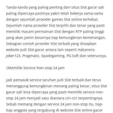
Tanda-tanda yang paling penting dari situs Slot gacor sah
paling dipercaya pastinya yakni telah bekerja sama-sama
dengan sejumlah provider games Slot online terhebat.
Sejumlah nama provider Slot terpilih dan tenar yang pasti
memiliki macam permainan Slot dengan RTP paling tinggi
yang akan jamin besarnya tiap kemungkinan kemenangan.
Sebagian contoh provider Slot terbaik yang disiapkan
website judi Slot gacor antara lain seperti Habanero,
Joker123, Pragmatic, Spadegaming, PG Soft dan seterusnya.
Memiliki Service Non-stop 24 Jam
Jadi pemasok service taruhan judi Slot terbaik dan terus
menanggung kemungkinan menang paling besar, situs Slot
gacor sah bisa dipercaya yang pasti memiliki service non-
stop 24 jam menjadi satu diantara ciri-ciri terpentingnya.
Sebab memang dengan service 24 jam non-stop itu, tiap-
tiap anggota yang tergabung di website Slot online gacor