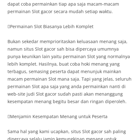
dapat coba permainkan tiap apa saja macam-macam
permainan Slot gacor secara mudah setiap waktu.
Permainan Slot Biasanya Lebih Komplet
Bukan sekedar memprioritaskan keluasaan menang saja,
namun situs Slot gacor sah bisa dipercaya umumnya
punya keunikan lain yaitu permainan Slot yang normalnya
lebih komplet. Hasilnya, buat coba hoki menang yang
terbagus, semasing peserta dapat menunjuk mainkan
macam permainan Slot mana saja. Tapi yang jelas, seluruh
permainan Slot apa saja yang anda permainkan nanti di
web-site judi Slot gacor sudah pasti akan menanggung
kesempatan menang begitu besar dan ringan diperoleh.
Menjamin Kesempatan Menang untuk Peserta
Sama hal yang kami ucapkan, situs Slot gacor sah paling
dipercaya selalu jamin kemungkinan menang untuk