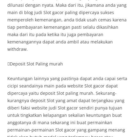
dilunasi dengan nyata. Maka dari itu, jikamana anda yang
main di blog judi Slot gacor paling dipercaya sukses
memperoleh kemenangan, anda tidak usah cemas karena
tiap pembayaran kemenangan pasti selalu dikasihkan
maka dari itu pada ketika itu juga pembayaran
kemenangannya dapat anda ambil atau melakukan
withdraw.
Deposit Slot Paling murah
Keuntungan lainnya yang pastinya dapat anda capai serta
cicipi seandainya main pada website Slot gacor dapat
dipercaya yaitu deposit Slot paling murah. Sekurang-
kurangnya deposit Slot yang amat dapat terjangkau yang
diberi faksi website judi Slot gacor sendiri punya tujuan
untuk tingkatkan kelapangan sekalian keuntungan buat
anggotanya di mana sekarang ini buat permainkan
permainan-permainan Slot gacor yang gampang menang