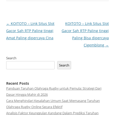
Post
←
KOITOTO – Link Situs Slot
KOITOTO – Link Situs Slot
navigation
Gacor Sah RTP Paling tinggi
Gacor Sah RTP Paling tinggi
Amat Paling dipercaya Cina
Paling Bisa dipercaya
Cigemblong
→
Search
Search
Recent Posts
Panduan Taruhan Olahraga Rugby untuk Pemula: Strategi Dari
Dasar Hingga Mahir di 2026
Cara Menghindari Kesalahan Umum Saat Memasang Taruhan
Olahraga Rugby Online Secara Efektif
Analisis Faktor Keunggulan Kandang Dalam Prediksi Taruhan