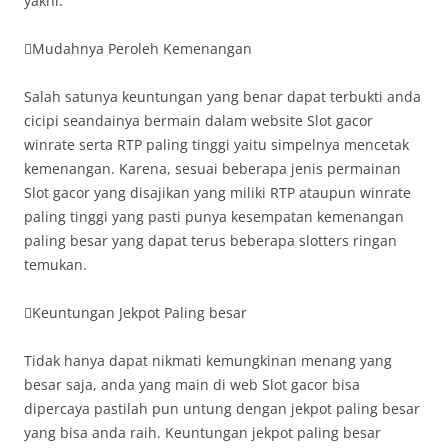
yakni:
Mudahnya Peroleh Kemenangan
Salah satunya keuntungan yang benar dapat terbukti anda
cicipi seandainya bermain dalam website Slot gacor
winrate serta RTP paling tinggi yaitu simpelnya mencetak
kemenangan. Karena, sesuai beberapa jenis permainan
Slot gacor yang disajikan yang miliki RTP ataupun winrate
paling tinggi yang pasti punya kesempatan kemenangan
paling besar yang dapat terus beberapa slotters ringan
temukan.
Keuntungan Jekpot Paling besar
Tidak hanya dapat nikmati kemungkinan menang yang
besar saja, anda yang main di web Slot gacor bisa
dipercaya pastilah pun untung dengan jekpot paling besar
yang bisa anda raih. Keuntungan jekpot paling besar