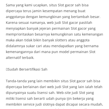
Sama yang kami ucapkan, situs Slot gacor sah bisa
dipercaya terus jamin kesempatan menang buat
anggotanya dengan kemungkinan yang bertambah besar.
Karena sesuai namanya, web judi Slot gacor pastilah
menyiapkan banyak jejeran permainan Slot gacor yang
memprioritaskan besarnya kemungkinan satu kemenangan
maka akan tidak bikin banyak slotters atau anggota
didalamnya sukar cari atau mendapatkan yang bernama
kemenangannya dari mana pun model permainan Slot
alternatif terbaik.
Sudah Bersertifikasi Sah
Tanda-tanda yang lain membikin situs Slot gacor sah bisa
dipercaya berlainan dari web judi Slot yang lain ialah telah
dipunyainya suatu lisensi sah. Web-site judi Slot yang
miliki lisensi sah berarti udah punya ijin bekerja yang
membikin service judi slotnya dapat dicapai secara mudah,