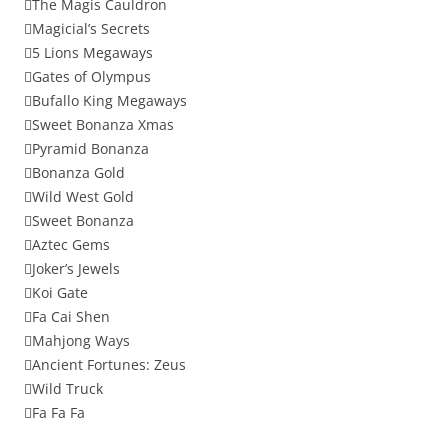
The Magis Cauldron
Magicial’s Secrets
5 Lions Megaways
Gates of Olympus
Bufallo King Megaways
Sweet Bonanza Xmas
Pyramid Bonanza
Bonanza Gold
Wild West Gold
Sweet Bonanza
Aztec Gems
Joker’s Jewels
Koi Gate
Fa Cai Shen
Mahjong Ways
Ancient Fortunes: Zeus
Wild Truck
Fa Fa Fa