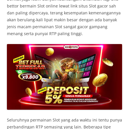
bettor bermain Slot online lewat link situs Slot gacor sah
dan paling dipercaya, terang kesempatan kemenangannya
akan berulang-kali lipat makin besar dengan ada banyak
jenis macam permainan Slot sangat gacor gampang
menang serta punyai RTP paling tinggi.
Seluruhnya permainan Slot yang ada waktu ini tentu punya
perbandingan RTP semasing yang lain. Beberapa tipe