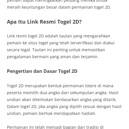
pemain dapat meningkatkan peluang mereka untuk
meraih keuntungan besar dalam permainan togel 2D.
Apa Itu Link Resmi Togel 2D?
Link resmi togel 2D adalah tautan yang mengarahkan
pemain ke situs togel yang telah terverifikasi dan diakui
secara legal. Tautan ini penting untuk memastikan
pengalaman bermain yang aman dan terjamin.
Pengertian dan Dasar Togel 2D
Togel 2D merupakan bentuk permainan lotere di mana
peserta memilih dua angka dari sekumpulan angka. Hasil
undian akan ditentukan berdasarkan angka yang ditarik.
Dalam togel 2D, jika angka yang dipilih sesuai dengan hasil
undian, pemain berhak mendapatkan hadiah.
Permainan ini telah menjadi bagian dari tradisi di