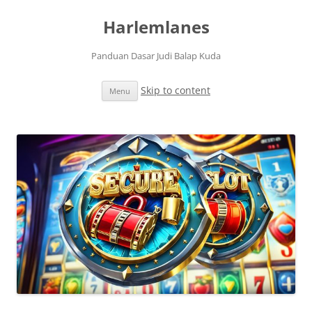
Harlemlanes
Panduan Dasar Judi Balap Kuda
Skip to content
Menu