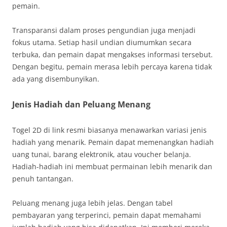
pemain.
Transparansi dalam proses pengundian juga menjadi
fokus utama. Setiap hasil undian diumumkan secara
terbuka, dan pemain dapat mengakses informasi tersebut.
Dengan begitu, pemain merasa lebih percaya karena tidak
ada yang disembunyikan.
Jenis Hadiah dan Peluang Menang
Togel 2D di link resmi biasanya menawarkan variasi jenis
hadiah yang menarik. Pemain dapat memenangkan hadiah
uang tunai, barang elektronik, atau voucher belanja.
Hadiah-hadiah ini membuat permainan lebih menarik dan
penuh tantangan.
Peluang menang juga lebih jelas. Dengan tabel
pembayaran yang terperinci, pemain dapat memahami