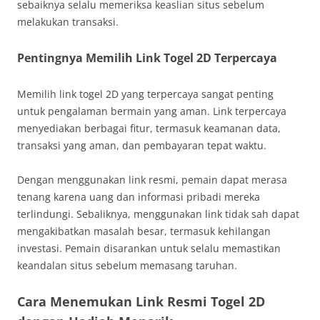
sebaiknya selalu memeriksa keaslian situs sebelum
melakukan transaksi.
Pentingnya Memilih Link Togel 2D Terpercaya
Memilih link togel 2D yang terpercaya sangat penting
untuk pengalaman bermain yang aman. Link terpercaya
menyediakan berbagai fitur, termasuk keamanan data,
transaksi yang aman, dan pembayaran tepat waktu.
Dengan menggunakan link resmi, pemain dapat merasa
tenang karena uang dan informasi pribadi mereka
terlindungi. Sebaliknya, menggunakan link tidak sah dapat
mengakibatkan masalah besar, termasuk kehilangan
investasi. Pemain disarankan untuk selalu memastikan
keandalan situs sebelum memasang taruhan.
Cara Menemukan Link Resmi Togel 2D