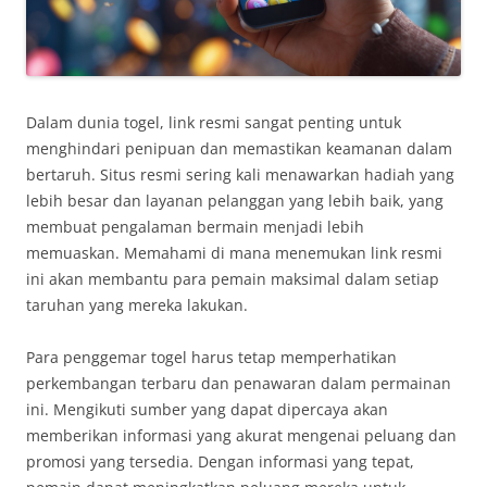
Dalam dunia togel, link resmi sangat penting untuk
menghindari penipuan dan memastikan keamanan dalam
bertaruh. Situs resmi sering kali menawarkan hadiah yang
lebih besar dan layanan pelanggan yang lebih baik, yang
membuat pengalaman bermain menjadi lebih
memuaskan. Memahami di mana menemukan link resmi
ini akan membantu para pemain maksimal dalam setiap
taruhan yang mereka lakukan.
Para penggemar togel harus tetap memperhatikan
perkembangan terbaru dan penawaran dalam permainan
ini. Mengikuti sumber yang dapat dipercaya akan
memberikan informasi yang akurat mengenai peluang dan
promosi yang tersedia. Dengan informasi yang tepat,