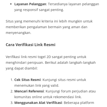
Layanan Pelanggan
: Tersedianya layanan pelanggan
yang responsif sangat penting.
Situs yang memenuhi kriteria ini lebih mungkin untuk
memberikan pengalaman bermain yang aman dan
menyenangkan.
Cara Verifikasi Link Resmi
Verifikasi link resmi togel 2D sangat penting untuk
menghindari penipuan. Berikut adalah langkah-langkah
yang dapat diambil:
Cek Situs Resmi
: Kunjungi situs resmi untuk
menemukan link yang valid.
Mencari Referensi
: Kunjungi forum perjudian atau
komunitas online untuk rekomendasi link.
Menggunakan Alat Verifikasi
: Beberapa platform