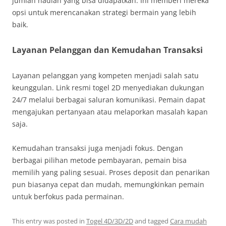
jumlah hadiah yang bisa didapatkan. Ini memberi mereka
opsi untuk merencanakan strategi bermain yang lebih
baik.
Layanan Pelanggan dan Kemudahan Transaksi
Layanan pelanggan yang kompeten menjadi salah satu
keunggulan. Link resmi togel 2D menyediakan dukungan
24/7 melalui berbagai saluran komunikasi. Pemain dapat
mengajukan pertanyaan atau melaporkan masalah kapan
saja.
Kemudahan transaksi juga menjadi fokus. Dengan
berbagai pilihan metode pembayaran, pemain bisa
memilih yang paling sesuai. Proses deposit dan penarikan
pun biasanya cepat dan mudah, memungkinkan pemain
untuk berfokus pada permainan.
This entry was posted in
Togel 4D/3D/2D
and tagged
Cara mudah