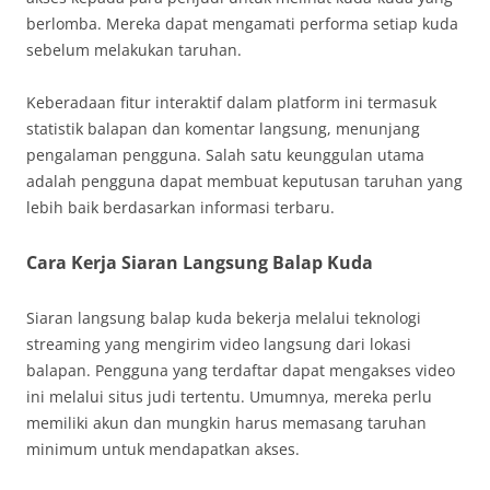
berlomba. Mereka dapat mengamati performa setiap kuda
sebelum melakukan taruhan.
Keberadaan fitur interaktif dalam platform ini termasuk
statistik balapan dan komentar langsung, menunjang
pengalaman pengguna. Salah satu keunggulan utama
adalah pengguna dapat membuat keputusan taruhan yang
lebih baik berdasarkan informasi terbaru.
Cara Kerja Siaran Langsung Balap Kuda
Siaran langsung balap kuda bekerja melalui teknologi
streaming yang mengirim video langsung dari lokasi
balapan. Pengguna yang terdaftar dapat mengakses video
ini melalui situs judi tertentu. Umumnya, mereka perlu
memiliki akun dan mungkin harus memasang taruhan
minimum untuk mendapatkan akses.