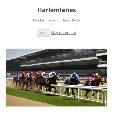
Harlemlanes
Panduan Dasar Judi Balap Kuda
Skip to content
Menu