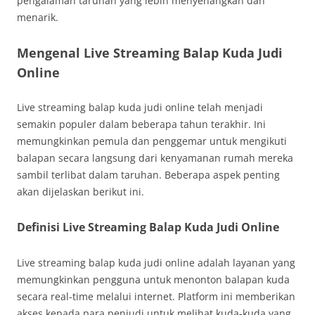
pengalaman taruhan yang lebih menyenangkan dan
menarik.
Mengenal Live Streaming Balap Kuda Judi
Online
Live streaming balap kuda judi online telah menjadi
semakin populer dalam beberapa tahun terakhir. Ini
memungkinkan pemula dan penggemar untuk mengikuti
balapan secara langsung dari kenyamanan rumah mereka
sambil terlibat dalam taruhan. Beberapa aspek penting
akan dijelaskan berikut ini.
Definisi Live Streaming Balap Kuda Judi Online
Live streaming balap kuda judi online adalah layanan yang
memungkinkan pengguna untuk menonton balapan kuda
secara real-time melalui internet. Platform ini memberikan
akses kepada para penjudi untuk melihat kuda-kuda yang