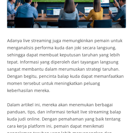
Adanya live streaming juga memungkinkan pemain untuk
menganalisis performa kuda dan joki secara langsung,
sehingga dapat membuat keputusan taruhan yang lebih
tepat. Informasi yang diperoleh dari tayangan langsung
sangat membantu dalam merumuskan strategi taruhan.
Dengan begitu, pencinta balap kuda dapat memanfaatkan
momen tersebut untuk meningkatkan peluang
keberhasilan mereka.
Dalam artikel ini, mereka akan menemukan berbagai
panduan, tips, dan informasi terkait live streaming balap
kuda judi online. Dengan pemahaman yang baik tentang
cara kerja platform ini, pemain dapat menikmati