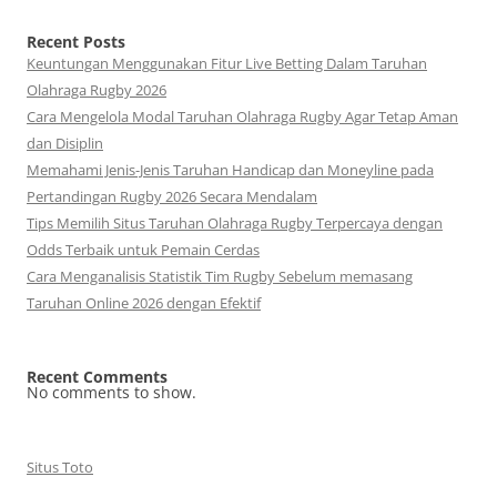
Recent Posts
Keuntungan Menggunakan Fitur Live Betting Dalam Taruhan
Olahraga Rugby 2026
Cara Mengelola Modal Taruhan Olahraga Rugby Agar Tetap Aman
dan Disiplin
Memahami Jenis-Jenis Taruhan Handicap dan Moneyline pada
Pertandingan Rugby 2026 Secara Mendalam
Tips Memilih Situs Taruhan Olahraga Rugby Terpercaya dengan
Odds Terbaik untuk Pemain Cerdas
Cara Menganalisis Statistik Tim Rugby Sebelum memasang
Taruhan Online 2026 dengan Efektif
Recent Comments
No comments to show.
Situs Toto