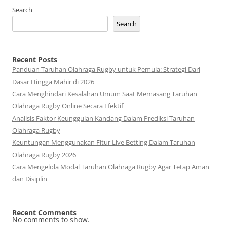
Search
Search
Recent Posts
Panduan Taruhan Olahraga Rugby untuk Pemula: Strategi Dari
Dasar Hingga Mahir di 2026
Cara Menghindari Kesalahan Umum Saat Memasang Taruhan
Olahraga Rugby Online Secara Efektif
Analisis Faktor Keunggulan Kandang Dalam Prediksi Taruhan
Olahraga Rugby
Keuntungan Menggunakan Fitur Live Betting Dalam Taruhan
Olahraga Rugby 2026
Cara Mengelola Modal Taruhan Olahraga Rugby Agar Tetap Aman
dan Disiplin
Recent Comments
No comments to show.