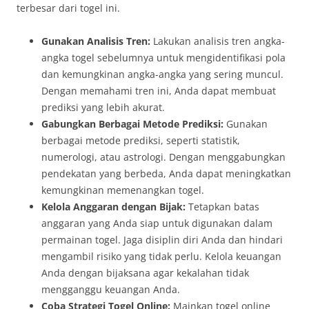
terbesar dari togel ini.
Gunakan Analisis Tren:
Lakukan analisis tren angka-
angka togel sebelumnya untuk mengidentifikasi pola
dan kemungkinan angka-angka yang sering muncul.
Dengan memahami tren ini, Anda dapat membuat
prediksi yang lebih akurat.
Gabungkan Berbagai Metode Prediksi:
Gunakan
berbagai metode prediksi, seperti statistik,
numerologi, atau astrologi. Dengan menggabungkan
pendekatan yang berbeda, Anda dapat meningkatkan
kemungkinan memenangkan togel.
Kelola Anggaran dengan Bijak:
Tetapkan batas
anggaran yang Anda siap untuk digunakan dalam
permainan togel. Jaga disiplin diri Anda dan hindari
mengambil risiko yang tidak perlu. Kelola keuangan
Anda dengan bijaksana agar kekalahan tidak
mengganggu keuangan Anda.
Coba Strategi Togel Online:
Mainkan togel online