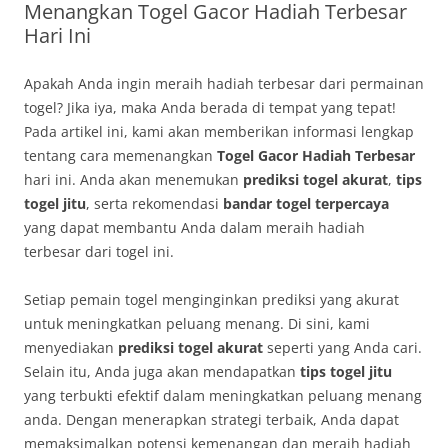
Menangkan Togel Gacor Hadiah Terbesar
Hari Ini
Apakah Anda ingin meraih hadiah terbesar dari permainan
togel? Jika iya, maka Anda berada di tempat yang tepat!
Pada artikel ini, kami akan memberikan informasi lengkap
tentang cara memenangkan
Togel Gacor Hadiah Terbesar
hari ini. Anda akan menemukan
prediksi togel akurat
,
tips
togel jitu
, serta rekomendasi
bandar togel terpercaya
yang dapat membantu Anda dalam meraih hadiah
terbesar dari togel ini.
Setiap pemain togel menginginkan prediksi yang akurat
untuk meningkatkan peluang menang. Di sini, kami
menyediakan
prediksi togel akurat
seperti yang Anda cari.
Selain itu, Anda juga akan mendapatkan
tips togel jitu
yang terbukti efektif dalam meningkatkan peluang menang
anda. Dengan menerapkan strategi terbaik, Anda dapat
memaksimalkan potensi kemenangan dan meraih hadiah