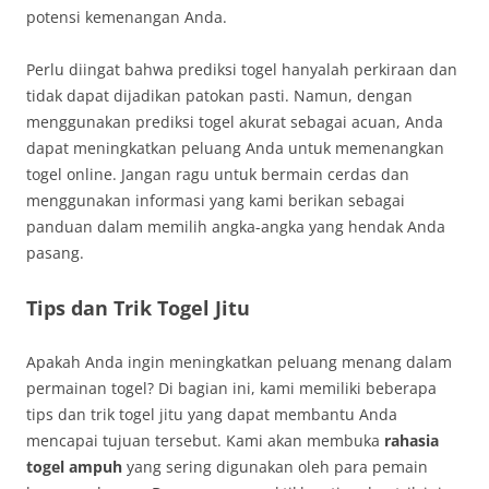
potensi kemenangan Anda.
Perlu diingat bahwa prediksi togel hanyalah perkiraan dan
tidak dapat dijadikan patokan pasti. Namun, dengan
menggunakan prediksi togel akurat sebagai acuan, Anda
dapat meningkatkan peluang Anda untuk memenangkan
togel online. Jangan ragu untuk bermain cerdas dan
menggunakan informasi yang kami berikan sebagai
panduan dalam memilih angka-angka yang hendak Anda
pasang.
Tips dan Trik Togel Jitu
Apakah Anda ingin meningkatkan peluang menang dalam
permainan togel? Di bagian ini, kami memiliki beberapa
tips dan trik togel jitu yang dapat membantu Anda
mencapai tujuan tersebut. Kami akan membuka
rahasia
togel ampuh
yang sering digunakan oleh para pemain