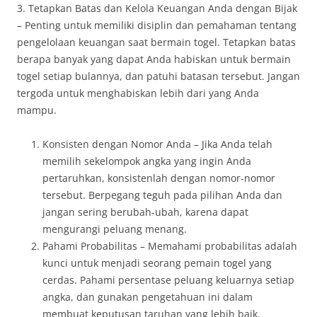
3. Tetapkan Batas dan Kelola Keuangan Anda dengan Bijak
– Penting untuk memiliki disiplin dan pemahaman tentang
pengelolaan keuangan saat bermain togel. Tetapkan batas
berapa banyak yang dapat Anda habiskan untuk bermain
togel setiap bulannya, dan patuhi batasan tersebut. Jangan
tergoda untuk menghabiskan lebih dari yang Anda
mampu.
Konsisten dengan Nomor Anda – Jika Anda telah
memilih sekelompok angka yang ingin Anda
pertaruhkan, konsistenlah dengan nomor-nomor
tersebut. Berpegang teguh pada pilihan Anda dan
jangan sering berubah-ubah, karena dapat
mengurangi peluang menang.
Pahami Probabilitas – Memahami probabilitas adalah
kunci untuk menjadi seorang pemain togel yang
cerdas. Pahami persentase peluang keluarnya setiap
angka, dan gunakan pengetahuan ini dalam
membuat keputusan taruhan yang lebih baik.