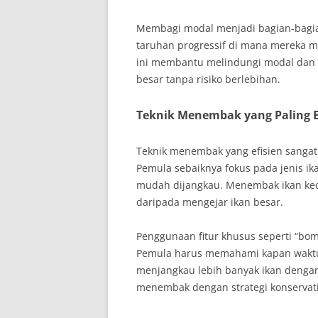
Membagi modal menjadi bagian-bagian
taruhan progressif di mana mereka m
ini membantu melindungi modal dan
besar tanpa risiko berlebihan.
Teknik Menembak yang Paling E
Teknik menembak yang efisien sanga
Pemula sebaiknya fokus pada jenis ik
mudah dijangkau. Menembak ikan kec
daripada mengejar ikan besar.
Penggunaan fitur khusus seperti “bomb
Pemula harus memahami kapan waktu 
menjangkau lebih banyak ikan dengan 
menembak dengan strategi konservati