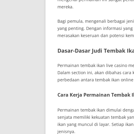
mereka.
Bagi pemula, mengenali berbagai jen
yang penting. Dengan informasi yang 
merasakan keseruan dan potensi kem
Dasar-Dasar Judi Tembak Ika
Permainan tembak ikan live casino m
Dalam section ini, akan dibahas cara k
perbedaan antara tembak ikan online 
Cara Kerja Permainan Tembak 
Permainan tembak ikan dimulai denga
senjata memiliki kekuatan tembak ya
ikan yang muncul di layar. Setiap ik
jenisnya.