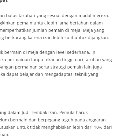
pat
an batas taruhan yang sesuai dengan modal mereka.
kinkan pemain untuk lebih lama bertahan dalam
k memperhatikan jumlah pemain di meja. Meja yang
berkurang karena ikan lebih sulit untuk dijangkau.
 bermain di meja dengan level sederhana. Ini
 permainan tanpa tekanan tinggi dari taruhan yang
ngan permainan serta strategi pemain lain juga
eka dapat belajar dan mengadaptasi teknik yang
ing dalam Judi Tembak Ikan. Pemula harus
elum bermain dan berpegang teguh pada anggaran
utuskan untuk tidak menghabiskan lebih dari 10% dari
inan.