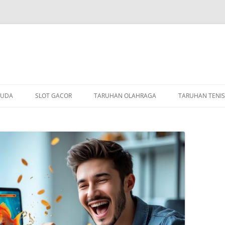
Skip
to
KUDA
SLOT GACOR
TARUHAN OLAHRAGA
TARUHAN TENIS
content