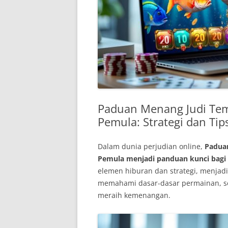
Paduan Menang Judi Tem
Pemula: Strategi dan Tips
Dalam dunia perjudian online,
Paduan
Pemula menjadi panduan kunci bagi
elemen hiburan dan strategi, menjad
memahami dasar-dasar permainan, s
meraih kemenangan.