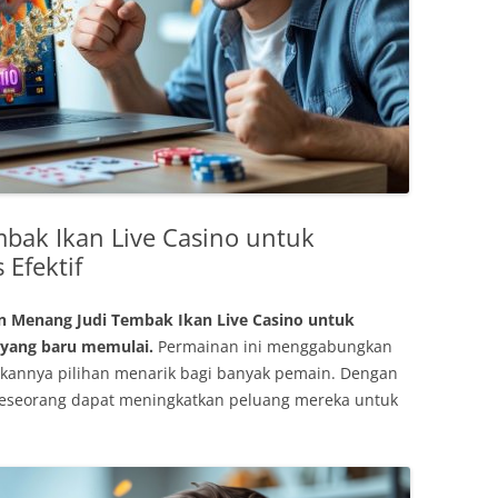
bak Ikan Live Casino untuk
 Efektif
 Menang Judi Tembak Ikan Live Casino untuk
 yang baru memulai.
Permainan ini menggabungkan
ikannya pilihan menarik bagi banyak pemain. Dengan
eseorang dapat meningkatkan peluang mereka untuk