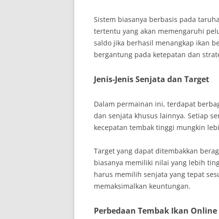
Sistem biasanya berbasis pada taruh
tertentu yang akan memengaruhi pel
saldo jika berhasil menangkap ikan b
bergantung pada ketepatan dan stra
Jenis-Jenis Senjata dan Target
Dalam permainan ini, terdapat berbagai
dan senjata khusus lainnya. Setiap s
kecepatan tembak tinggi mungkin lebi
Target yang dapat ditembakkan beraga
biasanya memiliki nilai yang lebih t
harus memilih senjata yang tepat ses
memaksimalkan keuntungan.
Perbedaan Tembak Ikan Online 