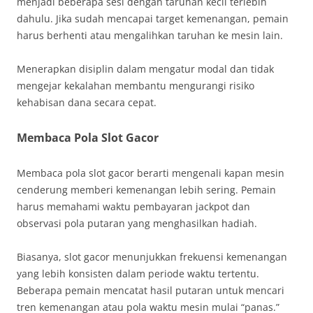
menjadi beberapa sesi dengan taruhan kecil terlebih
dahulu. Jika sudah mencapai target kemenangan, pemain
harus berhenti atau mengalihkan taruhan ke mesin lain.
Menerapkan disiplin dalam mengatur modal dan tidak
mengejar kekalahan membantu mengurangi risiko
kehabisan dana secara cepat.
Membaca Pola Slot Gacor
Membaca pola slot gacor berarti mengenali kapan mesin
cenderung memberi kemenangan lebih sering. Pemain
harus memahami waktu pembayaran jackpot dan
observasi pola putaran yang menghasilkan hadiah.
Biasanya, slot gacor menunjukkan frekuensi kemenangan
yang lebih konsisten dalam periode waktu tertentu.
Beberapa pemain mencatat hasil putaran untuk mencari
tren kemenangan atau pola waktu mesin mulai “panas.”