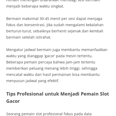
menjadi beberapa waktu singkat.
Bermain maksimal 30-45 menit per sesi dapat menjaga
fokus dan konsentrasi. Jika sudah mengalami kekalahan
berturut-turut, sebaiknya berhenti sejenak dan kembali
bermain setelah istirahat.
Mengatur jadwal bermain juga membantu memanfaatkan
waktu yang dianggap ‘gacor’ pada mesin tertentu.
Beberapa pemain percaya bahwa jam-jam tertentu
memberikan peluang menang lebih tinggi, sehingga
mencatat waktu dan hasil permainan bisa membantu
menyusun jadwal yang efektif.
Tips Profesional untuk Menjadi Pemain Slot
Gacor
Seorang pemain slot profesional fokus pada data