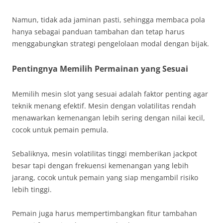
Namun, tidak ada jaminan pasti, sehingga membaca pola
hanya sebagai panduan tambahan dan tetap harus
menggabungkan strategi pengelolaan modal dengan bijak.
Pentingnya Memilih Permainan yang Sesuai
Memilih mesin slot yang sesuai adalah faktor penting agar
teknik menang efektif. Mesin dengan volatilitas rendah
menawarkan kemenangan lebih sering dengan nilai kecil,
cocok untuk pemain pemula.
Sebaliknya, mesin volatilitas tinggi memberikan jackpot
besar tapi dengan frekuensi kemenangan yang lebih
jarang, cocok untuk pemain yang siap mengambil risiko
lebih tinggi.
Pemain juga harus mempertimbangkan fitur tambahan