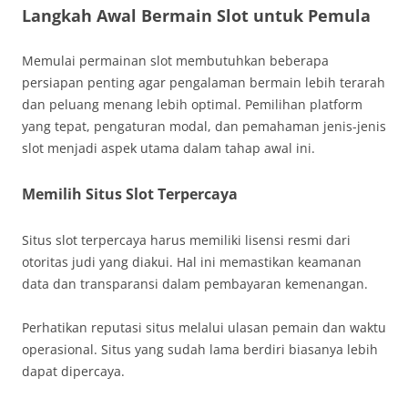
Langkah Awal Bermain Slot untuk Pemula
Memulai permainan slot membutuhkan beberapa
persiapan penting agar pengalaman bermain lebih terarah
dan peluang menang lebih optimal. Pemilihan platform
yang tepat, pengaturan modal, dan pemahaman jenis-jenis
slot menjadi aspek utama dalam tahap awal ini.
Memilih Situs Slot Terpercaya
Situs slot terpercaya harus memiliki lisensi resmi dari
otoritas judi yang diakui. Hal ini memastikan keamanan
data dan transparansi dalam pembayaran kemenangan.
Perhatikan reputasi situs melalui ulasan pemain dan waktu
operasional. Situs yang sudah lama berdiri biasanya lebih
dapat dipercaya.