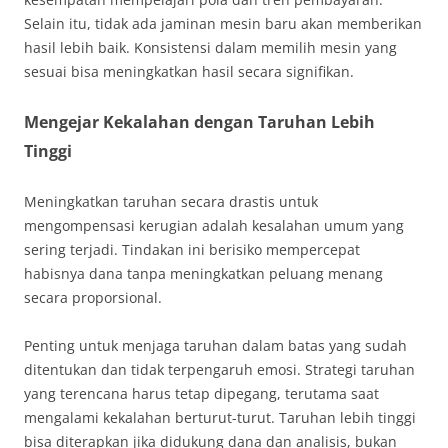
Selain itu, tidak ada jaminan mesin baru akan memberikan
hasil lebih baik. Konsistensi dalam memilih mesin yang
sesuai bisa meningkatkan hasil secara signifikan.
Mengejar Kekalahan dengan Taruhan Lebih
Tinggi
Meningkatkan taruhan secara drastis untuk
mengompensasi kerugian adalah kesalahan umum yang
sering terjadi. Tindakan ini berisiko mempercepat
habisnya dana tanpa meningkatkan peluang menang
secara proporsional.
Penting untuk menjaga taruhan dalam batas yang sudah
ditentukan dan tidak terpengaruh emosi. Strategi taruhan
yang terencana harus tetap dipegang, terutama saat
mengalami kekalahan berturut-turut. Taruhan lebih tinggi
bisa diterapkan jika didukung dana dan analisis, bukan