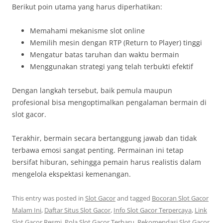
Berikut poin utama yang harus diperhatikan:
Memahami mekanisme slot online
Memilih mesin dengan RTP (Return to Player) tinggi
Mengatur batas taruhan dan waktu bermain
Menggunakan strategi yang telah terbukti efektif
Dengan langkah tersebut, baik pemula maupun
profesional bisa mengoptimalkan pengalaman bermain di
slot gacor.
Terakhir, bermain secara bertanggung jawab dan tidak
terbawa emosi sangat penting. Permainan ini tetap
bersifat hiburan, sehingga pemain harus realistis dalam
mengelola ekspektasi kemenangan.
This entry was posted in
Slot Gacor
and tagged
Bocoran Slot Gacor
Malam Ini
,
Daftar Situs Slot Gacor
,
Info Slot Gacor Terpercaya
,
Link
Slot Gacor Resmi
,
Pola Slot Gacor Terbaru
,
Rekomendasi Slot Gacor