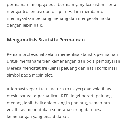
permainan, menjaga pola bermain yang konsisten, serta
mengontrol emosi dan disiplin. Hal ini membantu
meningkatkan peluang menang dan mengelola modal
dengan lebih baik.
Menganalisis Statistik Permainan
Pemain profesional selalu memeriksa statistik permainan
untuk memahami tren kemenangan dan pola pembayaran.
Mereka mencatat frekuensi peluang dan hasil kombinasi
simbol pada mesin slot.
Informasi seperti RTP (Return to Player) dan volatilitas
mesin sangat diperhatikan. RTP tinggi berarti peluang
menang lebih baik dalam jangka panjang, sementara
volatilitas menentukan seberapa sering dan besar
kemenangan yang bisa didapat.