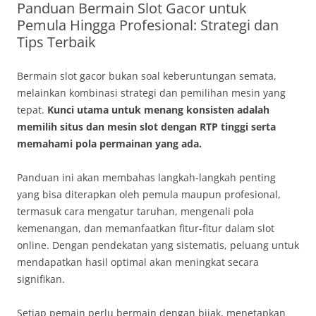
Panduan Bermain Slot Gacor untuk
Pemula Hingga Profesional: Strategi dan
Tips Terbaik
Bermain slot gacor bukan soal keberuntungan semata,
melainkan kombinasi strategi dan pemilihan mesin yang
tepat.
Kunci utama untuk menang konsisten adalah
memilih situs dan mesin slot dengan RTP tinggi serta
memahami pola permainan yang ada.
Panduan ini akan membahas langkah-langkah penting
yang bisa diterapkan oleh pemula maupun profesional,
termasuk cara mengatur taruhan, mengenali pola
kemenangan, dan memanfaatkan fitur-fitur dalam slot
online. Dengan pendekatan yang sistematis, peluang untuk
mendapatkan hasil optimal akan meningkat secara
signifikan.
Setiap pemain perlu bermain dengan bijak, menetapkan