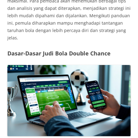
maksimal. Para pembaca akan menemukan berbagai tips
dan analisis yang dapat diterapkan, menjadikan strategi ini
lebih mudah dipahami dan dijalankan. Mengikuti panduan
ini, pemula diharapkan mampu menghadapi tantangan
taruhan bola dengan lebih percaya diri dan strategi yang
jelas.
Dasar-Dasar Judi Bola Double Chance