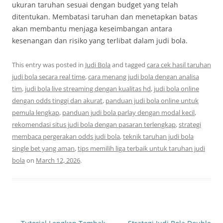
ukuran taruhan sesuai dengan budget yang telah
ditentukan. Membatasi taruhan dan menetapkan batas
akan membantu menjaga keseimbangan antara
kesenangan dan risiko yang terlibat dalam judi bola.
This entry was posted in
Judi Bola
and tagged
cara cek hasil taruhan
judi bola secara real time
,
cara menang judi bola dengan analisa
tim
,
judi bola live streaming dengan kualitas hd
,
judi bola online
dengan odds tinggi dan akurat
,
panduan judi bola online untuk
pemula lengkap
,
panduan judi bola parlay dengan modal kecil
,
rekomendasi situs judi bola dengan pasaran terlengkap
,
strategi
membaca pergerakan odds judi bola
,
teknik taruhan judi bola
single bet yang aman
,
tips memilih liga terbaik untuk taruhan judi
bola
on
March 12, 2026
.
Post