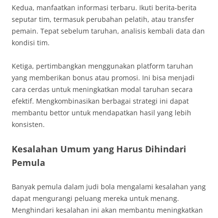
Kedua, manfaatkan informasi terbaru. Ikuti berita-berita
seputar tim, termasuk perubahan pelatih, atau transfer
pemain. Tepat sebelum taruhan, analisis kembali data dan
kondisi tim.
Ketiga, pertimbangkan menggunakan platform taruhan
yang memberikan bonus atau promosi. Ini bisa menjadi
cara cerdas untuk meningkatkan modal taruhan secara
efektif. Mengkombinasikan berbagai strategi ini dapat
membantu bettor untuk mendapatkan hasil yang lebih
konsisten.
Kesalahan Umum yang Harus Dihindari
Pemula
Banyak pemula dalam judi bola mengalami kesalahan yang
dapat mengurangi peluang mereka untuk menang.
Menghindari kesalahan ini akan membantu meningkatkan