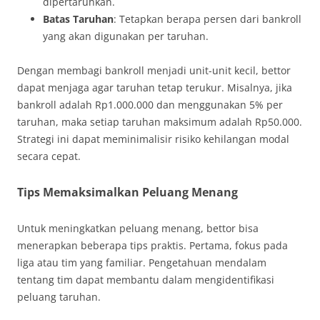
dipertaruhkan.
Batas Taruhan
: Tetapkan berapa persen dari bankroll
yang akan digunakan per taruhan.
Dengan membagi bankroll menjadi unit-unit kecil, bettor
dapat menjaga agar taruhan tetap terukur. Misalnya, jika
bankroll adalah Rp1.000.000 dan menggunakan 5% per
taruhan, maka setiap taruhan maksimum adalah Rp50.000.
Strategi ini dapat meminimalisir risiko kehilangan modal
secara cepat.
Tips Memaksimalkan Peluang Menang
Untuk meningkatkan peluang menang, bettor bisa
menerapkan beberapa tips praktis. Pertama, fokus pada
liga atau tim yang familiar. Pengetahuan mendalam
tentang tim dapat membantu dalam mengidentifikasi
peluang taruhan.