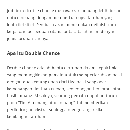
Judi bola double chance menawarkan peluang lebih besar
untuk menang dengan memberikan opsi taruhan yang
lebih fleksibel. Pembaca akan menemukan definisi, cara
kerja, dan perbedaan utama antara taruhan ini dengan
jenis taruhan lainnya.
Apa Itu Double Chance
Double chance adalah bentuk taruhan dalam sepak bola
yang memungkinkan pemain untuk mempertaruhkan hasil
dengan dua kemungkinan dari tiga hasil yang ada:
kemenangan tim tuan rumah, kemenangan tim tamu, atau
hasil imbang. Misalnya, seorang pemain dapat bertaruh
pada “Tim A menang atau imbang”. Ini memberikan
perlindungan ekstra, sehingga mengurangi risiko
kehilangan taruhan.