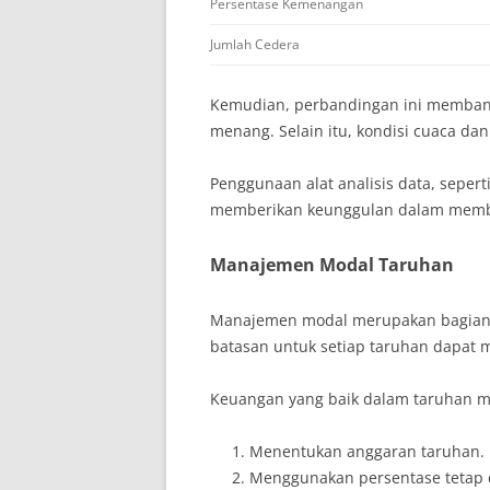
Persentase Kemenangan
Jumlah Cedera
Kemudian, perbandingan ini memban
menang. Selain itu, kondisi cuaca da
Penggunaan alat analisis data, sepert
memberikan keunggulan dalam membu
Manajemen Modal Taruhan
Manajemen modal merupakan bagian vi
batasan untuk setiap taruhan dapat
Keuangan yang baik dalam taruhan m
Menentukan anggaran taruhan.
Menggunakan persentase tetap d