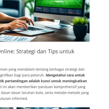
line: Strategi dan Tips untuk
aman yang mendalam tentang berbagai strategi dan
gnifikan bagi para petaruh.
Mengetahui cara untuk
stik pertandingan adalah kunci untuk meningkatkan
el ini akan memberikan panduan komprehensif yang
sar-dasar taruhan bola, serta metode-metode yang
utusan informed.