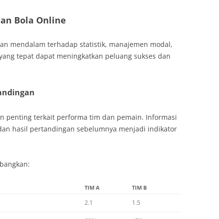
han Bola Online
an mendalam terhadap statistik, manajemen modal,
i yang tepat dapat meningkatkan peluang sukses dan
tandingan
n penting terkait performa tim dan pemain. Informasi
, dan hasil pertandingan sebelumnya menjadi indikator
mbangkan:
TIM A
TIM B
2.1
1.5