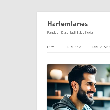
Harlemlanes
Panduan Dasar Judi Balap Kuda
HOME
JUDI BOLA
JUDI BALAP 