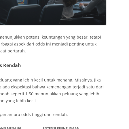
 menunjukkan potensi keuntungan yang besar, tetapi
bagai aspek dari odds ini menjadi penting untuk
aat bertaruh.
ds Rendah
uang yang lebih kecil untuk menang. Misalnya, jika
ya ada ekspektasi bahwa kemenangan terjadi satu dari
rendah seperti 1.50 menunjukkan peluang yang lebih
n yang lebih kecil.
gan antara odds tinggi dan rendah:
ANG MENANG
POTENSI KEUNTUNGAN