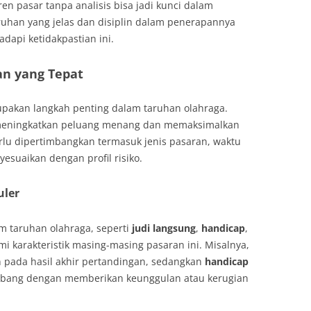
en pasar tanpa analisis bisa jadi kunci dalam
aruhan yang jelas dan disiplin dalam penerapannya
dapi ketidakpastian ini.
an yang Tepat
pakan langkah penting dalam taruhan olahraga.
 meningkatkan peluang menang dan memaksimalkan
rlu dipertimbangkan termasuk jenis pasaran, waktu
esuaikan dengan profil risiko.
uler
m taruhan olahraga, seperti
judi langsung
,
handicap
,
i karakteristik masing-masing pasaran ini. Misalnya,
pada hasil akhir pertandingan, sedangkan
handicap
mbang dengan memberikan keunggulan atau kerugian