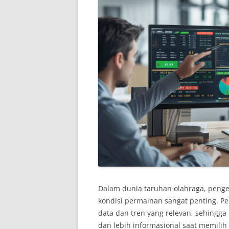
Dalam dunia taruhan olahraga, peng
kondisi permainan sangat penting. 
data dan tren yang relevan, sehingg
dan lebih informasional saat memilih