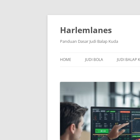
Harlemlanes
Panduan Dasar Judi Balap Kuda
HOME
JUDI BOLA
JUDI BALAP 