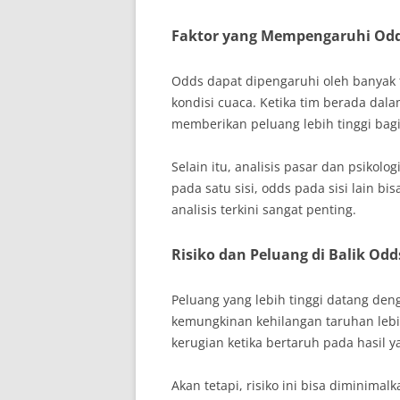
Faktor yang Mempengaruhi Od
Odds dapat dipengaruhi oleh banyak 
kondisi cuaca. Ketika tim berada dal
memberikan peluang lebih tinggi bagi
Selain itu, analisis pasar dan psikolo
pada satu sisi, odds pada sisi lain b
analisis terkini sangat penting.
Risiko dan Peluang di Balik Odd
Peluang yang lebih tinggi datang deng
kemungkinan kehilangan taruhan lebi
kerugian ketika bertaruh pada hasil 
Akan tetapi, risiko ini bisa diminima