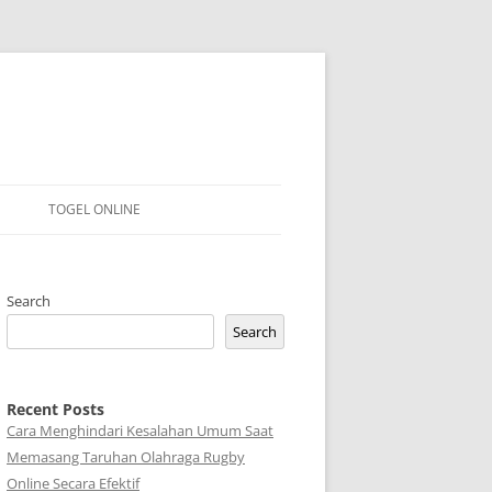
TOGEL ONLINE
Search
Search
Recent Posts
Cara Menghindari Kesalahan Umum Saat
Memasang Taruhan Olahraga Rugby
Online Secara Efektif