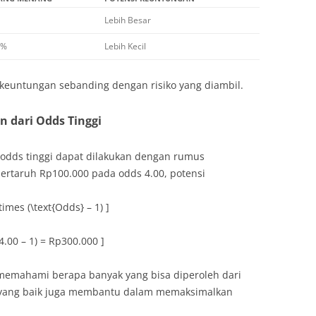
Lebih Besar
7%
Lebih Kecil
 keuntungan sebanding dengan risiko yang diambil.
 dari Odds Tinggi
odds tinggi dapat dilakukan dengan rumus
bertaruh Rp100.000 pada odds 4.00, potensi
imes (\text{Odds} – 1) ]
4.00 – 1) = Rp300.000 ]
 memahami berapa banyak yang bisa diperoleh dari
ll yang baik juga membantu dalam memaksimalkan