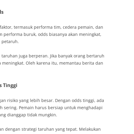
ds
faktor, termasuk performa tim, cedera pemain, dan
am performa buruk, odds biasanya akan meningkat,
 petaruh.
gi taruhan juga berperan. Jika banyak orang bertaruh
isa meningkat. Oleh karena itu, memantau berita dan
s Tinggi
an risiko yang lebih besar. Dengan odds tinggi, ada
h sering. Pemain harus bersiap untuk menghadapi
yang dianggap tidak mungkin.
lkan dengan strategi taruhan yang tepat. Melakukan