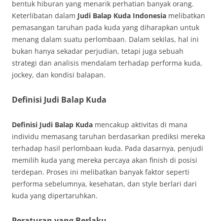
bentuk hiburan yang menarik perhatian banyak orang.
Keterlibatan dalam
Judi Balap Kuda Indonesia
melibatkan
pemasangan taruhan pada kuda yang diharapkan untuk
menang dalam suatu perlombaan. Dalam sekilas, hal ini
bukan hanya sekadar perjudian, tetapi juga sebuah
strategi dan analisis mendalam terhadap performa kuda,
jockey, dan kondisi balapan.
Definisi Judi Balap Kuda
Definisi Judi Balap Kuda
mencakup aktivitas di mana
individu memasang taruhan berdasarkan prediksi mereka
terhadap hasil perlombaan kuda. Pada dasarnya, penjudi
memilih kuda yang mereka percaya akan finish di posisi
terdepan. Proses ini melibatkan banyak faktor seperti
performa sebelumnya, kesehatan, dan style berlari dari
kuda yang dipertaruhkan.
Peraturan yang Berlaku