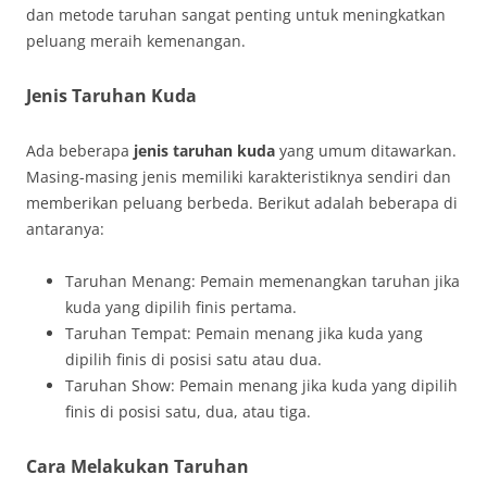
dan metode taruhan sangat penting untuk meningkatkan
peluang meraih kemenangan.
Jenis Taruhan Kuda
Ada beberapa
jenis taruhan kuda
yang umum ditawarkan.
Masing-masing jenis memiliki karakteristiknya sendiri dan
memberikan peluang berbeda. Berikut adalah beberapa di
antaranya:
Taruhan Menang: Pemain memenangkan taruhan jika
kuda yang dipilih finis pertama.
Taruhan Tempat: Pemain menang jika kuda yang
dipilih finis di posisi satu atau dua.
Taruhan Show: Pemain menang jika kuda yang dipilih
finis di posisi satu, dua, atau tiga.
Cara Melakukan Taruhan