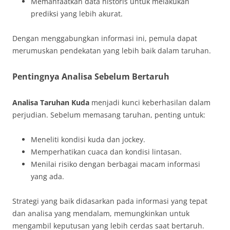
Memanfaatkan data historis untuk melakukan
prediksi yang lebih akurat.
Dengan menggabungkan informasi ini, pemula dapat
merumuskan pendekatan yang lebih baik dalam taruhan.
Pentingnya Analisa Sebelum Bertaruh
Analisa Taruhan Kuda
menjadi kunci keberhasilan dalam
perjudian. Sebelum memasang taruhan, penting untuk:
Meneliti kondisi kuda dan jockey.
Memperhatikan cuaca dan kondisi lintasan.
Menilai risiko dengan berbagai macam informasi
yang ada.
Strategi yang baik didasarkan pada informasi yang tepat
dan analisa yang mendalam, memungkinkan untuk
mengambil keputusan yang lebih cerdas saat bertaruh.