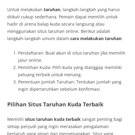
Untuk melakukan
taruhan
, langkah-langkah yang harus
diikuti cukup sederhana. Pemain dapat memilih untuk
hadir di arena balap kuda secara langsung atau
menggunakan situs taruhan online. Berikut adalah
langkah-langkah umum dalam
cara melakukan taruhan
:
Pendaftaran: Buat akun di situs taruhan jika memilih
jalur online.
Pemilihan Kuda: Pilih kuda yang dianggap memiliki
peluang terbaik untuk menang.
Penentuan Jumlah Taruhan: Tentukan jumlah yang
ingin dipertaruhkan sebelum konfirmasi.
Pilihan Situs Taruhan Kuda Terbaik
Memilih
situs taruhan kuda terbaik
sangat penting bagi
setiap penjudi yang ingin merasakan pengalaman
bertaruh yang aman dan menyenangkan. Situs yang