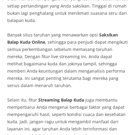
setiap pertandingan yang Anda saksikan. Tinggal di rumah
bukan lagi penghalang untuk menikmati suasana seru dari
balapan kuda.
Banyak situs taruhan yang menawarkan opsi
Saksikan
Balap Kuda Online
, sehingga para penjudi dapat mengikuti
semua perkembangan sebelum memasang taruhan
mereka. Dengan fitur live streaming ini, Anda dapat
melihat bagaimana kuda dan jokinya tampil, sehingga
memberi Anda keuntungan dalam menganalisis performa
mereka. Ini sangat penting terutama bagi mereka yang
serius dalam menaruh taruhan.
Selain itu, fitur
Streaming Balap Kuda
juga membantu
memperbarui Anda mengenai berbagai faktor yang dapat
mempengaruhi hasil, seperti kondisi cuaca dan kesehatan
kuda. Jadi, jangan ragu untuk mengambil manfaat dari
layanan ini, agar taruhan Anda lebih terinformasi dan