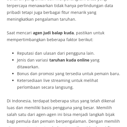
terpercaya menawarkan tidak hanya perlindungan data
pribadi tetapi juga berbagai fitur menarik yang
meningkatkan pengalaman taruhan.
Saat mencari
agen judi balap kuda
, pastikan untuk
mempertimbangkan beberapa faktor berikut:
Reputasi dan ulasan dari pengguna lain.
Jenis dan variasi
taruhan kuda online
yang
ditawarkan.
Bonus dan promosi yang tersedia untuk pemain baru.
Ketersediaan live streaming untuk melihat
perlombaan secara langsung.
Di Indonesia, terdapat beberapa situs yang telah dikenal
luas dan memiliki basis pengguna yang besar. Memilih
salah satu dari agen-agen ini bisa menjadi langkah bijak
bagi pemula dan pemain berpengalaman. Dengan memilih