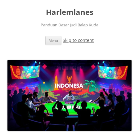
Harlemlanes
Panduan Dasar Judi Balap Kuda
Skip to content
Menu