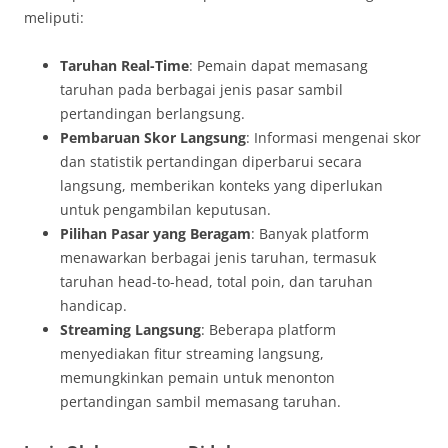
meliputi:
Taruhan Real-Time
: Pemain dapat memasang
taruhan pada berbagai jenis pasar sambil
pertandingan berlangsung.
Pembaruan Skor Langsung
: Informasi mengenai skor
dan statistik pertandingan diperbarui secara
langsung, memberikan konteks yang diperlukan
untuk pengambilan keputusan.
Pilihan Pasar yang Beragam
: Banyak platform
menawarkan berbagai jenis taruhan, termasuk
taruhan head-to-head, total poin, dan taruhan
handicap.
Streaming Langsung
: Beberapa platform
menyediakan fitur streaming langsung,
memungkinkan pemain untuk menonton
pertandingan sambil memasang taruhan.