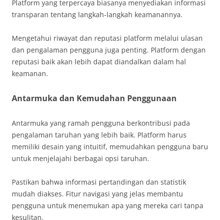
Platform yang terpercaya biasanya menyediakan informasi
transparan tentang langkah-langkah keamanannya.
Mengetahui riwayat dan reputasi platform melalui ulasan
dan pengalaman pengguna juga penting. Platform dengan
reputasi baik akan lebih dapat diandalkan dalam hal
keamanan.
Antarmuka dan Kemudahan Penggunaan
Antarmuka yang ramah pengguna berkontribusi pada
pengalaman taruhan yang lebih baik. Platform harus
memiliki desain yang intuitif, memudahkan pengguna baru
untuk menjelajahi berbagai opsi taruhan.
Pastikan bahwa informasi pertandingan dan statistik
mudah diakses. Fitur navigasi yang jelas membantu
pengguna untuk menemukan apa yang mereka cari tanpa
kesulitan.