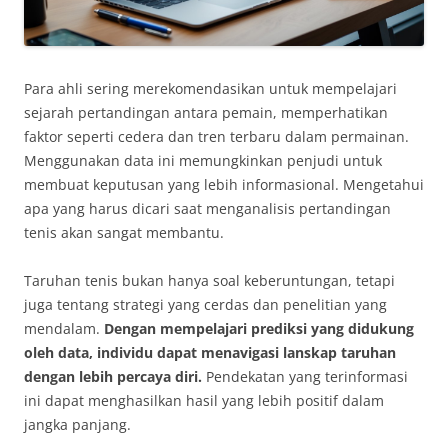
Para ahli sering merekomendasikan untuk mempelajari
sejarah pertandingan antara pemain, memperhatikan
faktor seperti cedera dan tren terbaru dalam permainan.
Menggunakan data ini memungkinkan penjudi untuk
membuat keputusan yang lebih informasional. Mengetahui
apa yang harus dicari saat menganalisis pertandingan
tenis akan sangat membantu.
Taruhan tenis bukan hanya soal keberuntungan, tetapi
juga tentang strategi yang cerdas dan penelitian yang
mendalam.
Dengan mempelajari prediksi yang didukung
oleh data, individu dapat menavigasi lanskap taruhan
dengan lebih percaya diri.
Pendekatan yang terinformasi
ini dapat menghasilkan hasil yang lebih positif dalam
jangka panjang.