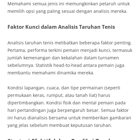
Memahami semua jenis ini memungkinkan petaruh untuk
memilih opsi yang paling sesuai dengan analisis mereka.
Faktor Kunci dalam Analisis Taruhan Tenis
Analisis taruhan tenis melibatkan beberapa faktor penting.
Pertama, performa terkini pemain menjadi kunci, termasuk
jumlah kemenangan dan kekalahan dalam turnamen
sebelumnya. Statistik head-to-head antara pemain juga
membantu memahami dinamika mereka.
Kondisi lapangan, cuaca, dan tipe permainan (seperti
permukaan keras, rumput, atau tanah liat) harus
dipertimbangkan. Kondisi fisik dan mental pemain pada
hari pertandingan juga berpengaruh besar. Semua faktor
ini harus dianalisis bersama untuk memberikan gambaran
yang jelas sebelum membuat keputusan taruhan.