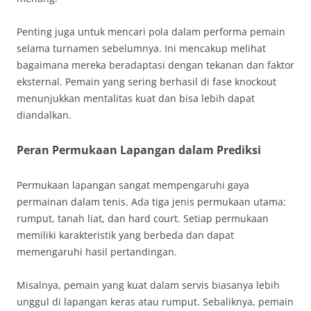
Penting juga untuk mencari pola dalam performa pemain
selama turnamen sebelumnya. Ini mencakup melihat
bagaimana mereka beradaptasi dengan tekanan dan faktor
eksternal. Pemain yang sering berhasil di fase knockout
menunjukkan mentalitas kuat dan bisa lebih dapat
diandalkan.
Peran Permukaan Lapangan dalam Prediksi
Permukaan lapangan sangat mempengaruhi gaya
permainan dalam tenis. Ada tiga jenis permukaan utama:
rumput, tanah liat, dan hard court. Setiap permukaan
memiliki karakteristik yang berbeda dan dapat
memengaruhi hasil pertandingan.
Misalnya, pemain yang kuat dalam servis biasanya lebih
unggul di lapangan keras atau rumput. Sebaliknya, pemain