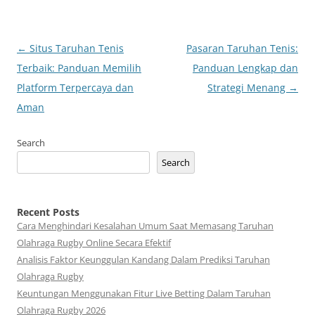
Post
←
Situs Taruhan Tenis
Pasaran Taruhan Tenis:
navigation
Terbaik: Panduan Memilih
Panduan Lengkap dan
Platform Terpercaya dan
Strategi Menang
→
Aman
Search
Search
Recent Posts
Cara Menghindari Kesalahan Umum Saat Memasang Taruhan
Olahraga Rugby Online Secara Efektif
Analisis Faktor Keunggulan Kandang Dalam Prediksi Taruhan
Olahraga Rugby
Keuntungan Menggunakan Fitur Live Betting Dalam Taruhan
Olahraga Rugby 2026