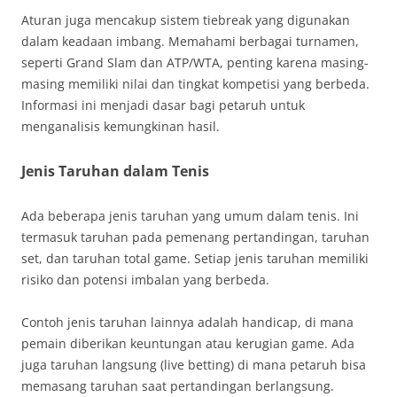
Aturan juga mencakup sistem tiebreak yang digunakan
dalam keadaan imbang. Memahami berbagai turnamen,
seperti Grand Slam dan ATP/WTA, penting karena masing-
masing memiliki nilai dan tingkat kompetisi yang berbeda.
Informasi ini menjadi dasar bagi petaruh untuk
menganalisis kemungkinan hasil.
Jenis Taruhan dalam Tenis
Ada beberapa jenis taruhan yang umum dalam tenis. Ini
termasuk taruhan pada pemenang pertandingan, taruhan
set, dan taruhan total game. Setiap jenis taruhan memiliki
risiko dan potensi imbalan yang berbeda.
Contoh jenis taruhan lainnya adalah handicap, di mana
pemain diberikan keuntungan atau kerugian game. Ada
juga taruhan langsung (live betting) di mana petaruh bisa
memasang taruhan saat pertandingan berlangsung.