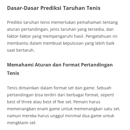
Dasar-Dasar Prediksi Taruhan Tenis
Prediksi taruhan tenis memerlukan pemahaman tentang
aturan pertandingan, jenis taruhan yang tersedia, dan
faktor-faktor yang mempengaruhi hasil. Pengetahuan ini
membantu dalam membuat keputusan yang lebih baik
saat bertaruh.
Memahami Aturan dan Format Pertandingan
Tenis
Tenis dimainkan dalam format set dan game. Sebuah
pertandingan bisa terdiri dari berbagai format, seperti
best of three atau best of five set. Pemain harus
memenangkan enam game untuk memenangkan satu set,
namun mereka harus unggul minimal dua game untuk
mengklaim set.